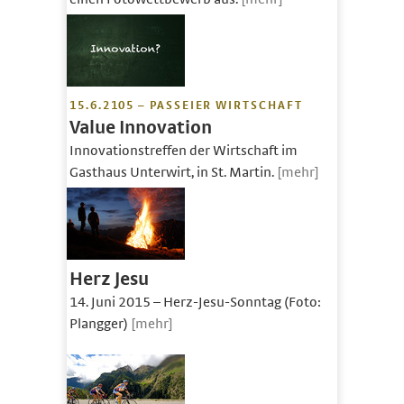
15.6.2105 – PASSEIER WIRTSCHAFT
Value Innovation
Innovationstreffen der Wirtschaft im
Gasthaus Unterwirt, in St. Martin.
[mehr]
Herz Jesu
14. Juni 2015 – Herz-Jesu-Sonntag (Foto:
Plangger)
[mehr]