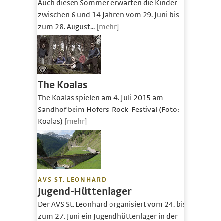
Auch diesen Sommer erwarten die Kinder
zwischen 6 und 14 Jahren vom 29. Juni bis
zum 28. August...
[mehr]
The Koalas
The Koalas spielen am 4. Juli 2015 am
Sandhof beim Hofers-Rock-Festival (Foto:
Koalas)
[mehr]
AVS ST. LEONHARD
Jugend-Hüttenlager
Der AVS St. Leonhard organisiert vom 24. bis
zum 27. Juni ein Jugendhüttenlager in der