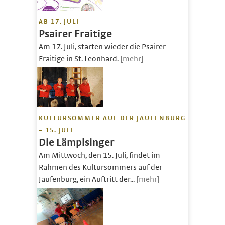
AB 17. JULI
Psairer Fraitige
Am 17. Juli, starten wieder die Psairer
Fraitige in St. Leonhard.
[mehr]
KULTURSOMMER AUF DER JAUFENBURG
– 15. JULI
Die Lämplsinger
Am Mittwoch, den 15. Juli, findet im
Rahmen des Kultursommers auf der
Jaufenburg, ein Auftritt der...
[mehr]