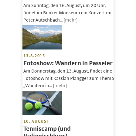
Am Sonntag, den 16. August, um 20 Uhr,
findet im Bunker Mooseum ein Konzert mit
Peter Autschbach...
[mehr]
13.8.2015
Fotoshow: Wandern in Passeier
Am Donnerstag, den 13. August, findet eine
Fotoshow mit Kassian Plangger zum Thema
„Wandern in...
[mehr]
10. AUGUST
Tenniscamp (und