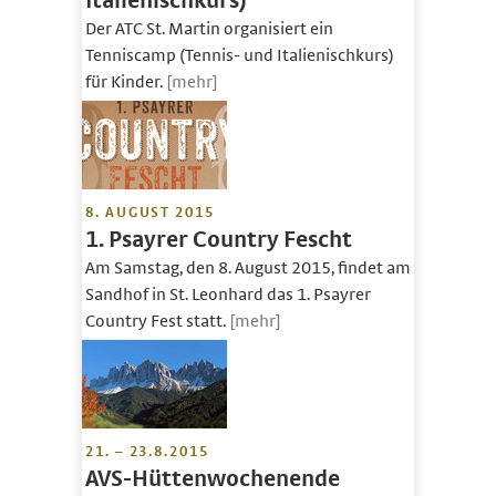
Italienischkurs)
Der ATC St. Martin organisiert ein
Tenniscamp (Tennis- und Italienischkurs)
für Kinder.
[mehr]
8. AUGUST 2015
1. Psayrer Country Fescht
Am Samstag, den 8. August 2015, findet am
Sandhof in St. Leonhard das 1. Psayrer
Country Fest statt.
[mehr]
21. – 23.8.2015
AVS-Hüttenwochenende