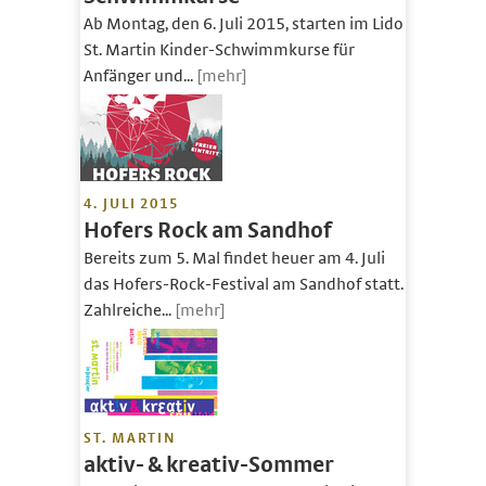
Ab Montag, den 6. Juli 2015, starten im Lido
St. Martin Kinder-Schwimmkurse für
Anfänger und...
[mehr]
4. JULI 2015
Hofers Rock am Sandhof
Bereits zum 5. Mal findet heuer am 4. Juli
das Hofers-Rock-Festival am Sandhof statt.
Zahlreiche...
[mehr]
ST. MARTIN
aktiv- & kreativ-Sommer