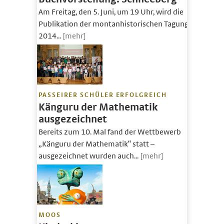
Am Freitag, den 5. Juni, um 19 Uhr, wird die
Publikation der montanhistorischen Tagung
2014...
[mehr]
PASSEIRER SCHÜLER ERFOLGREICH
Känguru der Mathematik
ausgezeichnet
Bereits zum 10. Mal fand der Wettbewerb
„Känguru der Mathematik“ statt –
ausgezeichnet wurden auch...
[mehr]
MOOS