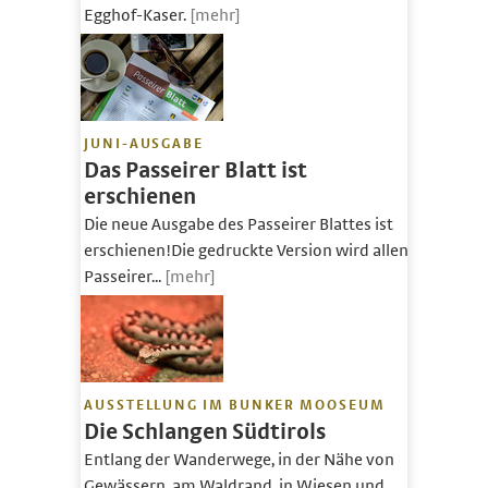
Egghof-Kaser.
[mehr]
JUNI-AUSGABE
Das Passeirer Blatt ist
erschienen
Die neue Ausgabe des Passeirer Blattes ist
erschienen!Die gedruckte Version wird allen
Passeirer...
[mehr]
AUSSTELLUNG IM BUNKER MOOSEUM
Die Schlangen Südtirols
Entlang der Wanderwege, in der Nähe von
Gewässern, am Waldrand, in Wiesen und