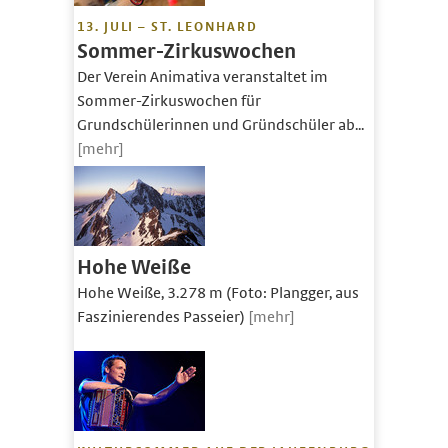
13. JULI – ST. LEONHARD
Sommer-Zirkuswochen
Der Verein Animativa veranstaltet im
Sommer-Zirkuswochen für
Grundschülerinnen und Gründschüler ab...
[mehr]
Hohe Weiße
Hohe Weiße, 3.278 m (Foto: Plangger, aus
Faszinierendes Passeier)
[mehr]