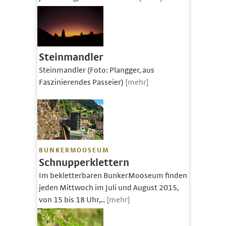
Steinmandler
Steinmandler (Foto: Plangger, aus
Faszinierendes Passeier)
[mehr]
BUNKERMOOSEUM
Schnupperklettern
Im bekletterbaren BunkerMooseum finden
jeden Mittwoch im Juli und August 2015,
von 15 bis 18 Uhr,...
[mehr]