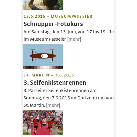
13.6.2015 – MUSEUMPASSEIER
Schnupper-Fotokurs
Am Samstag, den 13. Juni, von 17 bis 19 Uhr,
im MuseumPasseier
[mehr]
ST. MARTIN – 7.6.2015
3. Seifenkistenrennen
3. Passeirer Seifenkistenrennen am
Sonntag, den 7.6.2015 im Dorfzentrum von
St. Martin.
[mehr]