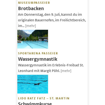
MUSEUMPASSEIER
Brotbacken
Am Donnerstag, den 9. Juli, kannst du im
originalen Bauernofen, im Freilichtbereich,
im...
[mehr]
SPORTARENA PASSEIER
Wassergymnastik
Wassergymnastik im Erlebnis-Freibad St.
Leonhard mit Margit Pöhl.
[mehr]
LIDO RATZ FATZ – ST. MARTIN
Schwimmkurse