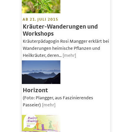
AB 21. JULI 2015
Kräuter-Wanderungen und
Workshops
Kräuterpädagogin Rosi Mangger erklärt bei
Wanderungen heimische Pflanzen und
Heilkräuter, deren...
[mehr]
Horizont
(Foto: Plangger, aus Faszinierendes
Passeier)
[mehr]