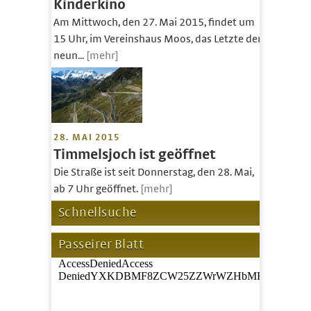
Kinderkino
Am Mittwoch, den 27. Mai 2015, findet um
15 Uhr, im Vereinshaus Moos, das Letzte der
neun...
[mehr]
28. MAI 2015
Timmelsjoch ist geöffnet
Die Straße ist seit Donnerstag, den 28. Mai,
ab 7 Uhr geöffnet.
[mehr]
Schnellsuche
Passeirer Blatt