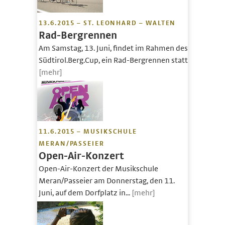
13.6.2015 – ST. LEONHARD – WALTEN
Rad-Bergrennen
Am Samstag, 13. Juni, findet im Rahmen des
Südtirol.Berg.Cup, ein Rad-Bergrennen statt.
[mehr]
11.6.2015 – MUSIKSCHULE
MERAN/PASSEIER
Open-Air-Konzert
Open-Air-Konzert der Musikschule
Meran/Passeier am Donnerstag, den 11.
Juni, auf dem Dorfplatz in...
[mehr]