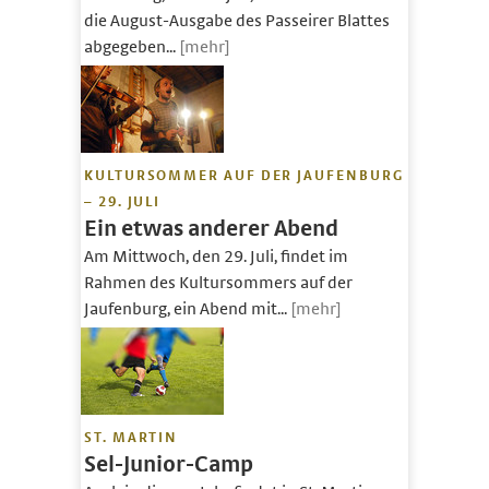
die August-Ausgabe des Passeirer Blattes
abgegeben...
[mehr]
KULTURSOMMER AUF DER JAUFENBURG
– 29. JULI
Ein etwas anderer Abend
Am Mittwoch, den 29. Juli, findet im
Rahmen des Kultursommers auf der
Jaufenburg, ein Abend mit...
[mehr]
ST. MARTIN
Sel-Junior-Camp