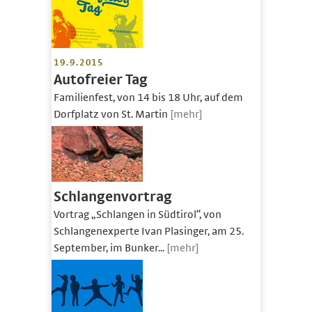
19.9.2015
Autofreier Tag
Familienfest, von 14 bis 18 Uhr, auf dem
Dorfplatz von St. Martin
[mehr]
Schlangenvortrag
Vortrag „Schlangen in Südtirol“, von
Schlangenexperte Ivan Plasinger, am 25.
September, im Bunker...
[mehr]