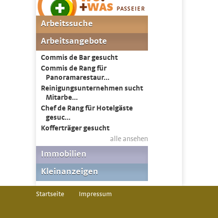
Startseite
Impressum