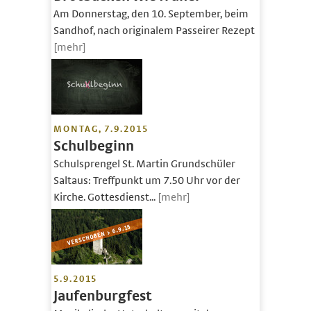
Am Donnerstag, den 10. September, beim
Sandhof, nach originalem Passeirer Rezept
[mehr]
MONTAG, 7.9.2015
Schulbeginn
Schulsprengel St. Martin Grundschüler
Saltaus: Treffpunkt um 7.50 Uhr vor der
Kirche. Gottesdienst...
[mehr]
5.9.2015
Jaufenburgfest