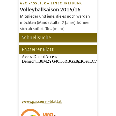
ASC PASSEIER – EINSCHREIBUNG
Volleyballsaison 2015/16
Mitglieder und jene, die es noch werden
möchten (Mindestalter 7 Jahre), können
sich ab sofort für...
[mehr]
Schnellsuche
Passeirer Blatt
www.passeirer-blatt.it