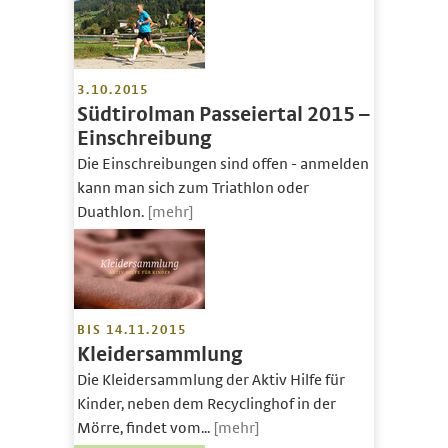
3.10.2015
Südtirolman Passeiertal 2015 –
Einschreibung
Die Einschreibungen sind offen - anmelden
kann man sich zum Triathlon oder
Duathlon.
[mehr]
BIS 14.11.2015
Kleidersammlung
Die Kleidersammlung der Aktiv Hilfe für
Kinder, neben dem Recyclinghof in der
Mörre, findet vom...
[mehr]