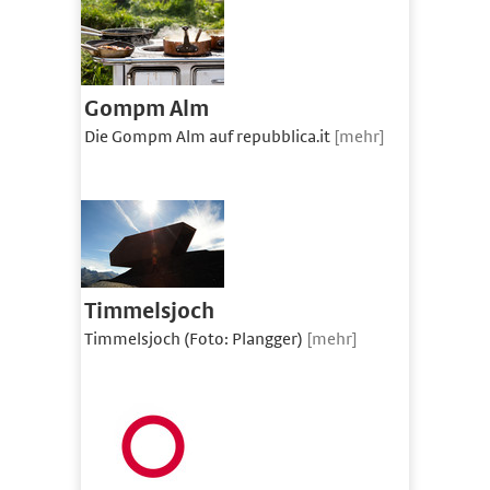
Gompm Alm
Die Gompm Alm auf repubblica.it
[mehr]
Timmelsjoch
Timmelsjoch (Foto: Plangger)
[mehr]