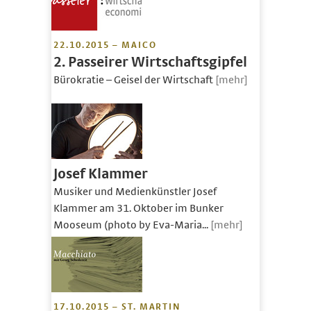
22.10.2015 – MAICO
2. Passeirer Wirtschaftsgipfel
Bürokratie – Geisel der Wirtschaft
[mehr]
Josef Klammer
Musiker und Medienkünstler Josef
Klammer am 31. Oktober im Bunker
Mooseum (photo by Eva-Maria...
[mehr]
17.10.2015 – ST. MARTIN