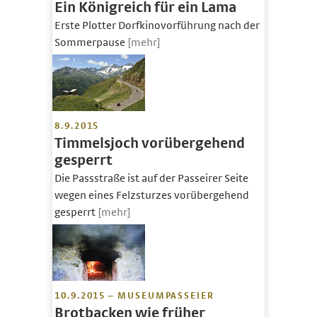
Ein Königreich für ein Lama
Erste Plotter Dorfkinovorführung nach der
Sommerpause
[mehr]
8.9.2015
Timmelsjoch vorübergehend
gesperrt
Die Passstraße ist auf der Passeirer Seite
wegen eines Felzsturzes vorübergehend
gesperrt
[mehr]
10.9.2015 – MUSEUMPASSEIER
Brotbacken wie früher