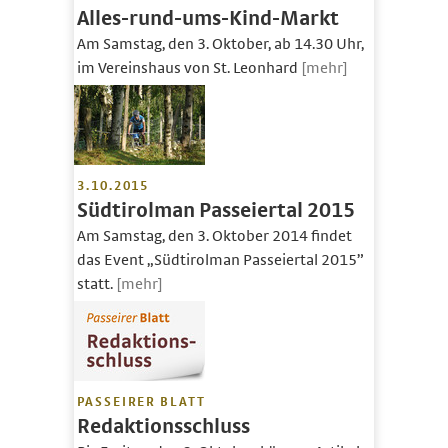
Alles-rund-ums-Kind-Markt
Am Samstag, den 3. Oktober, ab 14.30 Uhr,
im Vereinshaus von St. Leonhard
[mehr]
3.10.2015
Südtirolman Passeiertal 2015
Am Samstag, den 3. Oktober 2014 findet
das Event „Südtirolman Passeiertal 2015”
statt.
[mehr]
PASSEIRER BLATT
Redaktionsschluss