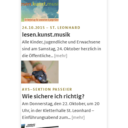
24.10.2015 – ST. LEONHARD
lesen.kunst.musik
Alle Kinder, Jugendliche und Erwachsene
sind am Samstag, 24. Oktober herzlich in
die Öffentliche...
[mehr]
AVS–SEKTION PASSEIER
Wie sichere ich richtig?
Am Donnerstag, den 22. Oktober, um 20
Uhr, in der Kletterhalle St. Leonhard –
Einführungsabend zum...
[mehr]