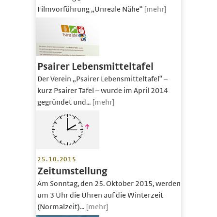
Filmvorführung „Unreale Nähe“
[mehr]
Psairer Lebensmitteltafel
Der Verein „Psairer Lebensmitteltafel“ –
kurz Psairer Tafel – wurde im April 2014
gegründet und...
[mehr]
25.10.2015
Zeitumstellung
Am Sonntag, den 25. Oktober 2015, werden
um 3 Uhr die Uhren auf die Winterzeit
(Normalzeit)...
[mehr]