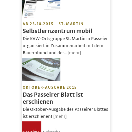
AB 23.10.2015 – ST. MARTIN
Selbstlernzentrum mobil
Die KVW-Ortsgruppe St. Martin in Passeier
organisiert in Zusammenarbeit mit dem
Bauernbund und der...
[mehr]
OKTOBER-AUSGABE 2015
Das Passeirer Blatt ist
erschienen
Die Oktober-Ausgabe des Passeirer Blattes
ist erschienen!
[mehr]