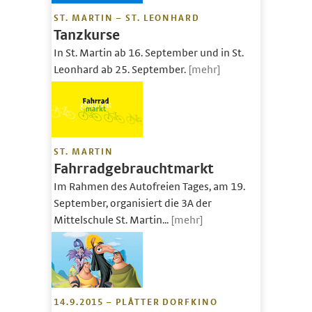
ST. MARTIN – ST. LEONHARD
Tanzkurse
In St. Martin ab 16. September und in St.
Leonhard ab 25. September.
[mehr]
ST. MARTIN
Fahrradgebrauchtmarkt
Im Rahmen des Autofreien Tages, am 19.
September, organisiert die 3A der
Mittelschule St. Martin...
[mehr]
14.9.2015 – PLÅTTER DORFKINO