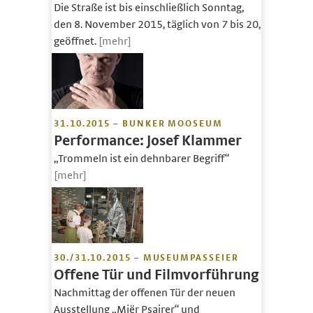
Die Straße ist bis einschließlich Sonntag,
den 8. November 2015, täglich von 7 bis 20,
geöffnet.
[mehr]
31.10.2015 – BUNKER MOOSEUM
Performance: Josef Klammer
„Trommeln ist ein dehnbarer Begriff“
[mehr]
30./31.10.2015 – MUSEUMPASSEIER
Offene Tür und Filmvorführung
Nachmittag der offenen Tür der neuen
Ausstellung „Miër Psairer“ und