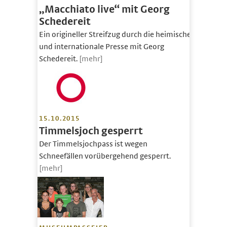
„Macchiato live“ mit Georg
Schedereit
Ein origineller Streifzug durch die heimische
und internationale Presse mit Georg
Schedereit.
[mehr]
15.10.2015
Timmelsjoch gesperrt
Der Timmelsjochpass ist wegen
Schneefällen vorübergehend gesperrt.
[mehr]