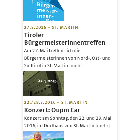
27.5.2016 – ST. MARTIN
Tiroler
Bürgermeisterinnentreffen
Am 27. Mai treffen sich die
Bürgermeisterinnen von Nord-, Ost- und
Südtirol in St. Martin
[mehr]
22./29.5.2016 – ST. MARTIN
Konzert: Oupm Ear
Konzert am Sonntag, den 22. und 29. Mai
2016, im Dorfhaus von St. Martin
[mehr]