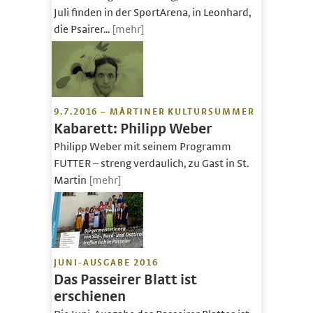
Juli finden in der SportArena, in Leonhard,
die Psairer...
[mehr]
9.7.2016 – MÅRTINER KULTURSUMMER
Kabarett: Philipp Weber
Philipp Weber mit seinem Programm
FUTTER – streng verdaulich, zu Gast in St.
Martin
[mehr]
JUNI-AUSGABE 2016
Das Passeirer Blatt ist
erschienen