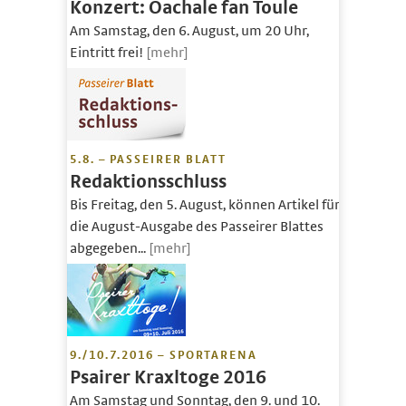
Konzert: Oachale fan Toule
Am Samstag, den 6. August, um 20 Uhr,
Eintritt frei!
[mehr]
5.8. – PASSEIRER BLATT
Redaktionsschluss
Bis Freitag, den 5. August, können Artikel für
die August-Ausgabe des Passeirer Blattes
abgegeben...
[mehr]
9./10.7.2016 – SPORTARENA
Psairer Kraxltoge 2016
Am Samstag und Sonntag, den 9. und 10.