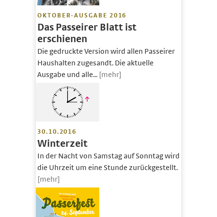
OKTOBER-AUSGABE 2016
Das Passeirer Blatt ist
erschienen
Die gedruckte Version wird allen Passeirer
Haushalten zugesandt. Die aktuelle
Ausgabe und alle...
[mehr]
30.10.2016
Winterzeit
In der Nacht von Samstag auf Sonntag wird
die Uhrzeit um eine Stunde zurückgestellt.
[mehr]