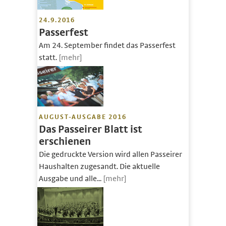
24.9.2016
Passerfest
Am 24. September findet das Passerfest
statt.
[mehr]
AUGUST-AUSGABE 2016
Das Passeirer Blatt ist
erschienen
Die gedruckte Version wird allen Passeirer
Haushalten zugesandt. Die aktuelle
Ausgabe und alle...
[mehr]