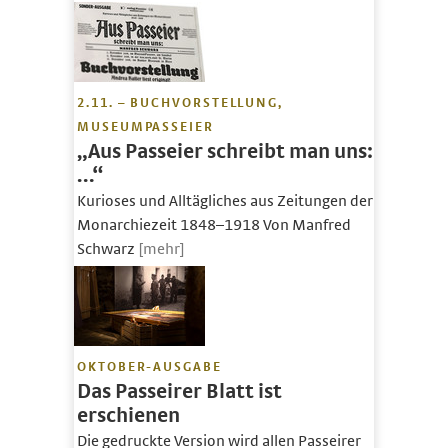
2.11. – BUCHVORSTELLUNG,
MUSEUMPASSEIER
„Aus Passeier schreibt man uns:
…“
Kurioses und Alltägliches aus Zeitungen der
Monarchiezeit 1848–1918 Von Manfred
Schwarz
[mehr]
OKTOBER-AUSGABE
Das Passeirer Blatt ist
erschienen
Die gedruckte Version wird allen Passeirer