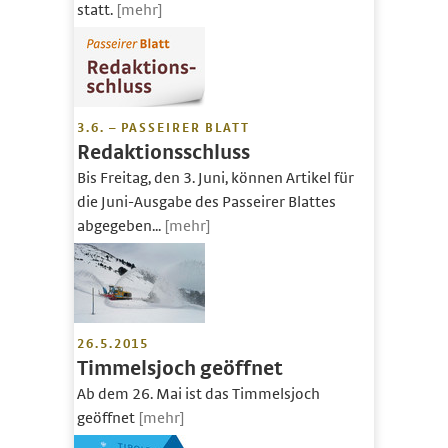
statt.
[mehr]
3.6. – PASSEIRER BLATT
Redaktionsschluss
Bis Freitag, den 3. Juni, können Artikel für
die Juni-Ausgabe des Passeirer Blattes
abgegeben...
[mehr]
26.5.2015
Timmelsjoch geöffnet
Ab dem 26. Mai ist das Timmelsjoch
geöffnet
[mehr]