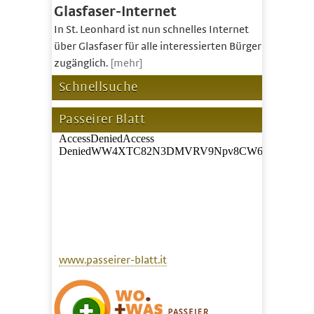
Glasfaser-Internet
In St. Leonhard ist nun schnelles Internet
über Glasfaser für alle interessierten Bürger
zugänglich.
[mehr]
Schnellsuche
Passeirer Blatt
www.passeirer-blatt.it