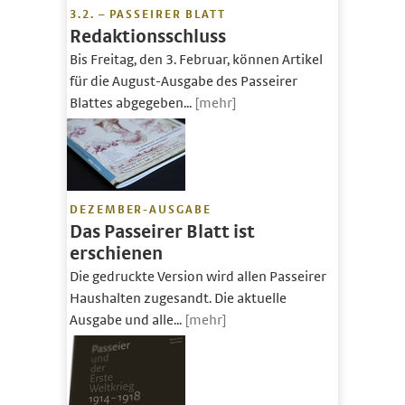
3.2. – PASSEIRER BLATT
Redaktionsschluss
Bis Freitag, den 3. Februar, können Artikel
für die August-Ausgabe des Passeirer
Blattes abgegeben...
[mehr]
DEZEMBER-AUSGABE
Das Passeirer Blatt ist
erschienen
Die gedruckte Version wird allen Passeirer
Haushalten zugesandt. Die aktuelle
Ausgabe und alle...
[mehr]