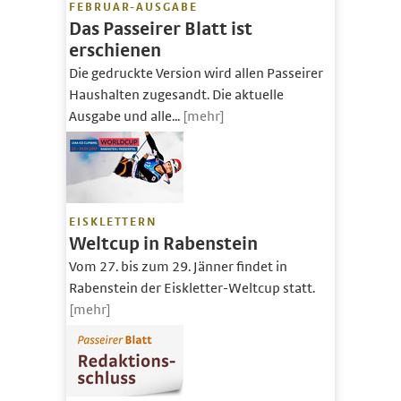
FEBRUAR-AUSGABE
Das Passeirer Blatt ist
erschienen
Die gedruckte Version wird allen Passeirer
Haushalten zugesandt. Die aktuelle
Ausgabe und alle...
[mehr]
EISKLETTERN
Weltcup in Rabenstein
Vom 27. bis zum 29. Jänner findet in
Rabenstein der Eiskletter-Weltcup statt.
[mehr]