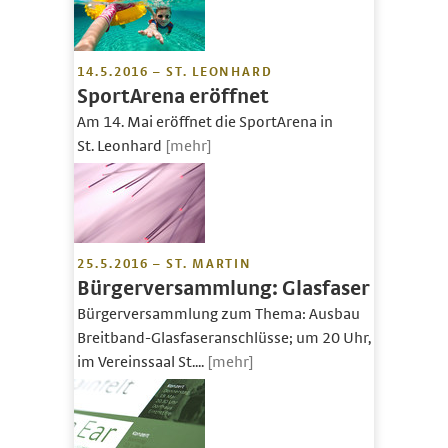
14.5.2016 – ST. LEONHARD
SportArena eröffnet
Am 14. Mai eröffnet die SportArena in
St. Leonhard
[mehr]
25.5.2016 – ST. MARTIN
Bürgerversammlung: Glasfaser
Bürgerversammlung zum Thema: Ausbau
Breitband-Glasfaseranschlüsse; um 20 Uhr,
im Vereinssaal St....
[mehr]