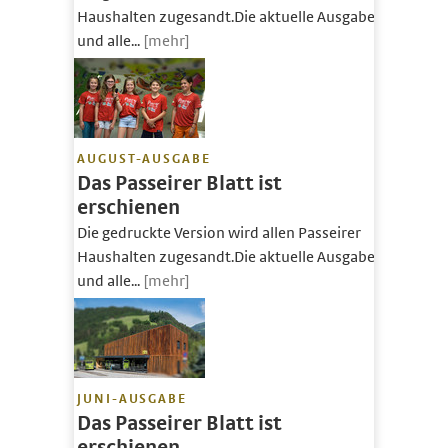
Haushalten zugesandt.Die aktuelle Ausgabe
und alle...
[mehr]
AUGUST-AUSGABE
Das Passeirer Blatt ist
erschienen
Die gedruckte Version wird allen Passeirer
Haushalten zugesandt.Die aktuelle Ausgabe
und alle...
[mehr]
JUNI-AUSGABE
Das Passeirer Blatt ist
erschienen