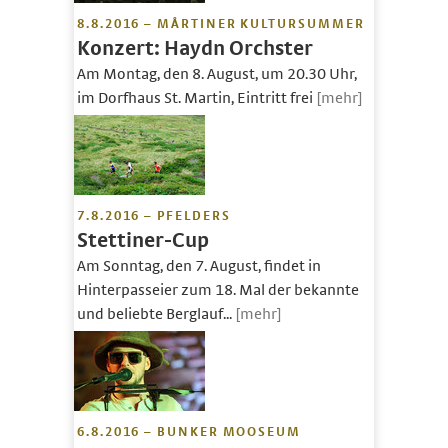
8.8.2016 – MÅRTINER KULTURSUMMER
Konzert: Haydn Orchster
Am Montag, den 8. August, um 20.30 Uhr,
im Dorfhaus St. Martin, Eintritt frei
[mehr]
7.8.2016 – PFELDERS
Stettiner-Cup
Am Sonntag, den 7. August, findet in
Hinterpasseier zum 18. Mal der bekannte
und beliebte Berglauf...
[mehr]
6.8.2016 – BUNKER MOOSEUM