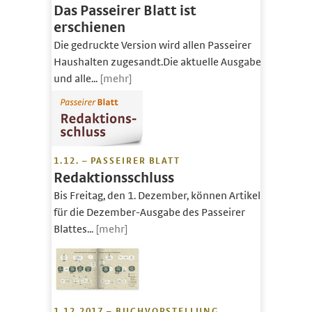
Das Passeirer Blatt ist
erschienen
Die gedruckte Version wird allen Passeirer
Haushalten zugesandt.Die aktuelle Ausgabe
und alle...
[mehr]
1.12. – PASSEIRER BLATT
Redaktionsschluss
Bis Freitag, den 1. Dezember, können Artikel
für die Dezember-Ausgabe des Passeirer
Blattes...
[mehr]
1.12.2017 – BUCHVORSTELLUNG