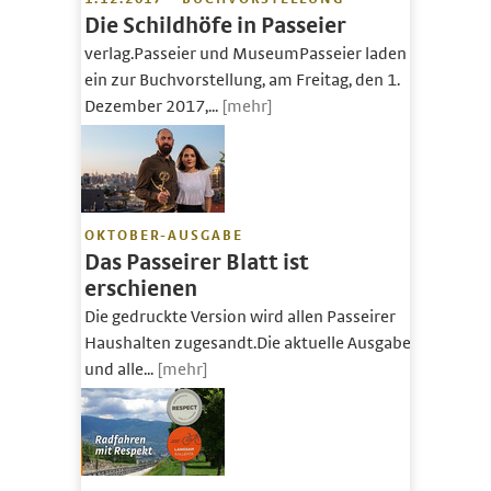
Die Schildhöfe in Passeier
verlag.Passeier und MuseumPasseier laden
ein zur Buchvorstellung, am Freitag, den 1.
Dezember 2017,...
[mehr]
OKTOBER-AUSGABE
Das Passeirer Blatt ist
erschienen
Die gedruckte Version wird allen Passeirer
Haushalten zugesandt.Die aktuelle Ausgabe
und alle...
[mehr]