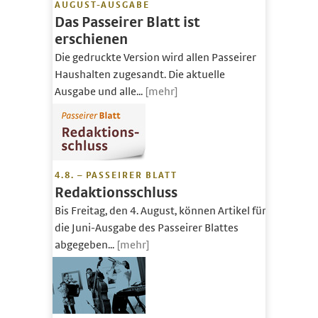
AUGUST-AUSGABE
Das Passeirer Blatt ist
erschienen
Die gedruckte Version wird allen Passeirer
Haushalten zugesandt. Die aktuelle
Ausgabe und alle...
[mehr]
4.8. – PASSEIRER BLATT
Redaktionsschluss
Bis Freitag, den 4. August, können Artikel für
die Juni-Ausgabe des Passeirer Blattes
abgegeben...
[mehr]