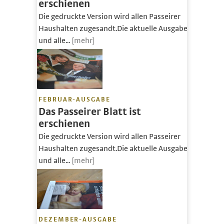
erschienen
Die gedruckte Version wird allen Passeirer
Haushalten zugesandt.Die aktuelle Ausgabe
und alle...
[mehr]
FEBRUAR-AUSGABE
Das Passeirer Blatt ist
erschienen
Die gedruckte Version wird allen Passeirer
Haushalten zugesandt.Die aktuelle Ausgabe
und alle...
[mehr]
DEZEMBER-AUSGABE