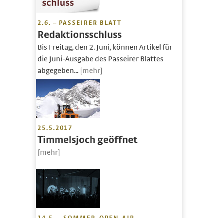
2.6. – PASSEIRER BLATT
Redaktionsschluss
Bis Freitag, den 2. Juni, können Artikel für
die Juni-Ausgabe des Passeirer Blattes
abgegeben...
[mehr]
25.5.2017
Timmelsjoch geöffnet
[mehr]