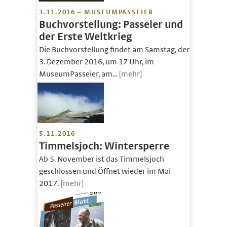
3.11.2016 – MUSEUMPASSEIER
Buchvorstellung: Passeier und
der Erste Weltkrieg
Die Buchvorstellung findet am Samstag, den
3. Dezember 2016, um 17 Uhr, im
MuseumPasseier, am...
[mehr]
5.11.2016
Timmelsjoch: Wintersperre
Ab 5. November ist das Timmelsjoch
geschlossen und Öffnet wieder im Mai
2017.
[mehr]