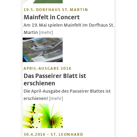
19.5. DORFHAUS ST. MARTIN
Mainfelt in Concert
Am 19. Mai spielen Mainfelt im Dorfhaus St.
Martin
[mehr]
APRIL-AUSGABE 2016
Das Passeirer Blatt ist
erschienen
Die April-Ausgabe des Passeirer Blattes ist
erschienen!
[mehr]
30.4.2016 – ST. LEONHARD