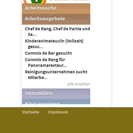
Startseite
Impressum