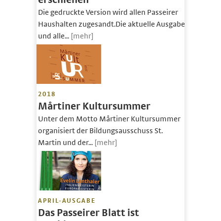
Die gedruckte Version wird allen Passeirer
Haushalten zugesandt.Die aktuelle Ausgabe
und alle...
[mehr]
2018
Mårtiner Kultursummer
Unter dem Motto Mårtiner Kultursummer
organisiert der Bildungsausschuss St.
Martin und der...
[mehr]
APRIL-AUSGABE
Das Passeirer Blatt ist