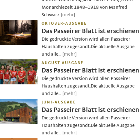
Monarchiezeit 1848–1918 Von Manfred
Schwarz
[mehr]
OKTOBER-AUSGABE
Das Passeirer Blatt ist erschienen
Die gedruckte Version wird allen Passeirer
Haushalten zugesandt.Die aktuelle Ausgabe
und alle...
[mehr]
AUGUST-AUSGABE
Das Passeirer Blatt ist erschienen
Die gedruckte Version wird allen Passeirer
Haushalten zugesandt.Die aktuelle Ausgabe
und alle...
[mehr]
JUNI-AUSGABE
Das Passeirer Blatt ist erschienen
Die gedruckte Version wird allen Passeirer
Haushalten zugesandt.Die aktuelle Ausgabe
und alle...
[mehr]