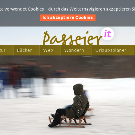
e verwendet Cookies – durch das Weiternavigieren akzeptieren Si
Ich akzeptiere Cookies
tur
Bücher
Web
Wandern
Urlaubsplaner