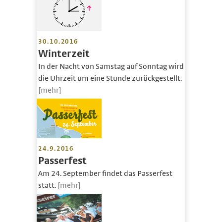
30.10.2016
Winterzeit
In der Nacht von Samstag auf Sonntag wird
die Uhrzeit um eine Stunde zurückgestellt.
[mehr]
24.9.2016
Passerfest
Am 24. September findet das Passerfest
statt.
[mehr]