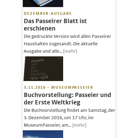
DEZEMBER-AUSGABE
Das Passeirer Blatt ist
erschienen
Die gedruckte Version wird allen Passeirer
Haushalten zugesandt. Die aktuelle
Ausgabe und alle...
[mehr]
3.11.2016 – MUSEUMPASSEIER
Buchvorstellung: Passeier und
der Erste Weltkrieg
Die Buchvorstellung findet am Samstag, den
3. Dezember 2016, um 17 Uhr, im
MuseumPasseier, am...
[mehr]