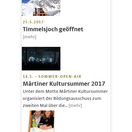
25.5.2017
Timmelsjoch geöffnet
[mehr]
14.5. – SOMMER-OPEN-AIR
Mårtiner Kultursummer 2017
Unter dem Motto Mårtiner Kultursummer
organisiert der Bildungsausschuss zum
zweiten Mal über die...
[mehr]