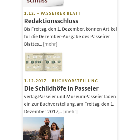
1.12. – PASSEIRER BLATT
Redaktionsschluss
Bis Freitag, den 1. Dezember, können Artikel
für die Dezember-Ausgabe des Passeirer
Blattes...
[mehr]
1.12.2017 – BUCHVORSTELLUNG
Die Schildhöfe in Passeier
verlag.Passeier und MuseumPasseier laden
ein zur Buchvorstellung, am Freitag, den 1.
Dezember 2017,...
[mehr]