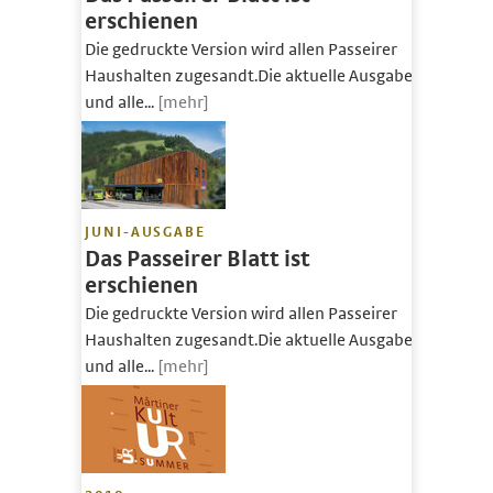
erschienen
Die gedruckte Version wird allen Passeirer
Haushalten zugesandt.Die aktuelle Ausgabe
und alle...
[mehr]
JUNI-AUSGABE
Das Passeirer Blatt ist
erschienen
Die gedruckte Version wird allen Passeirer
Haushalten zugesandt.Die aktuelle Ausgabe
und alle...
[mehr]