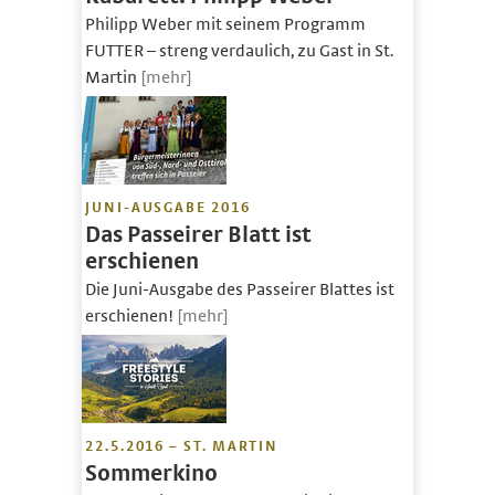
Philipp Weber mit seinem Programm
FUTTER – streng verdaulich, zu Gast in St.
Martin
[mehr]
JUNI-AUSGABE 2016
Das Passeirer Blatt ist
erschienen
Die Juni-Ausgabe des Passeirer Blattes ist
erschienen!
[mehr]
22.5.2016 – ST. MARTIN
Sommerkino