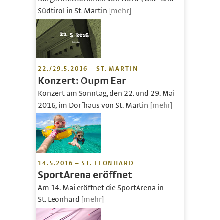
Südtirol in St. Martin
[mehr]
22./29.5.2016 – ST. MARTIN
Konzert: Oupm Ear
Konzert am Sonntag, den 22. und 29. Mai
2016, im Dorfhaus von St. Martin
[mehr]
14.5.2016 – ST. LEONHARD
SportArena eröffnet
Am 14. Mai eröffnet die SportArena in
St. Leonhard
[mehr]