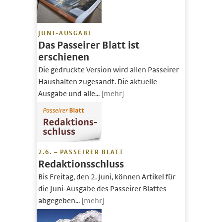
JUNI-AUSGABE
Das Passeirer Blatt ist
erschienen
Die gedruckte Version wird allen Passeirer
Haushalten zugesandt. Die aktuelle
Ausgabe und alle...
[mehr]
2.6. – PASSEIRER BLATT
Redaktionsschluss
Bis Freitag, den 2. Juni, können Artikel für
die Juni-Ausgabe des Passeirer Blattes
abgegeben...
[mehr]