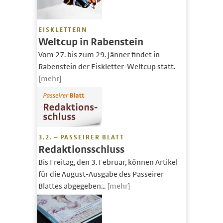
EISKLETTERN
Weltcup in Rabenstein
Vom 27. bis zum 29. Jänner findet in
Rabenstein der Eiskletter-Weltcup statt.
[mehr]
3.2. – PASSEIRER BLATT
Redaktionsschluss
Bis Freitag, den 3. Februar, können Artikel
für die August-Ausgabe des Passeirer
Blattes abgegeben...
[mehr]