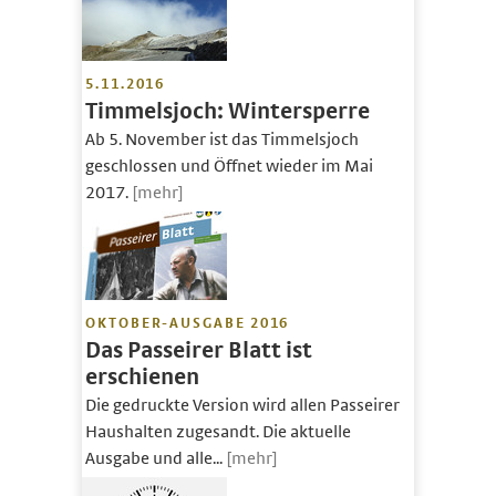
5.11.2016
Timmelsjoch: Wintersperre
Ab 5. November ist das Timmelsjoch
geschlossen und Öffnet wieder im Mai
2017.
[mehr]
OKTOBER-AUSGABE 2016
Das Passeirer Blatt ist
erschienen
Die gedruckte Version wird allen Passeirer
Haushalten zugesandt. Die aktuelle
Ausgabe und alle...
[mehr]