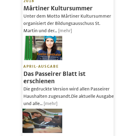
2018
Mårtiner Kultursummer
Unter dem Motto Mårtiner Kultursummer
organisiert der Bildungsausschuss St.
Martin und der...
[mehr]
APRIL-AUSGABE
Das Passeirer Blatt ist
erschienen
Die gedruckte Version wird allen Passeirer
Haushalten zugesandt.Die aktuelle Ausgabe
und alle...
[mehr]