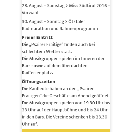
28. August – Samstag > Miss Südtirol 2016 –
Vorwahl
30. August – Sonntag > Ötztaler
Radmarathon und Rahmenprogramm
Freier Eintritt
Die „Psairer Fraitige“ finden auch bei
schlechtem Wetter statt.
Die Musikgruppen spielen im Inneren der
Bars sowie auf dem überdachten
Raiffeisenplatz
.
Öffnungszeiten
Die Kaufleute haben an den „Psairer
Fraitigen“ die Geschäfte am Abend geöffnet.
Die Musikgruppen spielen von 19.30 Uhr bis
23 Uhr auf der Hauptbühne und bis 24 Uhr
in den Bars. Die Vereine schenken bis 23.30
Uhr auf.