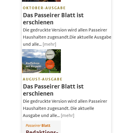
OKTOBER-AUSGABE
Das Passeirer Blatt ist
erschienen
Die gedruckte Version wird allen Passeirer
Haushalten zugesandt.Die aktuelle Ausgabe
und alle...
[mehr]
AUGUST-AUSGABE
Das Passeirer Blatt ist
erschienen
Die gedruckte Version wird allen Passeirer
Haushalten zugesandt. Die aktuelle
Ausgabe und alle...
[mehr]