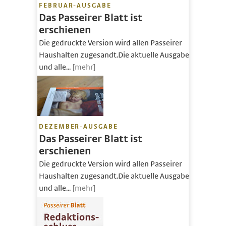
FEBRUAR-AUSGABE
Das Passeirer Blatt ist
erschienen
Die gedruckte Version wird allen Passeirer
Haushalten zugesandt.Die aktuelle Ausgabe
und alle...
[mehr]
DEZEMBER-AUSGABE
Das Passeirer Blatt ist
erschienen
Die gedruckte Version wird allen Passeirer
Haushalten zugesandt.Die aktuelle Ausgabe
und alle...
[mehr]