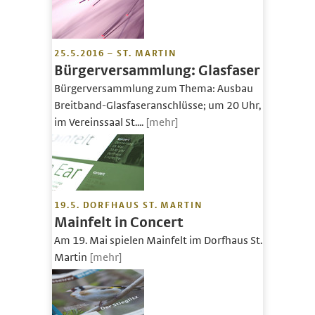
25.5.2016 – ST. MARTIN
Bürgerversammlung: Glasfaser
Bürgerversammlung zum Thema: Ausbau
Breitband-Glasfaseranschlüsse; um 20 Uhr,
im Vereinssaal St....
[mehr]
19.5. DORFHAUS ST. MARTIN
Mainfelt in Concert
Am 19. Mai spielen Mainfelt im Dorfhaus St.
Martin
[mehr]