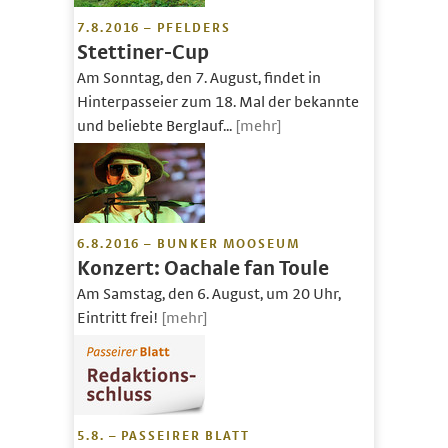
7.8.2016 – PFELDERS
Stettiner-Cup
Am Sonntag, den 7. August, findet in
Hinterpasseier zum 18. Mal der bekannte
und beliebte Berglauf...
[mehr]
6.8.2016 – BUNKER MOOSEUM
Konzert: Oachale fan Toule
Am Samstag, den 6. August, um 20 Uhr,
Eintritt frei!
[mehr]
5.8. – PASSEIRER BLATT