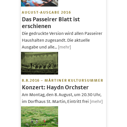
AUGUST-AUSGABE 2016
Das Passeirer Blatt ist
erschienen
Die gedruckte Version wird allen Passeirer
Haushalten zugesandt. Die aktuelle
Ausgabe und alle...
[mehr]
8.8.2016 – MÅRTINER KULTURSUMMER
Konzert: Haydn Orchster
Am Montag, den 8. August, um 20.30 Uhr,
im Dorfhaus St. Martin, Eintritt frei
[mehr]