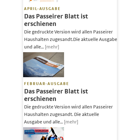
APRIL-AUSGABE
Das Passeirer Blatt ist
erschienen
Die gedruckte Version wird allen Passeirer
Haushalten zugesandt.Die aktuelle Ausgabe
und alle...
[mehr]
FEBRUAR-AUSGABE
Das Passeirer Blatt ist
erschienen
Die gedruckte Version wird allen Passeirer
Haushalten zugesandt. Die aktuelle
Ausgabe und alle...
[mehr]