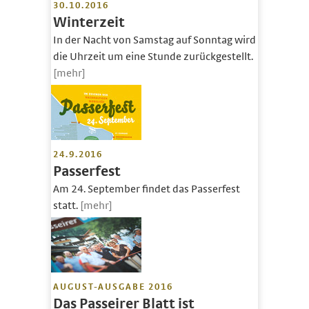
30.10.2016
Winterzeit
In der Nacht von Samstag auf Sonntag wird
die Uhrzeit um eine Stunde zurückgestellt.
[mehr]
24.9.2016
Passerfest
Am 24. September findet das Passerfest
statt.
[mehr]
AUGUST-AUSGABE 2016
Das Passeirer Blatt ist