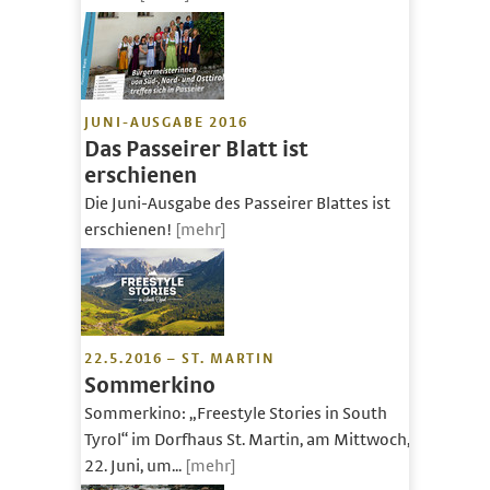
JUNI-AUSGABE 2016
Das Passeirer Blatt ist
erschienen
Die Juni-Ausgabe des Passeirer Blattes ist
erschienen!
[mehr]
22.5.2016 – ST. MARTIN
Sommerkino
Sommerkino: „Freestyle Stories in South
Tyrol“ im Dorfhaus St. Martin, am Mittwoch,
22. Juni, um...
[mehr]