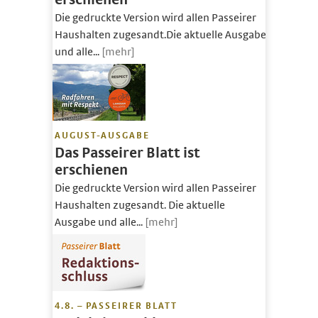
Die gedruckte Version wird allen Passeirer
Haushalten zugesandt.Die aktuelle Ausgabe
und alle...
[mehr]
AUGUST-AUSGABE
Das Passeirer Blatt ist
erschienen
Die gedruckte Version wird allen Passeirer
Haushalten zugesandt. Die aktuelle
Ausgabe und alle...
[mehr]
4.8. – PASSEIRER BLATT