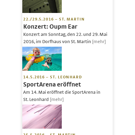
22./29.5.2016 – ST. MARTIN
Konzert: Oupm Ear
Konzert am Sonntag, den 22. und 29. Mai
2016, im Dorfhaus von St. Martin
[mehr]
14.5.2016 – ST. LEONHARD
SportArena eröffnet
Am 14. Mai eröffnet die SportArena in
St. Leonhard
[mehr]