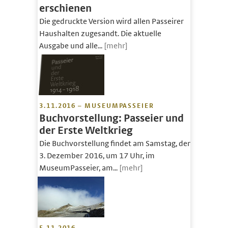
erschienen
Die gedruckte Version wird allen Passeirer
Haushalten zugesandt. Die aktuelle
Ausgabe und alle...
[mehr]
3.11.2016 – MUSEUMPASSEIER
Buchvorstellung: Passeier und
der Erste Weltkrieg
Die Buchvorstellung findet am Samstag, den
3. Dezember 2016, um 17 Uhr, im
MuseumPasseier, am...
[mehr]