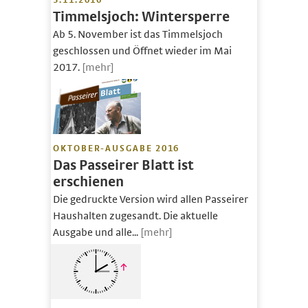
5.11.2016
Timmelsjoch: Wintersperre
Ab 5. November ist das Timmelsjoch
geschlossen und Öffnet wieder im Mai
2017.
[mehr]
OKTOBER-AUSGABE 2016
Das Passeirer Blatt ist
erschienen
Die gedruckte Version wird allen Passeirer
Haushalten zugesandt. Die aktuelle
Ausgabe und alle...
[mehr]