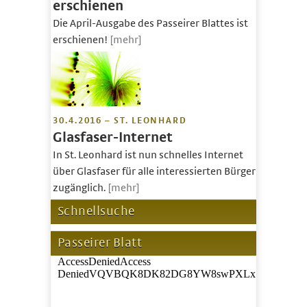
erschienen
Die April-Ausgabe des Passeirer Blattes ist
erschienen!
[mehr]
30.4.2016 – ST. LEONHARD
Glasfaser-Internet
In St. Leonhard ist nun schnelles Internet
über Glasfaser für alle interessierten Bürger
zugänglich.
[mehr]
Schnellsuche
Passeirer Blatt