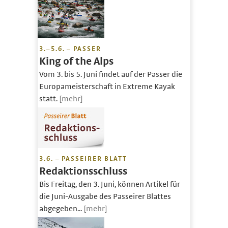
3.–5.6. – PASSER
King of the Alps
Vom 3. bis 5. Juni findet auf der Passer die
Europameisterschaft in Extreme Kayak
statt.
[mehr]
3.6. – PASSEIRER BLATT
Redaktionsschluss
Bis Freitag, den 3. Juni, können Artikel für
die Juni-Ausgabe des Passeirer Blattes
abgegeben...
[mehr]