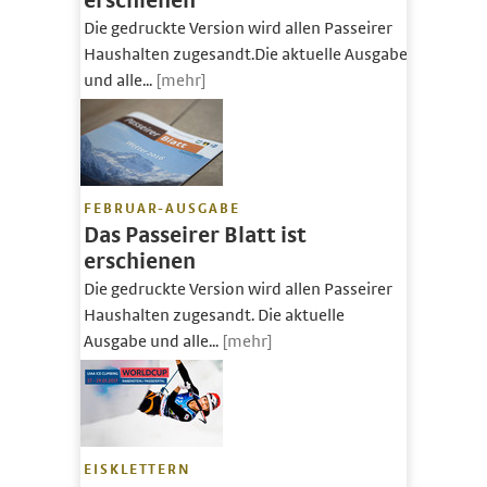
erschienen
Die gedruckte Version wird allen Passeirer
Haushalten zugesandt.Die aktuelle Ausgabe
und alle...
[mehr]
FEBRUAR-AUSGABE
Das Passeirer Blatt ist
erschienen
Die gedruckte Version wird allen Passeirer
Haushalten zugesandt. Die aktuelle
Ausgabe und alle...
[mehr]
EISKLETTERN