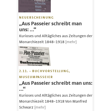
NEUERSCHEINUNG
„Aus Passeier schreibt man
uns: …“
Kurioses und Alltägliches aus Zeitungen der
Monarchiezeit 1848–1918
[mehr]
2.11. – BUCHVORSTELLUNG,
MUSEUMPASSEIER
„Aus Passeier schreibt man uns:
…“
Kurioses und Alltägliches aus Zeitungen der
Monarchiezeit 1848–1918 Von Manfred
Schwarz
[mehr]