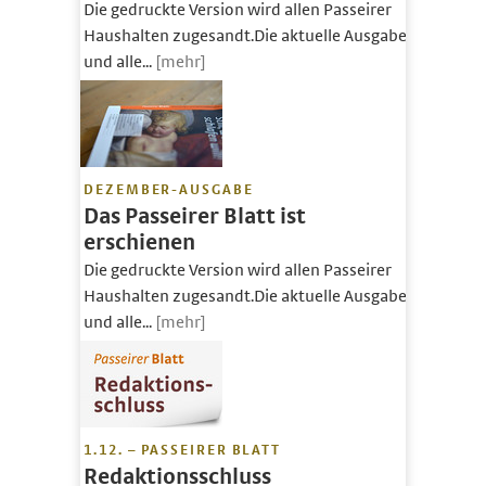
Die gedruckte Version wird allen Passeirer
Haushalten zugesandt.Die aktuelle Ausgabe
und alle...
[mehr]
DEZEMBER-AUSGABE
Das Passeirer Blatt ist
erschienen
Die gedruckte Version wird allen Passeirer
Haushalten zugesandt.Die aktuelle Ausgabe
und alle...
[mehr]
1.12. – PASSEIRER BLATT
Redaktionsschluss