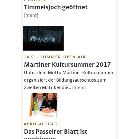
Timmelsjoch geöffnet
[mehr]
14.5. – SOMMER-OPEN-AIR
Mårtiner Kultursummer 2017
Unter dem Motto Mårtiner Kultursummer
organisiert der Bildungsausschuss zum
zweiten Mal über die...
[mehr]
APRIL-AUSGABE
Das Passeirer Blatt ist