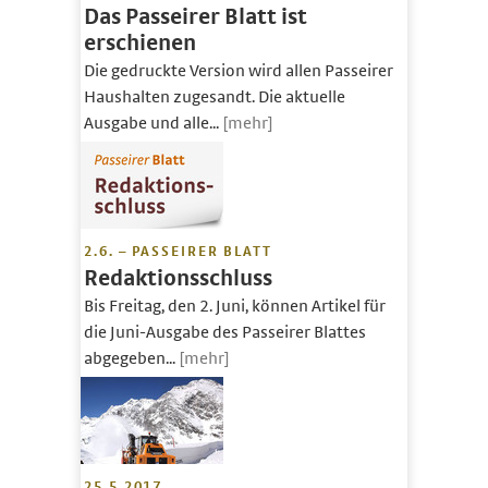
Das Passeirer Blatt ist
erschienen
Die gedruckte Version wird allen Passeirer
Haushalten zugesandt. Die aktuelle
Ausgabe und alle...
[mehr]
2.6. – PASSEIRER BLATT
Redaktionsschluss
Bis Freitag, den 2. Juni, können Artikel für
die Juni-Ausgabe des Passeirer Blattes
abgegeben...
[mehr]
25.5.2017