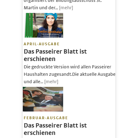
organisiert der Bildungsausschuss St.
Martin und der...
[mehr]
APRIL-AUSGABE
Das Passeirer Blatt ist
erschienen
Die gedruckte Version wird allen Passeirer
Haushalten zugesandt.Die aktuelle Ausgabe
und alle...
[mehr]
FEBRUAR-AUSGABE
Das Passeirer Blatt ist
erschienen