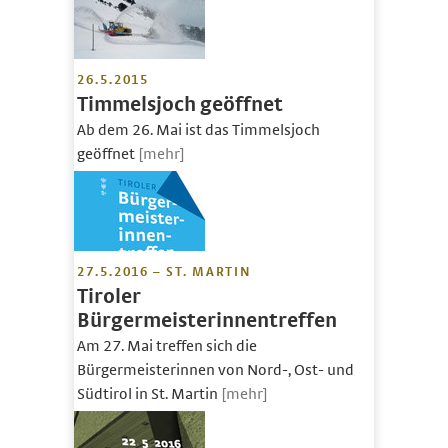
26.5.2015
Timmelsjoch geöffnet
Ab dem 26. Mai ist das Timmelsjoch
geöffnet
[mehr]
27.5.2016 – ST. MARTIN
Tiroler
Bürgermeisterinnentreffen
Am 27. Mai treffen sich die
Bürgermeisterinnen von Nord-, Ost- und
Südtirol in St. Martin
[mehr]