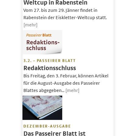
Weltcup in Rabenstein
Vom 27. bis zum 29. Jänner findet in
Rabenstein der Eiskletter-Weltcup statt.
[mehr]
3.2. – PASSEIRER BLATT
Redaktionsschluss
Bis Freitag, den 3. Februar, können Artikel
für die August-Ausgabe des Passeirer
Blattes abgegeben...
[mehr]
DEZEMBER-AUSGABE
Das Passeirer Blatt ist