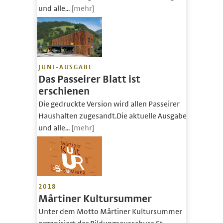
und alle...
[mehr]
JUNI-AUSGABE
Das Passeirer Blatt ist
erschienen
Die gedruckte Version wird allen Passeirer
Haushalten zugesandt.Die aktuelle Ausgabe
und alle...
[mehr]
2018
Mårtiner Kultursummer
Unter dem Motto Mårtiner Kultursummer