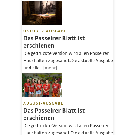
OKTOBER-AUSGABE
Das Passeirer Blatt ist
erschienen
Die gedruckte Version wird allen Passeirer
Haushalten zugesandt.Die aktuelle Ausgabe
und alle...
[mehr]
AUGUST-AUSGABE
Das Passeirer Blatt ist
erschienen
Die gedruckte Version wird allen Passeirer
Haushalten zugesandt.Die aktuelle Ausgabe