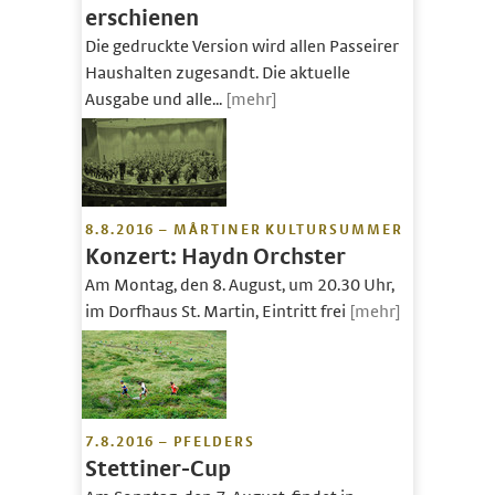
erschienen
Die gedruckte Version wird allen Passeirer
Haushalten zugesandt. Die aktuelle
Ausgabe und alle...
[mehr]
8.8.2016 – MÅRTINER KULTURSUMMER
Konzert: Haydn Orchster
Am Montag, den 8. August, um 20.30 Uhr,
im Dorfhaus St. Martin, Eintritt frei
[mehr]
7.8.2016 – PFELDERS
Stettiner-Cup