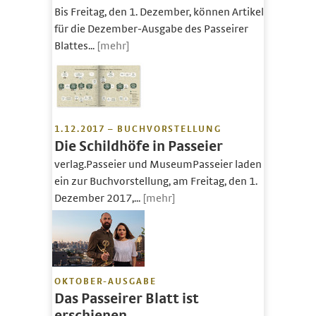
Bis Freitag, den 1. Dezember, können Artikel
für die Dezember-Ausgabe des Passeirer
Blattes...
[mehr]
1.12.2017 – BUCHVORSTELLUNG
Die Schildhöfe in Passeier
verlag.Passeier und MuseumPasseier laden
ein zur Buchvorstellung, am Freitag, den 1.
Dezember 2017,...
[mehr]
OKTOBER-AUSGABE
Das Passeirer Blatt ist
erschienen