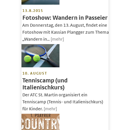
13.8.2015
Fotoshow: Wandern in Passeier
Am Donnerstag, den 13. August, findet eine
Fotoshow mit Kassian Plangger zum Thema
„Wandern in...
[mehr]
10. AUGUST
Tenniscamp (und
Italienischkurs)
Der ATC St. Martin organisiert ein
Tenniscamp (Tennis- und Italienischkurs)
für Kinder.
[mehr]