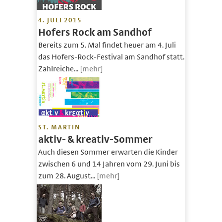
4. JULI 2015
Hofers Rock am Sandhof
Bereits zum 5. Mal findet heuer am 4. Juli
das Hofers-Rock-Festival am Sandhof statt.
Zahlreiche...
[mehr]
ST. MARTIN
aktiv- & kreativ-Sommer
Auch diesen Sommer erwarten die Kinder
zwischen 6 und 14 Jahren vom 29. Juni bis
zum 28. August...
[mehr]