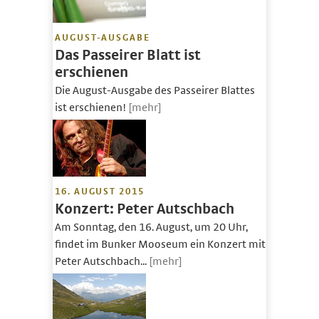
AUGUST-AUSGABE
Das Passeirer Blatt ist
erschienen
Die August-Ausgabe des Passeirer Blattes
ist erschienen!
[mehr]
16. AUGUST 2015
Konzert: Peter Autschbach
Am Sonntag, den 16. August, um 20 Uhr,
findet im Bunker Mooseum ein Konzert mit
Peter Autschbach...
[mehr]