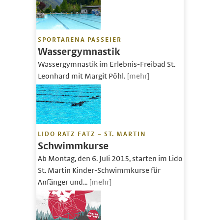
SPORTARENA PASSEIER
Wassergymnastik
Wassergymnastik im Erlebnis-Freibad St.
Leonhard mit Margit Pöhl.
[mehr]
LIDO RATZ FATZ – ST. MARTIN
Schwimmkurse
Ab Montag, den 6. Juli 2015, starten im Lido
St. Martin Kinder-Schwimmkurse für
Anfänger und...
[mehr]