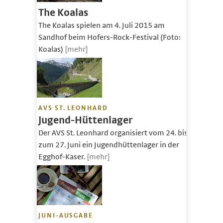
The Koalas
The Koalas spielen am 4. Juli 2015 am
Sandhof beim Hofers-Rock-Festival (Foto:
Koalas)
[mehr]
AVS ST. LEONHARD
Jugend-Hüttenlager
Der AVS St. Leonhard organisiert vom 24. bis
zum 27. Juni ein Jugendhüttenlager in der
Egghof-Kaser.
[mehr]
JUNI-AUSGABE