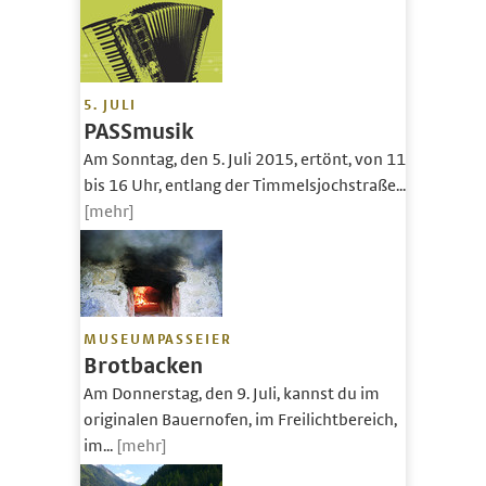
5. JULI
PASSmusik
Am Sonntag, den 5. Juli 2015, ertönt, von 11
bis 16 Uhr, entlang der Timmelsjochstraße...
[mehr]
MUSEUMPASSEIER
Brotbacken
Am Donnerstag, den 9. Juli, kannst du im
originalen Bauernofen, im Freilichtbereich,
im...
[mehr]