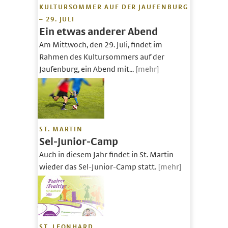
KULTURSOMMER AUF DER JAUFENBURG
– 29. JULI
Ein etwas anderer Abend
Am Mittwoch, den 29. Juli, findet im
Rahmen des Kultursommers auf der
Jaufenburg, ein Abend mit...
[mehr]
ST. MARTIN
Sel-Junior-Camp
Auch in diesem Jahr findet in St. Martin
wieder das Sel-Junior-Camp statt.
[mehr]
ST. LEONHARD