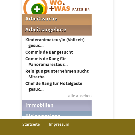
Startseite
Impressum