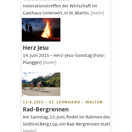
Innovationstreffen der Wirtschaft im
Gasthaus Unterwirt, in St. Martin.
[mehr]
Herz Jesu
14. Juni 2015 – Herz-Jesu-Sonntag (Foto:
Plangger)
[mehr]
13.6.2015 – ST. LEONHARD – WALTEN
Rad-Bergrennen
Am Samstag, 13. Juni, findet im Rahmen des
Südtirol.Berg.Cup, ein Rad-Bergrennen statt.
[mehr]