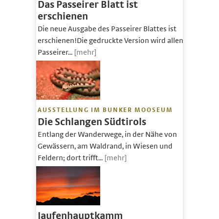
Das Passeirer Blatt ist
erschienen
Die neue Ausgabe des Passeirer Blattes ist
erschienen!Die gedruckte Version wird allen
Passeirer...
[mehr]
AUSSTELLUNG IM BUNKER MOOSEUM
Die Schlangen Südtirols
Entlang der Wanderwege, in der Nähe von
Gewässern, am Waldrand, in Wiesen und
Feldern; dort trifft...
[mehr]
Jaufenhauptkamm