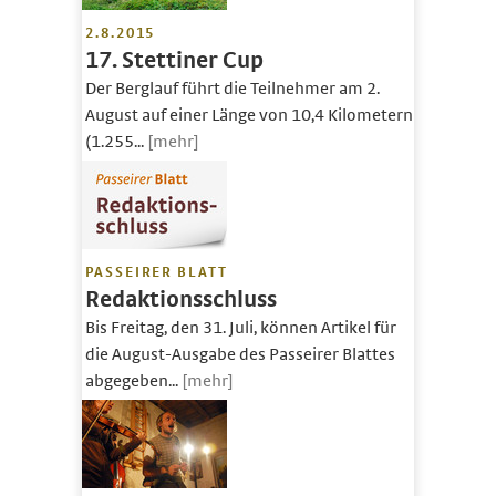
2.8.2015
17. Stettiner Cup
Der Berglauf führt die Teilnehmer am 2.
August auf einer Länge von 10,4 Kilometern
(1.255...
[mehr]
PASSEIRER BLATT
Redaktionsschluss
Bis Freitag, den 31. Juli, können Artikel für
die August-Ausgabe des Passeirer Blattes
abgegeben...
[mehr]