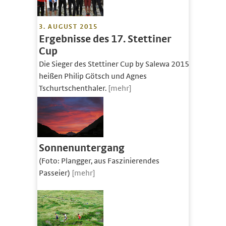
3. AUGUST 2015
Ergebnisse des 17. Stettiner
Cup
Die Sieger des Stettiner Cup by Salewa 2015
heißen Philip Götsch und Agnes
Tschurtschenthaler.
[mehr]
Sonnenuntergang
(Foto: Plangger, aus Faszinierendes
Passeier)
[mehr]