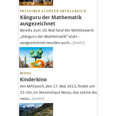
PASSEIRER SCHÜLER ERFOLGREICH
Känguru der Mathematik
ausgezeichnet
Bereits zum 10. Mal fand der Wettbewerb
„Känguru der Mathematik“ statt –
ausgezeichnet wurden auch...
[mehr]
MOOS
Kinderkino
Am Mittwoch, den 27. Mai 2015, findet um
15 Uhr, im Vereinshaus Moos, das Letzte der
neun...
[mehr]