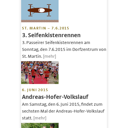
ST. MARTIN – 7.6.2015
3. Seifenkistenrennen
3. Passeirer Seifenkistenrennen am
Sonntag, den 7.6.2015 im Dorfzentrum von
St. Martin.
[mehr]
6. JUNI 2015
Andreas-Hofer-Volkslauf
Am Samstag, den 6. Juni 2015, findet zum
sechsten Mal der Andreas-Hofer-Volkslauf
statt.
[mehr]