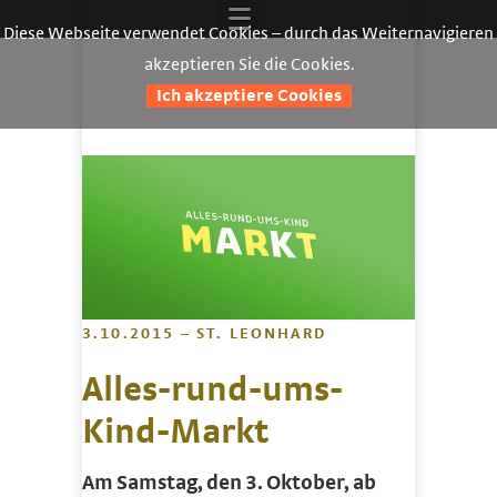
Diese Webseite verwendet Cookies – durch das Weiternavigieren
akzeptieren Sie die Cookies.
Ich akzeptiere Cookies
3.10.2015 – ST. LEONHARD
Alles-rund-ums-
Kind-Markt
Am Samstag, den 3. Oktober, ab