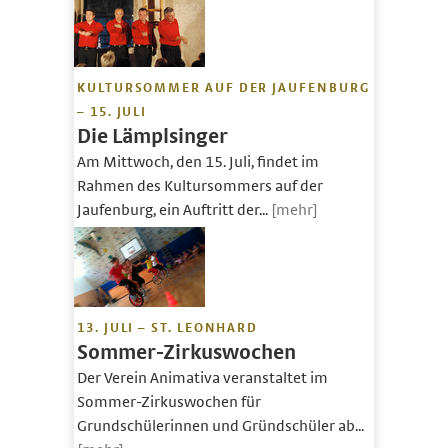
KULTURSOMMER AUF DER JAUFENBURG
– 15. JULI
Die Lämplsinger
Am Mittwoch, den 15. Juli, findet im
Rahmen des Kultursommers auf der
Jaufenburg, ein Auftritt der...
[mehr]
13. JULI – ST. LEONHARD
Sommer-Zirkuswochen
Der Verein Animativa veranstaltet im
Sommer-Zirkuswochen für
Grundschülerinnen und Gründschüler ab...