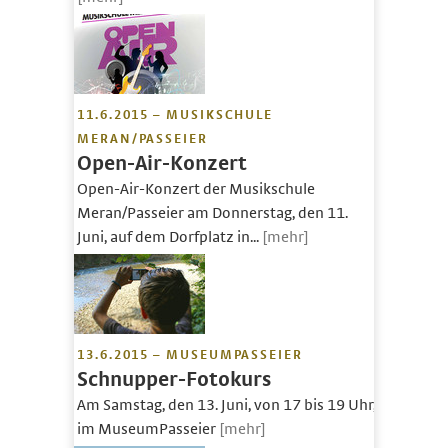
11.6.2015 – MUSIKSCHULE
MERAN/PASSEIER
Open-Air-Konzert
Open-Air-Konzert der Musikschule
Meran/Passeier am Donnerstag, den 11.
Juni, auf dem Dorfplatz in...
[mehr]
13.6.2015 – MUSEUMPASSEIER
Schnupper-Fotokurs
Am Samstag, den 13. Juni, von 17 bis 19 Uhr,
im MuseumPasseier
[mehr]