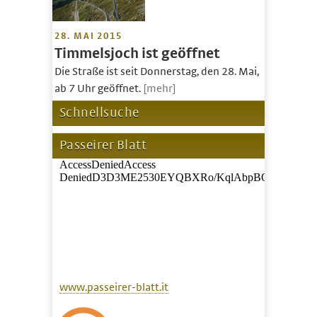
28. MAI 2015
Timmelsjoch ist geöffnet
Die Straße ist seit Donnerstag, den 28. Mai,
ab 7 Uhr geöffnet.
[mehr]
Schnellsuche
Passeirer Blatt
www.passeirer-blatt.it