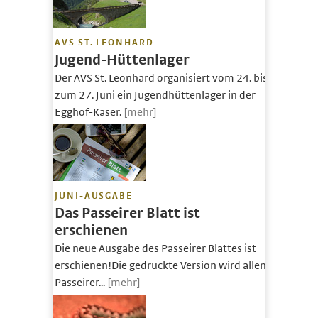
AVS ST. LEONHARD
Jugend-Hüttenlager
Der AVS St. Leonhard organisiert vom 24. bis
zum 27. Juni ein Jugendhüttenlager in der
Egghof-Kaser.
[mehr]
JUNI-AUSGABE
Das Passeirer Blatt ist
erschienen
Die neue Ausgabe des Passeirer Blattes ist
erschienen!Die gedruckte Version wird allen
Passeirer...
[mehr]