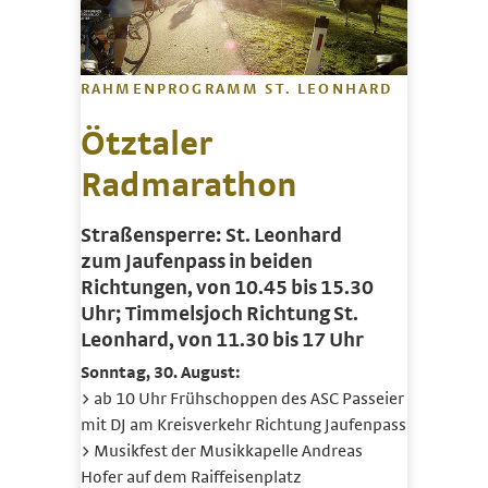
RAHMENPROGRAMM ST. LEONHARD
Ötztaler
Radmarathon
Straßensperre: St. Leonhard
zum Jaufenpass in beiden
Richtungen, von 10.45 bis 15.30
Uhr; Timmelsjoch Richtung St.
Leonhard, von 11.30 bis 17 Uhr
Sonntag, 30. August:
> ab 10 Uhr Frühschoppen des ASC Passeier
mit DJ am Kreisverkehr Richtung Jaufenpass
> Musikfest der Musikkapelle Andreas
Hofer auf dem Raiffeisenplatz