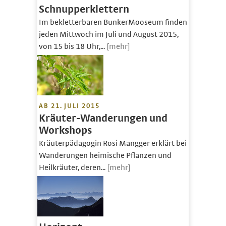
Schnupperklettern
Im bekletterbaren BunkerMooseum finden
jeden Mittwoch im Juli und August 2015,
von 15 bis 18 Uhr,...
[mehr]
AB 21. JULI 2015
Kräuter-Wanderungen und
Workshops
Kräuterpädagogin Rosi Mangger erklärt bei
Wanderungen heimische Pflanzen und
Heilkräuter, deren...
[mehr]