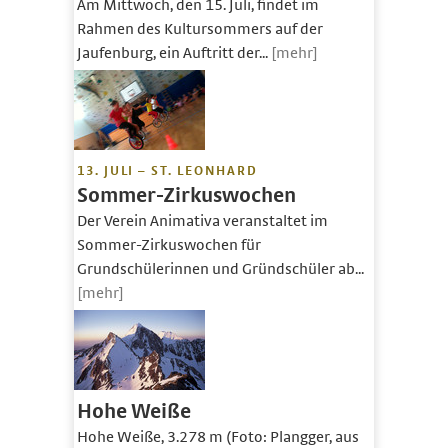
Am Mittwoch, den 15. Juli, findet im
Rahmen des Kultursommers auf der
Jaufenburg, ein Auftritt der...
[mehr]
13. JULI – ST. LEONHARD
Sommer-Zirkuswochen
Der Verein Animativa veranstaltet im
Sommer-Zirkuswochen für
Grundschülerinnen und Gründschüler ab...
[mehr]
Hohe Weiße
Hohe Weiße, 3.278 m (Foto: Plangger, aus