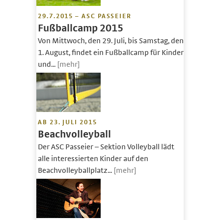
29.7.2015 – ASC PASSEIER
Fußballcamp 2015
Von Mittwoch, den 29. Juli, bis Samstag, den
1. August, findet ein Fußballcamp für Kinder
und...
[mehr]
AB 23. JULI 2015
Beachvolleyball
Der ASC Passeier – Sektion Volleyball lädt
alle interessierten Kinder auf den
Beachvolleyballplatz...
[mehr]