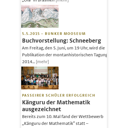
5.5.2015 – BUNKER MOOSEUM
Buchvorstellung: Schneeberg
Am Freitag, den 5. Juni, um 19 Uhr, wird die
Publikation der montanhistorischen Tagung
2014...
[mehr]
PASSEIRER SCHÜLER ERFOLGREICH
Känguru der Mathematik
ausgezeichnet
Bereits zum 10. Mal fand der Wettbewerb
„Känguru der Mathematik“ statt –