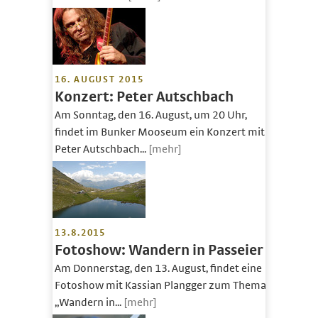
16. AUGUST 2015
Konzert: Peter Autschbach
Am Sonntag, den 16. August, um 20 Uhr,
findet im Bunker Mooseum ein Konzert mit
Peter Autschbach...
[mehr]
13.8.2015
Fotoshow: Wandern in Passeier
Am Donnerstag, den 13. August, findet eine
Fotoshow mit Kassian Plangger zum Thema
„Wandern in...
[mehr]