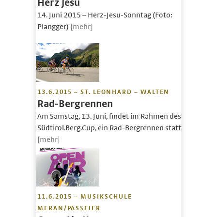
Herz Jesu
14. Juni 2015 – Herz-Jesu-Sonntag (Foto:
Plangger)
[mehr]
13.6.2015 – ST. LEONHARD – WALTEN
Rad-Bergrennen
Am Samstag, 13. Juni, findet im Rahmen des
Südtirol.Berg.Cup, ein Rad-Bergrennen statt.
[mehr]
11.6.2015 – MUSIKSCHULE
MERAN/PASSEIER