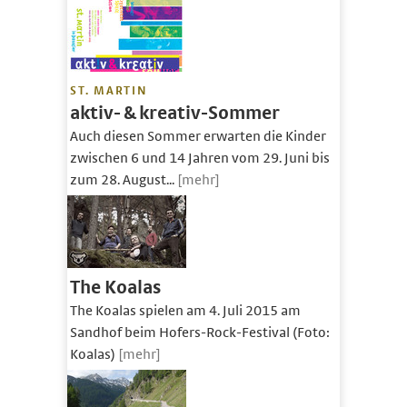
ST. MARTIN
aktiv- & kreativ-Sommer
Auch diesen Sommer erwarten die Kinder
zwischen 6 und 14 Jahren vom 29. Juni bis
zum 28. August...
[mehr]
The Koalas
The Koalas spielen am 4. Juli 2015 am
Sandhof beim Hofers-Rock-Festival (Foto:
Koalas)
[mehr]