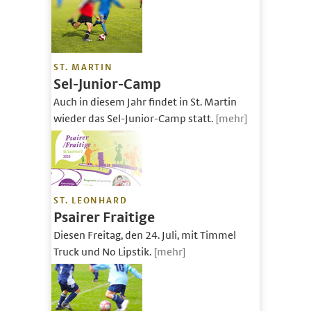
ST. MARTIN
Sel-Junior-Camp
Auch in diesem Jahr findet in St. Martin
wieder das Sel-Junior-Camp statt.
[mehr]
ST. LEONHARD
Psairer Fraitige
Diesen Freitag, den 24. Juli, mit Timmel
Truck und No Lipstik.
[mehr]