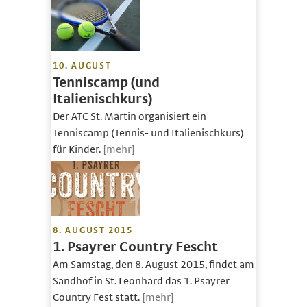
10. AUGUST
Tenniscamp (und
Italienischkurs)
Der ATC St. Martin organisiert ein
Tenniscamp (Tennis- und Italienischkurs)
für Kinder.
[mehr]
8. AUGUST 2015
1. Psayrer Country Fescht
Am Samstag, den 8. August 2015, findet am
Sandhof in St. Leonhard das 1. Psayrer
Country Fest statt.
[mehr]