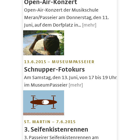
Open-Air-Konzert
Open-Air-Konzert der Musikschule
Meran/Passeier am Donnerstag, den 11.
Juni, auf dem Dorfplatz in...
[mehr]
13.6.2015 – MUSEUMPASSEIER
Schnupper-Fotokurs
Am Samstag, den 13. Juni, von 17 bis 19 Uhr,
im MuseumPasseier
[mehr]
ST. MARTIN – 7.6.2015
3. Seifenkistenrennen
3. Passeirer Seifenkistenrennen am