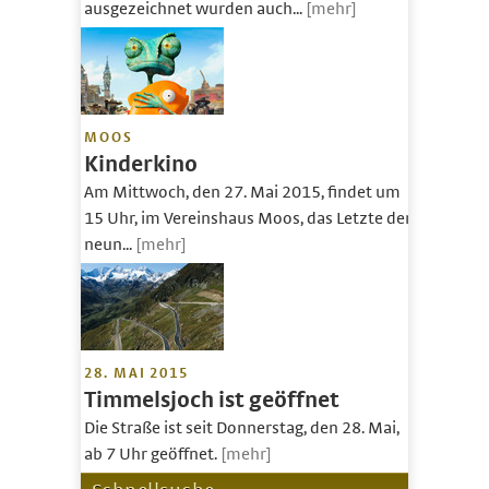
ausgezeichnet wurden auch...
[mehr]
MOOS
Kinderkino
Am Mittwoch, den 27. Mai 2015, findet um
15 Uhr, im Vereinshaus Moos, das Letzte der
neun...
[mehr]
28. MAI 2015
Timmelsjoch ist geöffnet
Die Straße ist seit Donnerstag, den 28. Mai,
ab 7 Uhr geöffnet.
[mehr]