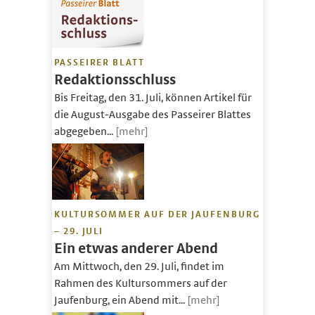
PASSEIRER BLATT
Redaktionsschluss
Bis Freitag, den 31. Juli, können Artikel für
die August-Ausgabe des Passeirer Blattes
abgegeben...
[mehr]
KULTURSOMMER AUF DER JAUFENBURG
– 29. JULI
Ein etwas anderer Abend
Am Mittwoch, den 29. Juli, findet im
Rahmen des Kultursommers auf der
Jaufenburg, ein Abend mit...
[mehr]