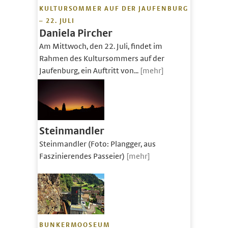
KULTURSOMMER AUF DER JAUFENBURG
– 22. JULI
Daniela Pircher
Am Mittwoch, den 22. Juli, findet im
Rahmen des Kultursommers auf der
Jaufenburg, ein Auftritt von...
[mehr]
Steinmandler
Steinmandler (Foto: Plangger, aus
Faszinierendes Passeier)
[mehr]
BUNKERMOOSEUM