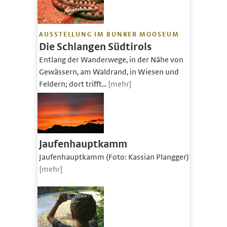
AUSSTELLUNG IM BUNKER MOOSEUM
Die Schlangen Südtirols
Entlang der Wanderwege, in der Nähe von
Gewässern, am Waldrand, in Wiesen und
Feldern; dort trifft...
[mehr]
Jaufenhauptkamm
Jaufenhauptkamm (Foto: Kassian Plangger)
[mehr]