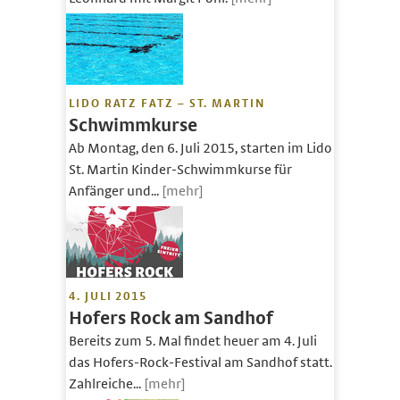
LIDO RATZ FATZ – ST. MARTIN
Schwimmkurse
Ab Montag, den 6. Juli 2015, starten im Lido
St. Martin Kinder-Schwimmkurse für
Anfänger und...
[mehr]
4. JULI 2015
Hofers Rock am Sandhof
Bereits zum 5. Mal findet heuer am 4. Juli
das Hofers-Rock-Festival am Sandhof statt.
Zahlreiche...
[mehr]