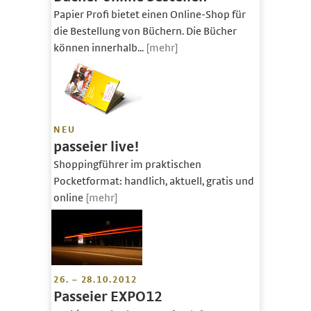
Papier Profi bietet einen Online-Shop für
die Bestellung von Büchern. Die Bücher
können innerhalb...
[mehr]
NEU
passeier live!
Shoppingführer im praktischen
Pocketformat: handlich, aktuell, gratis und
online
[mehr]
26. – 28.10.2012
Passeier EXPO12