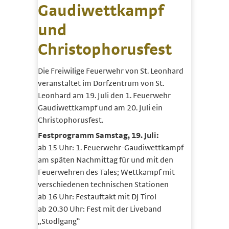
Gaudiwettkampf
und
Christophorusfest
Die Freiwilige Feuerwehr von St. Leonhard
veranstaltet im Dorfzentrum von St.
Leonhard am 19. Juli den 1. Feuerwehr
Gaudiwettkampf und am 20. Juli ein
Christophorusfest.
Festprogramm Samstag, 19. Juli:
ab 15 Uhr: 1. Feuerwehr-Gaudiwettkampf
am späten Nachmittag für und mit den
Feuerwehren des Tales; Wettkampf mit
verschiedenen technischen Stationen
ab 16 Uhr: Festauftakt mit DJ Tirol
ab 20.30 Uhr: Fest mit der Liveband
„Stodlgang“