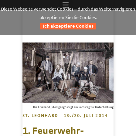
Diese Webseite verwendet Cookies – durch das Weiternavigieren
akzeptieren Sie die Cookies.
Ich akzeptiere Cookies
Die Liveband „Stodlgang“ sorgt am Samstag für Unterhaltung
ST. LEONHARD – 19./20. JULI 2014
1. Feuerwehr-