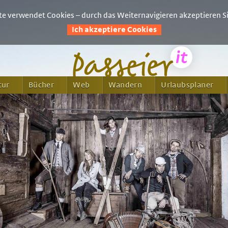
e verwendet Cookies – durch das Weiternavigieren akzeptieren Si
Ich akzeptiere Cookies
tur
Bücher
Web
Wandern
Urlaubsplaner