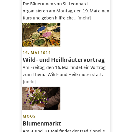
Die Bäuerinnen von St. Leonhard
organisieren am Montag, den 19. Mai einen
Kurs und geben hilfreiche...
[mehr]
16. MAI 2014
Wild- und Heilkräutervortrag
Am Freitag, den 16. Mai findet ein Vortrag
zum Thema Wild- und Heilkräuter statt.
[mehr]
MOOS
Blumenmarkt
Am 9. und 10. Mai findet der traditionelle