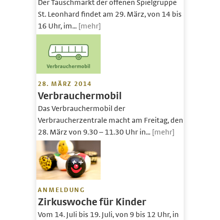
Der Tauschmarkt der offenen Spielgruppe
St. Leonhard findet am 29. März, von 14 bis
16 Uhr, im...
[mehr]
28. MÄRZ 2014
Verbrauchermobil
Das Verbrauchermobil der
Verbraucherzentrale macht am Freitag, den
28. März von 9.30 – 11.30 Uhr in...
[mehr]
ANMELDUNG
Zirkuswoche für Kinder
Vom 14. Juli bis 19. Juli, von 9 bis 12 Uhr, in