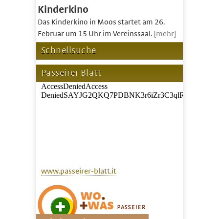
Kinderkino
Das Kinderkino in Moos startet am 26.
Februar um 15 Uhr im Vereinssaal.
[mehr]
Schnellsuche
Passeirer Blatt
www.passeirer-blatt.it