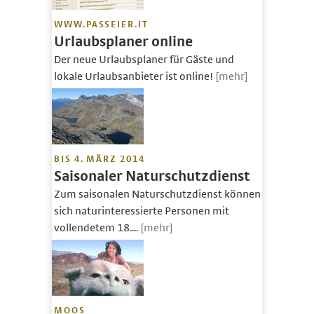
WWW.PASSEIER.IT
Urlaubsplaner online
Der neue Urlaubsplaner für Gäste und
lokale Urlaubsanbieter ist online!
[mehr]
BIS 4. MÄRZ 2014
Saisonaler Naturschutzdienst
Zum saisonalen Naturschutzdienst können
sich naturinteressierte Personen mit
vollendetem 18....
[mehr]
MOOS