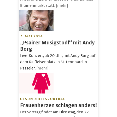
Blumenmarkt statt.
[mehr]
7. MAI 2014
„Psairer Musigstodl“ mit Andy
Borg
Live-Konzert, ab 20 Uhr, mit Andy Borg auf
dem Raiffeisenplatz in St. Leonhard in
Passeier.
[mehr]
GESUNDHEITSVORTRAG
Frauenherzen schlagen anders!
Der Vortrag findet am Dienstag, den 22.