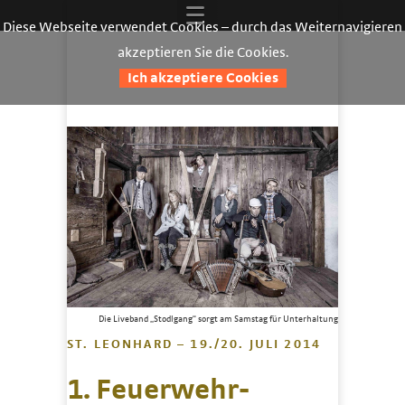
Diese Webseite verwendet Cookies – durch das Weiternavigieren
akzeptieren Sie die Cookies.
Ich akzeptiere Cookies
Die Liveband „Stodlgang“ sorgt am Samstag für Unterhaltung
ST. LEONHARD – 19./20. JULI 2014
1. Feuerwehr-