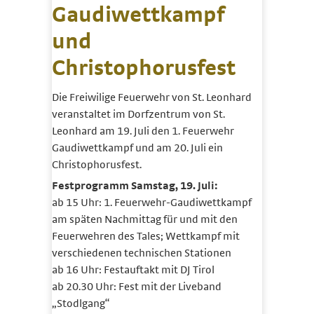
Gaudiwettkampf
und
Christophorusfest
Die Freiwilige Feuerwehr von St. Leonhard
veranstaltet im Dorfzentrum von St.
Leonhard am 19. Juli den 1. Feuerwehr
Gaudiwettkampf und am 20. Juli ein
Christophorusfest.
Festprogramm Samstag, 19. Juli:
ab 15 Uhr: 1. Feuerwehr-Gaudiwettkampf
am späten Nachmittag für und mit den
Feuerwehren des Tales; Wettkampf mit
verschiedenen technischen Stationen
ab 16 Uhr: Festauftakt mit DJ Tirol
ab 20.30 Uhr: Fest mit der Liveband
„Stodlgang“