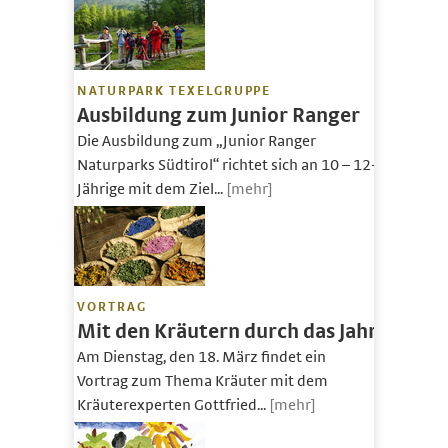
NATURPARK TEXELGRUPPE
Ausbildung zum Junior Ranger
Die Ausbildung zum „Junior Ranger
Naturparks Südtirol“ richtet sich an 10 – 12-
Jährige mit dem Ziel...
[mehr]
VORTRAG
Mit den Kräutern durch das Jahr
Am Dienstag, den 18. März findet ein
Vortrag zum Thema Kräuter mit dem
Kräuterexperten Gottfried...
[mehr]