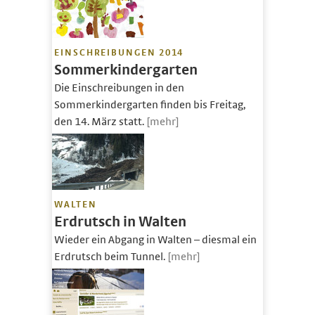
EINSCHREIBUNGEN 2014
Sommerkindergarten
Die Einschreibungen in den
Sommerkindergarten finden bis Freitag,
den 14. März statt.
[mehr]
WALTEN
Erdrutsch in Walten
Wieder ein Abgang in Walten – diesmal ein
Erdrutsch beim Tunnel.
[mehr]