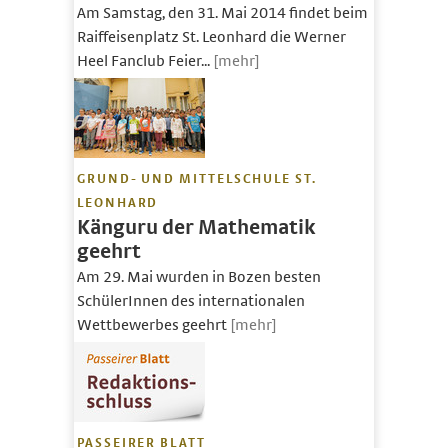
Am Samstag, den 31. Mai 2014 findet beim
Raiffeisenplatz St. Leonhard die Werner
Heel Fanclub Feier...
[mehr]
GRUND- UND MITTELSCHULE ST.
LEONHARD
Känguru der Mathematik
geehrt
Am 29. Mai wurden in Bozen besten
SchülerInnen des internationalen
Wettbewerbes geehrt
[mehr]
PASSEIRER BLATT