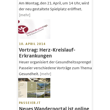
Am Montag, den 21. April, um 14 Uhr, wird
der neu gestaltete Spielplatz eröffnet.
[mehr]
10. APRIL 2014
Vortrag: Herz-Kreislauf-
Erkrankungen
Heuer organisiert der Gesundheitssprengel
Passeier verschiedene Vorträge zum Thema
Gesundheit.
[mehr]
PASSEIER.IT
Neues Wanderportal ist online