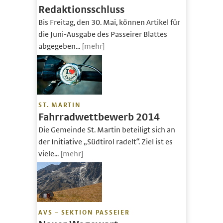
Redaktionsschluss
Bis Freitag, den 30. Mai, können Artikel für
die Juni-Ausgabe des Passeirer Blattes
abgegeben...
[mehr]
ST. MARTIN
Fahrradwettbewerb 2014
Die Gemeinde St. Martin beteiligt sich an
der Initiative „Südtirol radelt“. Ziel ist es
viele...
[mehr]
AVS – SEKTION PASSEIER