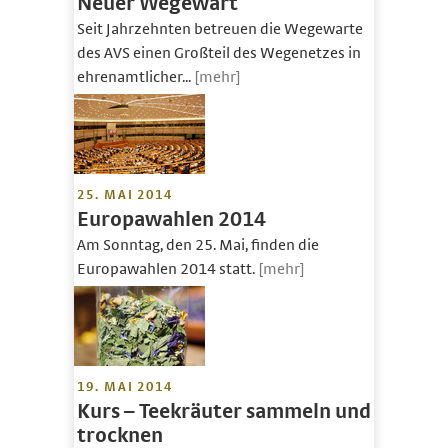
Neuer Wegewart
Seit Jahrzehnten betreuen die Wegewarte
des AVS einen Großteil des Wegenetzes in
ehrenamtlicher...
[mehr]
25. MAI 2014
Europawahlen 2014
Am Sonntag, den 25. Mai, finden die
Europawahlen 2014 statt.
[mehr]
19. MAI 2014
Kurs – Teekräuter sammeln und
trocknen