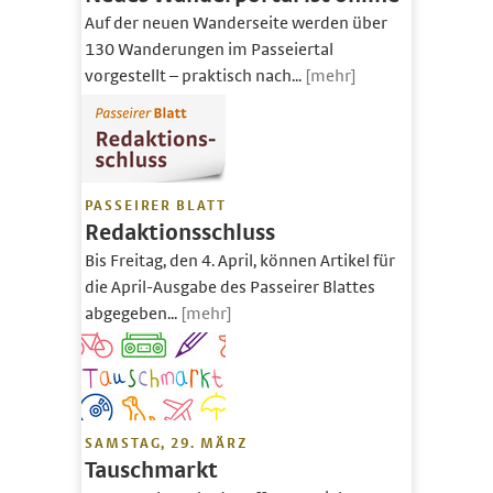
Auf der neuen Wanderseite werden über
130 Wanderungen im Passeiertal
vorgestellt – praktisch nach...
[mehr]
PASSEIRER BLATT
Redaktionsschluss
Bis Freitag, den 4. April, können Artikel für
die April-Ausgabe des Passeirer Blattes
abgegeben...
[mehr]
SAMSTAG, 29. MÄRZ
Tauschmarkt