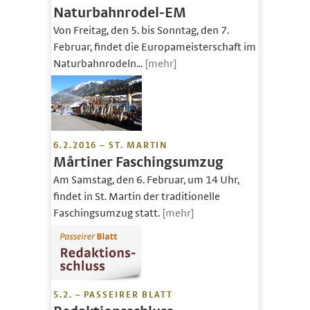
Naturbahnrodel-EM
Von Freitag, den 5. bis Sonntag, den 7.
Februar, findet die Europameisterschaft im
Naturbahnrodeln...
[mehr]
6.2.2016 – ST. MARTIN
Mårtiner Faschingsumzug
Am Samstag, den 6. Februar, um 14 Uhr,
findet in St. Martin der traditionelle
Faschingsumzug statt.
[mehr]
5.2. – PASSEIRER BLATT