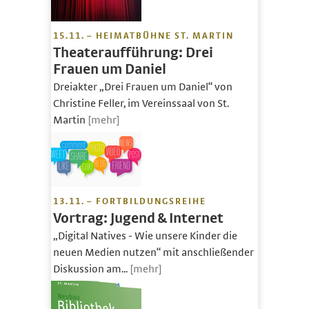
15.11. – HEIMATBÜHNE ST. MARTIN
Theateraufführung: Drei
Frauen um Daniel
Dreiakter „Drei Frauen um Daniel“ von
Christine Feller, im Vereinssaal von St.
Martin
[mehr]
13.11. – FORTBILDUNGSREIHE
Vortrag: Jugend & Internet
„Digital Natives - Wie unsere Kinder die
neuen Medien nutzen“ mit anschließender
Diskussion am...
[mehr]