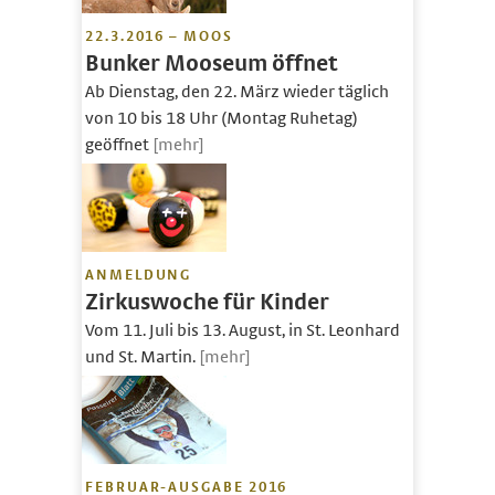
22.3.2016 – MOOS
Bunker Mooseum öffnet
Ab Dienstag, den 22. März wieder täglich
von 10 bis 18 Uhr (Montag Ruhetag)
geöffnet
[mehr]
ANMELDUNG
Zirkuswoche für Kinder
Vom 11. Juli bis 13. August, in St. Leonhard
und St. Martin.
[mehr]
FEBRUAR-AUSGABE 2016