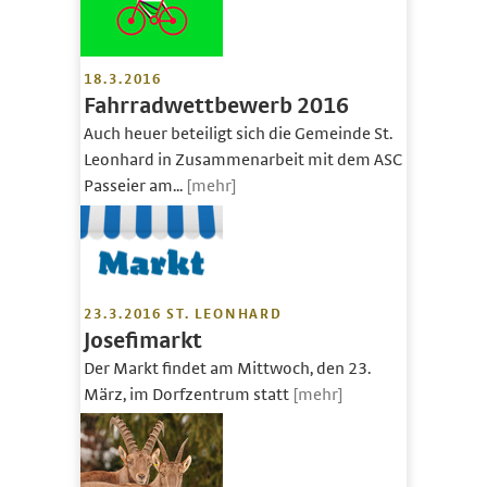
18.3.2016
Fahrradwettbewerb 2016
Auch heuer beteiligt sich die Gemeinde St.
Leonhard in Zusammenarbeit mit dem ASC
Passeier am...
[mehr]
23.3.2016 ST. LEONHARD
Josefimarkt
Der Markt findet am Mittwoch, den 23.
März, im Dorfzentrum statt
[mehr]