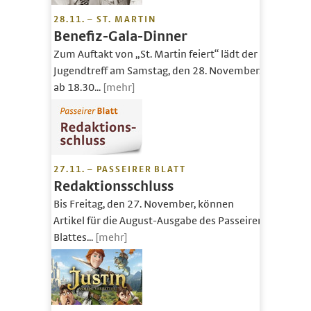
28.11. – ST. MARTIN
Benefiz-Gala-Dinner
Zum Auftakt von „St. Martin feiert“ lädt der
Jugendtreff am Samstag, den 28. November.
ab 18.30...
[mehr]
27.11. – PASSEIRER BLATT
Redaktionsschluss
Bis Freitag, den 27. November, können
Artikel für die August-Ausgabe des Passeirer
Blattes...
[mehr]