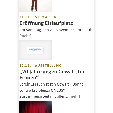
21.11. – ST. MARTIN
Eröffnung Eislaufplatz
Am Samstag, den 21. November, um 15 Uhr
[mehr]
19.11. – AUSSTELLUNG
„20 Jahre gegen Gewalt, für
Frauen“
Verein „Frauen gegen Gewalt – Donne
contro la violenza ONLUS“ in
Zusammenarbeit mit allen...
[mehr]