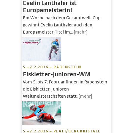
Evelin Lanthaler ist
Europameisterin!
Ein Woche nach dem Gesamtwelt-Cup
gewinnt Evelin Lanthaler auch den
Europameister-Titel im...
[mehr]
5.–7.2.2016 – RABENSTEIN
Eiskletter-Junioren-WM
Vom 5. bis 7. Februar finden in Rabenstein
die Eiskletter-Junioren-
Weltmeisterschaften statt.
[mehr]
5.–7.2.2016 – PLATT/BERGKRISTALL