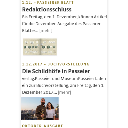
1.12. – PASSEIRER BLATT
Redaktionsschluss
Bis Freitag, den 1. Dezember, können Artikel
für die Dezember-Ausgabe des Passeirer
Blattes...
[mehr]
1.12.2017 – BUCHVORSTELLUNG
Die Schildhöfe in Passeier
verlag.Passeier und MuseumPasseier laden
ein zur Buchvorstellung, am Freitag, den 1.
Dezember 2017,...
[mehr]
OKTOBER-AUSGABE