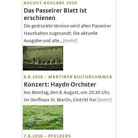
AUGUST-AUSGABE 2016
Das Passeirer Blatt ist
erschienen
Die gedruckte Version wird allen Passeirer
Haushalten zugesandt. Die aktuelle
Ausgabe und alle...
[mehr]
8.8.2016 – MÅRTINER KULTURSUMMER
Konzert: Haydn Orchster
Am Montag, den 8. August, um 20.30 Uhr,
im Dorfhaus St. Martin, Eintritt frei
[mehr]
7.8.2016 – PFELDERS