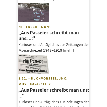
NEUERSCHEINUNG
„Aus Passeier schreibt man
uns: …“
Kurioses und Alltägliches aus Zeitungen der
Monarchiezeit 1848–1918
[mehr]
2.11. – BUCHVORSTELLUNG,
MUSEUMPASSEIER
„Aus Passeier schreibt man uns:
…“
Kurioses und Alltägliches aus Zeitungen der