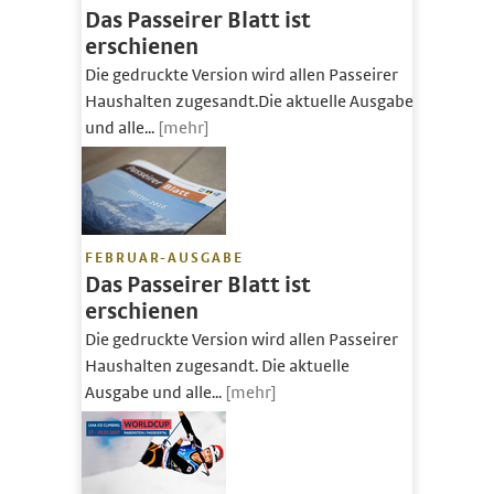
Das Passeirer Blatt ist
erschienen
Die gedruckte Version wird allen Passeirer
Haushalten zugesandt.Die aktuelle Ausgabe
und alle...
[mehr]
FEBRUAR-AUSGABE
Das Passeirer Blatt ist
erschienen
Die gedruckte Version wird allen Passeirer
Haushalten zugesandt. Die aktuelle
Ausgabe und alle...
[mehr]