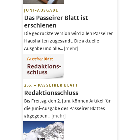
JUNI-AUSGABE
Das Passeirer Blatt ist
erschienen
Die gedruckte Version wird allen Passeirer
Haushalten zugesandt. Die aktuelle
Ausgabe und alle...
[mehr]
2.6. – PASSEIRER BLATT
Redaktionsschluss
Bis Freitag, den 2. Juni, können Artikel für
die Juni-Ausgabe des Passeirer Blattes
abgegeben...
[mehr]