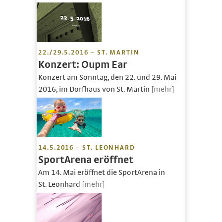
22./29.5.2016 – ST. MARTIN
Konzert: Oupm Ear
Konzert am Sonntag, den 22. und 29. Mai
2016, im Dorfhaus von St. Martin
[mehr]
14.5.2016 – ST. LEONHARD
SportArena eröffnet
Am 14. Mai eröffnet die SportArena in
St. Leonhard
[mehr]