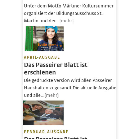
Unter dem Motto Mårtiner Kultursummer
organisiert der Bildungsausschuss St.
Martin und der...
[mehr]
APRIL-AUSGABE
Das Passeirer Blatt ist
erschienen
Die gedruckte Version wird allen Passeirer
Haushalten zugesandt.Die aktuelle Ausgabe
und alle...
[mehr]
FEBRUAR-AUSGABE