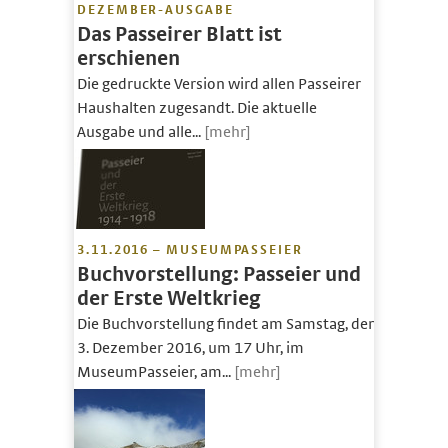
DEZEMBER-AUSGABE
Das Passeirer Blatt ist
erschienen
Die gedruckte Version wird allen Passeirer
Haushalten zugesandt. Die aktuelle
Ausgabe und alle...
[mehr]
3.11.2016 – MUSEUMPASSEIER
Buchvorstellung: Passeier und
der Erste Weltkrieg
Die Buchvorstellung findet am Samstag, den
3. Dezember 2016, um 17 Uhr, im
MuseumPasseier, am...
[mehr]