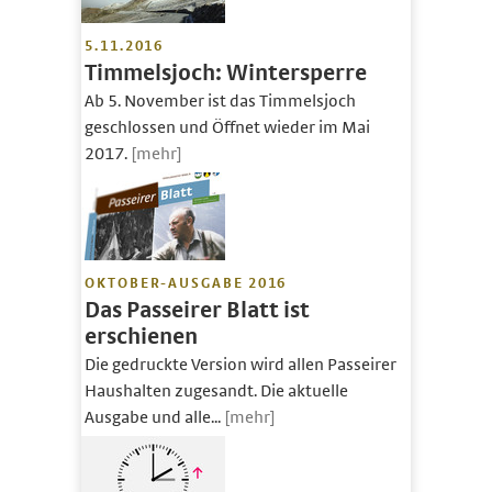
5.11.2016
Timmelsjoch: Wintersperre
Ab 5. November ist das Timmelsjoch
geschlossen und Öffnet wieder im Mai
2017.
[mehr]
OKTOBER-AUSGABE 2016
Das Passeirer Blatt ist
erschienen
Die gedruckte Version wird allen Passeirer
Haushalten zugesandt. Die aktuelle
Ausgabe und alle...
[mehr]