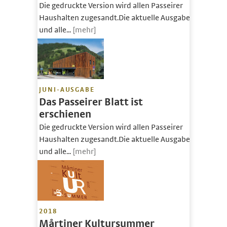
Die gedruckte Version wird allen Passeirer
Haushalten zugesandt.Die aktuelle Ausgabe
und alle...
[mehr]
JUNI-AUSGABE
Das Passeirer Blatt ist
erschienen
Die gedruckte Version wird allen Passeirer
Haushalten zugesandt.Die aktuelle Ausgabe
und alle...
[mehr]
2018
Mårtiner Kultursummer