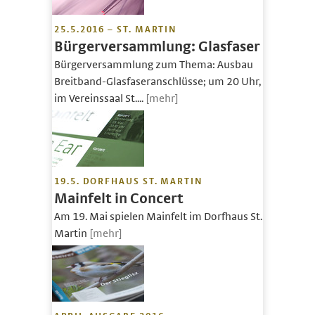
25.5.2016 – ST. MARTIN
Bürgerversammlung: Glasfaser
Bürgerversammlung zum Thema: Ausbau
Breitband-Glasfaseranschlüsse; um 20 Uhr,
im Vereinssaal St....
[mehr]
19.5. DORFHAUS ST. MARTIN
Mainfelt in Concert
Am 19. Mai spielen Mainfelt im Dorfhaus St.
Martin
[mehr]