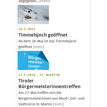
abgegeben...
[mehr]
26.5.2015
Timmelsjoch geöffnet
Ab dem 26. Mai ist das Timmelsjoch
geöffnet
[mehr]
27.5.2016 – ST. MARTIN
Tiroler
Bürgermeisterinnentreffen
Am 27. Mai treffen sich die
Bürgermeisterinnen von Nord-, Ost- und
Südtirol in St. Martin
[mehr]