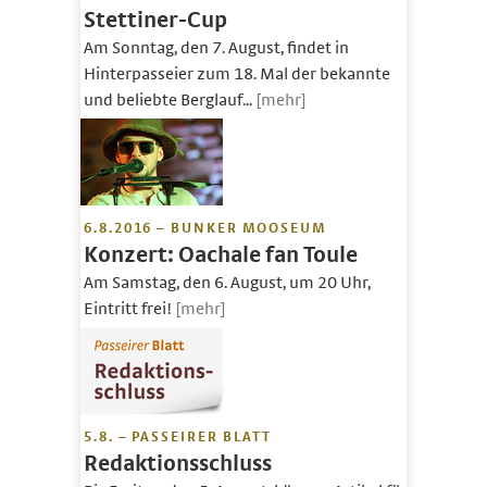
Stettiner-Cup
Am Sonntag, den 7. August, findet in
Hinterpasseier zum 18. Mal der bekannte
und beliebte Berglauf...
[mehr]
6.8.2016 – BUNKER MOOSEUM
Konzert: Oachale fan Toule
Am Samstag, den 6. August, um 20 Uhr,
Eintritt frei!
[mehr]
5.8. – PASSEIRER BLATT
Redaktionsschluss