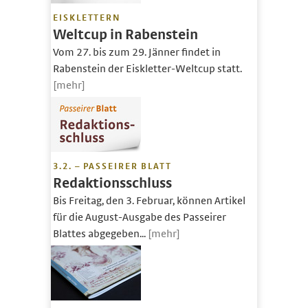
EISKLETTERN
Weltcup in Rabenstein
Vom 27. bis zum 29. Jänner findet in
Rabenstein der Eiskletter-Weltcup statt.
[mehr]
3.2. – PASSEIRER BLATT
Redaktionsschluss
Bis Freitag, den 3. Februar, können Artikel
für die August-Ausgabe des Passeirer
Blattes abgegeben...
[mehr]