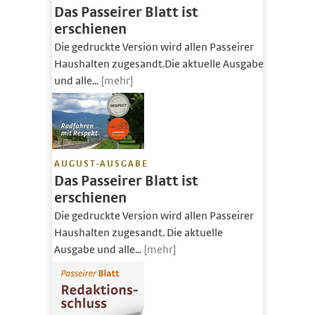
Das Passeirer Blatt ist
erschienen
Die gedruckte Version wird allen Passeirer
Haushalten zugesandt.Die aktuelle Ausgabe
und alle...
[mehr]
AUGUST-AUSGABE
Das Passeirer Blatt ist
erschienen
Die gedruckte Version wird allen Passeirer
Haushalten zugesandt. Die aktuelle
Ausgabe und alle...
[mehr]