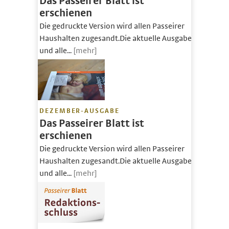
Das Passeirer Blatt ist
erschienen
Die gedruckte Version wird allen Passeirer
Haushalten zugesandt.Die aktuelle Ausgabe
und alle...
[mehr]
DEZEMBER-AUSGABE
Das Passeirer Blatt ist
erschienen
Die gedruckte Version wird allen Passeirer
Haushalten zugesandt.Die aktuelle Ausgabe
und alle...
[mehr]