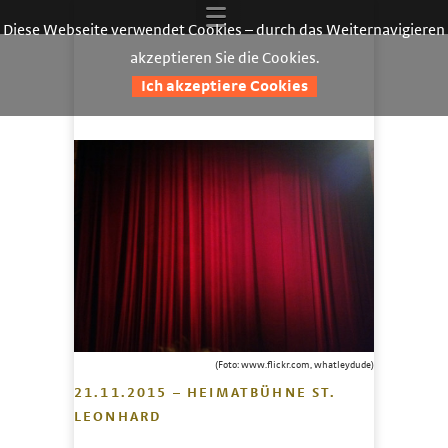
Diese Webseite verwendet Cookies – durch das Weiternavigieren
akzeptieren Sie die Cookies.
Ich akzeptiere Cookies
(Foto: www.flickr.com, whatleydude)
21.11.2015 – HEIMATBÜHNE ST.
LEONHARD