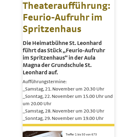
Theateraufführung:
Feurio-Aufruhr im
Spritzenhaus
Die Heimatbühne St. Leonhard
führt das Stück „Feurio-Aufruhr
im Spritzenhaus“ in der Aula
Magna der Grundschule St.
Leonhard auf.
Aufführungstermine:
_Samstag, 21. November um 20.30 Uhr
_Sonntag, 22. November um 15.00 Uhr und
um 20.00 Uhr
_Samstag, 28. November um 20.30 Uhr
_Sonntag, 29. November um 19.00 Uhr
Treffer 1 bis 50 von 673