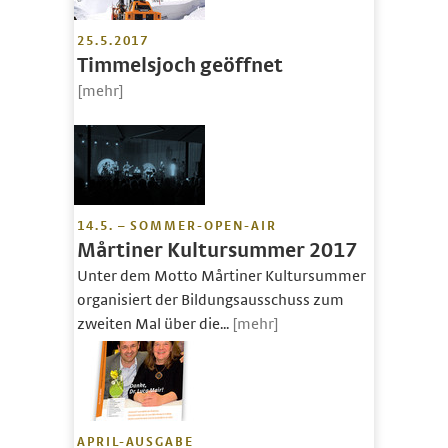
25.5.2017
Timmelsjoch geöffnet
[mehr]
14.5. – SOMMER-OPEN-AIR
Mårtiner Kultursummer 2017
Unter dem Motto Mårtiner Kultursummer
organisiert der Bildungsausschuss zum
zweiten Mal über die...
[mehr]
APRIL-AUSGABE