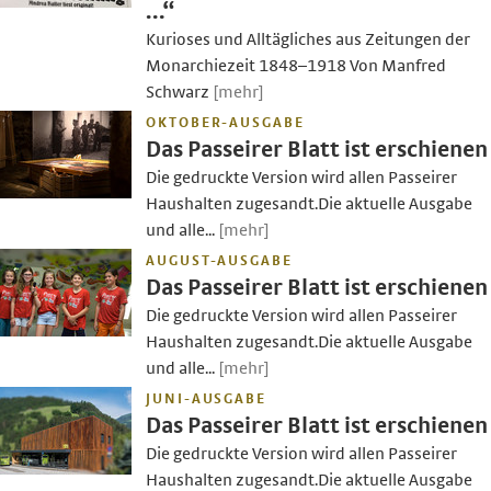
…“
Kurioses und Alltägliches aus Zeitungen der
Monarchiezeit 1848–1918 Von Manfred
Schwarz
[mehr]
OKTOBER-AUSGABE
Das Passeirer Blatt ist erschienen
Die gedruckte Version wird allen Passeirer
Haushalten zugesandt.Die aktuelle Ausgabe
und alle...
[mehr]
AUGUST-AUSGABE
Das Passeirer Blatt ist erschienen
Die gedruckte Version wird allen Passeirer
Haushalten zugesandt.Die aktuelle Ausgabe
und alle...
[mehr]
JUNI-AUSGABE
Das Passeirer Blatt ist erschienen
Die gedruckte Version wird allen Passeirer
Haushalten zugesandt.Die aktuelle Ausgabe