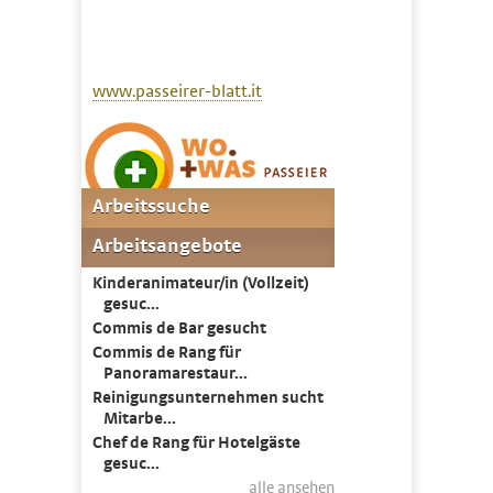
www.passeirer-blatt.it