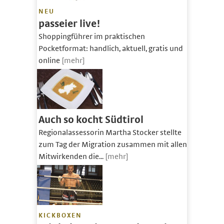
NEU
passeier live!
Shoppingführer im praktischen
Pocketformat: handlich, aktuell, gratis und
online
[mehr]
Auch so kocht Südtirol
Regionalassessorin Martha Stocker stellte
zum Tag der Migration zusammen mit allen
Mitwirkenden die...
[mehr]
KICKBOXEN