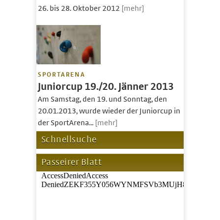
26. bis 28. Oktober 2012
[mehr]
SPORTARENA
Juniorcup 19./20. Jänner 2013
Am Samstag, den 19. und Sonntag, den
20.01.2013, wurde wieder der Juniorcup in
der SportArena...
[mehr]
Schnellsuche
Passeirer Blatt