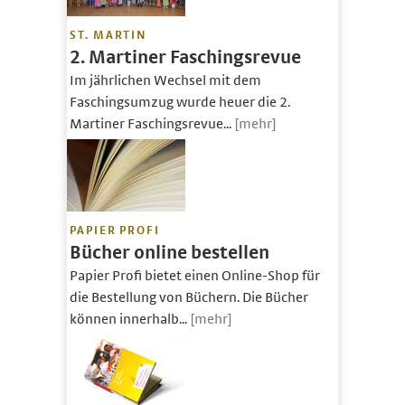
ST. MARTIN
2. Martiner Faschingsrevue
Im jährlichen Wechsel mit dem
Faschingsumzug wurde heuer die 2.
Martiner Faschingsrevue...
[mehr]
PAPIER PROFI
Bücher online bestellen
Papier Profi bietet einen Online-Shop für
die Bestellung von Büchern. Die Bücher
können innerhalb...
[mehr]