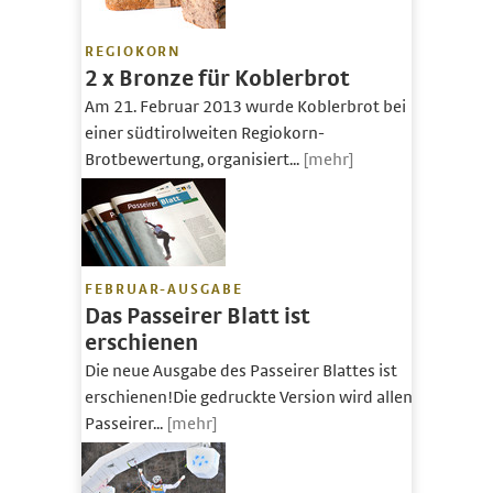
REGIOKORN
2 x Bronze für Koblerbrot
Am 21. Februar 2013 wurde Koblerbrot bei
einer südtirolweiten Regiokorn-
Brotbewertung, organisiert...
[mehr]
FEBRUAR-AUSGABE
Das Passeirer Blatt ist
erschienen
Die neue Ausgabe des Passeirer Blattes ist
erschienen!Die gedruckte Version wird allen
Passeirer...
[mehr]