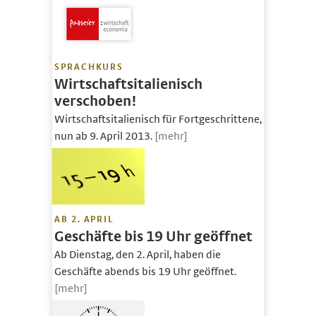
SPRACHKURS
Wirtschaftsitalienisch
verschoben!
Wirtschaftsitalienisch für Fortgeschrittene,
nun ab 9. April 2013.
[mehr]
AB 2. APRIL
Geschäfte bis 19 Uhr geöffnet
Ab Dienstag, den 2. April, haben die
Geschäfte abends bis 19 Uhr geöffnet.
[mehr]