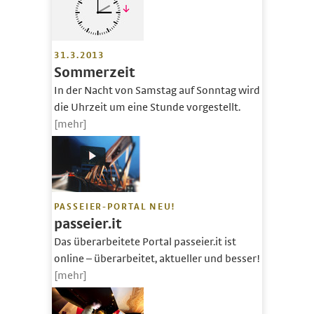
31.3.2013
Sommerzeit
In der Nacht von Samstag auf Sonntag wird
die Uhrzeit um eine Stunde vorgestellt.
[mehr]
PASSEIER-PORTAL NEU!
passeier.it
Das überarbeitete Portal passeier.it ist
online – überarbeitet, aktueller und besser!
[mehr]