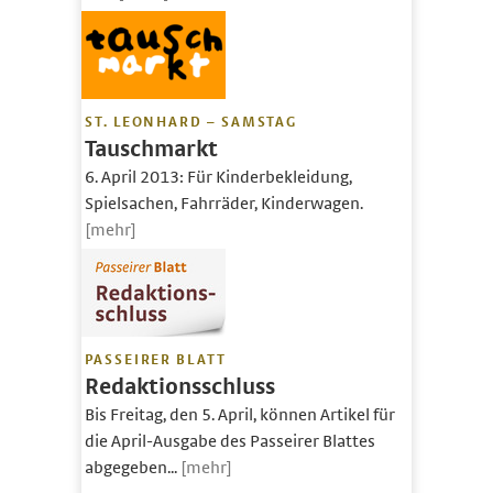
ST. LEONHARD – SAMSTAG
Tauschmarkt
6. April 2013: Für Kinderbekleidung,
Spielsachen, Fahrräder, Kinderwagen.
[mehr]
PASSEIRER BLATT
Redaktionsschluss
Bis Freitag, den 5. April, können Artikel für
die April-Ausgabe des Passeirer Blattes
abgegeben...
[mehr]