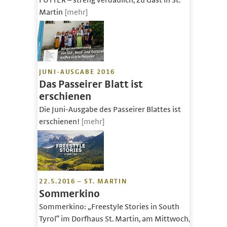
Martin
[mehr]
JUNI-AUSGABE 2016
Das Passeirer Blatt ist
erschienen
Die Juni-Ausgabe des Passeirer Blattes ist
erschienen!
[mehr]
22.5.2016 – ST. MARTIN
Sommerkino
Sommerkino: „Freestyle Stories in South
Tyrol“ im Dorfhaus St. Martin, am Mittwoch,