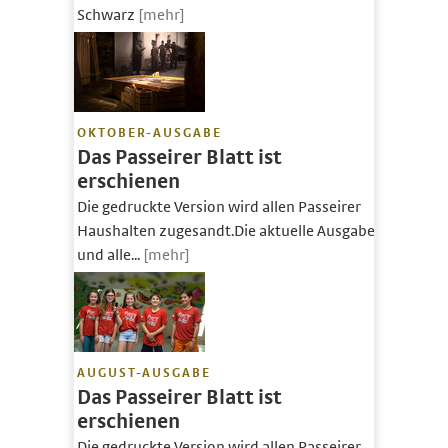
Schwarz
[mehr]
OKTOBER-AUSGABE
Das Passeirer Blatt ist
erschienen
Die gedruckte Version wird allen Passeirer
Haushalten zugesandt.Die aktuelle Ausgabe
und alle...
[mehr]
AUGUST-AUSGABE
Das Passeirer Blatt ist
erschienen
Die gedruckte Version wird allen Passeirer