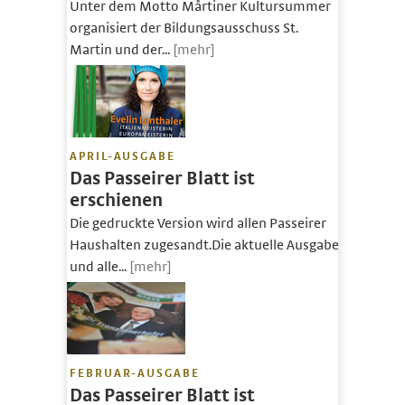
Unter dem Motto Mårtiner Kultursummer
organisiert der Bildungsausschuss St.
Martin und der...
[mehr]
APRIL-AUSGABE
Das Passeirer Blatt ist
erschienen
Die gedruckte Version wird allen Passeirer
Haushalten zugesandt.Die aktuelle Ausgabe
und alle...
[mehr]
FEBRUAR-AUSGABE
Das Passeirer Blatt ist