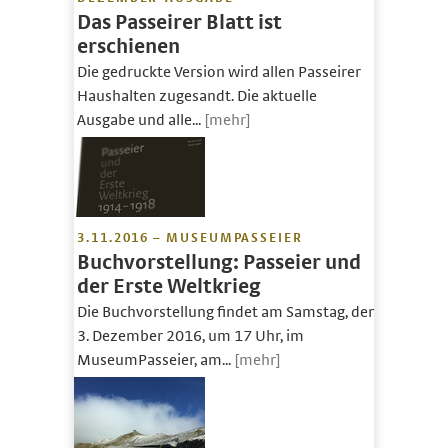
Das Passeirer Blatt ist
erschienen
Die gedruckte Version wird allen Passeirer
Haushalten zugesandt. Die aktuelle
Ausgabe und alle...
[mehr]
3.11.2016 – MUSEUMPASSEIER
Buchvorstellung: Passeier und
der Erste Weltkrieg
Die Buchvorstellung findet am Samstag, den
3. Dezember 2016, um 17 Uhr, im
MuseumPasseier, am...
[mehr]