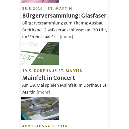
25.5.2016 – ST. MARTIN
Bürgerversammlung: Glasfaser
Bürgerversammlung zum Thema: Ausbau
Breitband-Glasfaseranschlüsse; um 20 Uhr,
im Vereinssaal St....
[mehr]
19.5. DORFHAUS ST. MARTIN
Mainfelt in Concert
Am 19. Mai spielen Mainfelt im Dorfhaus St.
Martin
[mehr]
APRIL-AUSGABE 2016