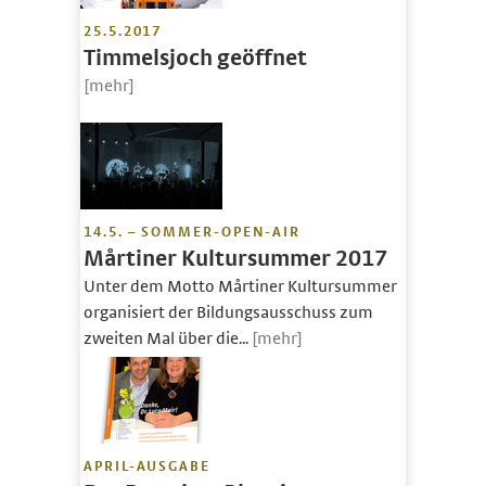
25.5.2017
Timmelsjoch geöffnet
[mehr]
14.5. – SOMMER-OPEN-AIR
Mårtiner Kultursummer 2017
Unter dem Motto Mårtiner Kultursummer
organisiert der Bildungsausschuss zum
zweiten Mal über die...
[mehr]
APRIL-AUSGABE