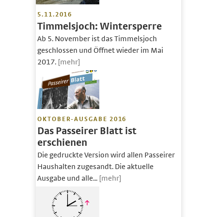
5.11.2016
Timmelsjoch: Wintersperre
Ab 5. November ist das Timmelsjoch
geschlossen und Öffnet wieder im Mai
2017.
[mehr]
OKTOBER-AUSGABE 2016
Das Passeirer Blatt ist
erschienen
Die gedruckte Version wird allen Passeirer
Haushalten zugesandt. Die aktuelle
Ausgabe und alle...
[mehr]