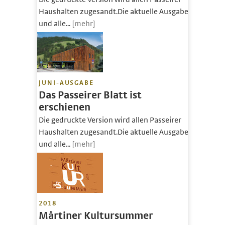
Haushalten zugesandt.Die aktuelle Ausgabe
und alle...
[mehr]
JUNI-AUSGABE
Das Passeirer Blatt ist
erschienen
Die gedruckte Version wird allen Passeirer
Haushalten zugesandt.Die aktuelle Ausgabe
und alle...
[mehr]
2018
Mårtiner Kultursummer