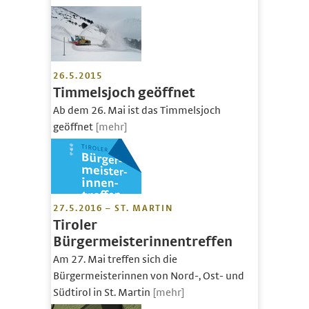
26.5.2015
Timmelsjoch geöffnet
Ab dem 26. Mai ist das Timmelsjoch
geöffnet
[mehr]
27.5.2016 – ST. MARTIN
Tiroler
Bürgermeisterinnentreffen
Am 27. Mai treffen sich die
Bürgermeisterinnen von Nord-, Ost- und
Südtirol in St. Martin
[mehr]