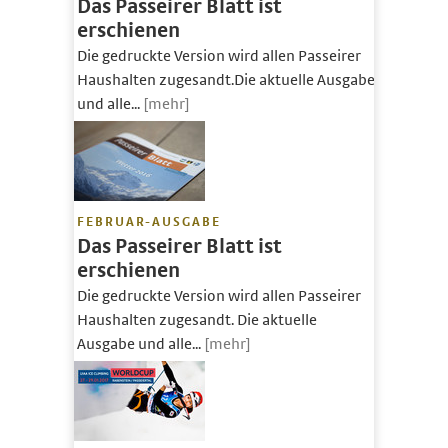
Das Passeirer Blatt ist
erschienen
Die gedruckte Version wird allen Passeirer
Haushalten zugesandt.Die aktuelle Ausgabe
und alle...
[mehr]
FEBRUAR-AUSGABE
Das Passeirer Blatt ist
erschienen
Die gedruckte Version wird allen Passeirer
Haushalten zugesandt. Die aktuelle
Ausgabe und alle...
[mehr]