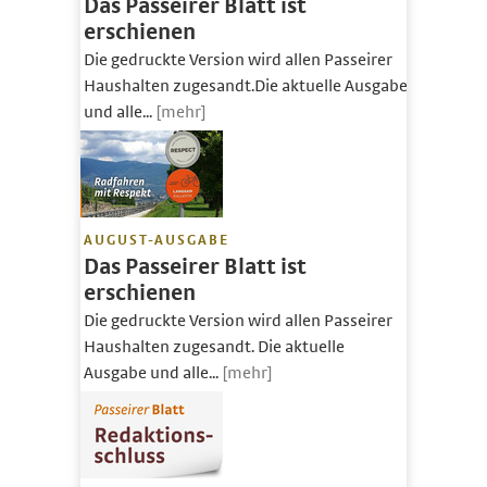
Das Passeirer Blatt ist
erschienen
Die gedruckte Version wird allen Passeirer
Haushalten zugesandt.Die aktuelle Ausgabe
und alle...
[mehr]
AUGUST-AUSGABE
Das Passeirer Blatt ist
erschienen
Die gedruckte Version wird allen Passeirer
Haushalten zugesandt. Die aktuelle
Ausgabe und alle...
[mehr]