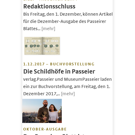
Redaktionsschluss
Bis Freitag, den 1. Dezember, können Artikel
für die Dezember-Ausgabe des Passeirer
Blattes...
[mehr]
1.12.2017 – BUCHVORSTELLUNG
Die Schildhöfe in Passeier
verlag.Passeier und MuseumPasseier laden
ein zur Buchvorstellung, am Freitag, den 1.
Dezember 2017,...
[mehr]
OKTOBER-AUSGABE