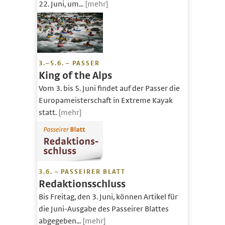
22. Juni, um...
[mehr]
3.–5.6. – PASSER
King of the Alps
Vom 3. bis 5. Juni findet auf der Passer die
Europameisterschaft in Extreme Kayak
statt.
[mehr]
3.6. – PASSEIRER BLATT
Redaktionsschluss
Bis Freitag, den 3. Juni, können Artikel für
die Juni-Ausgabe des Passeirer Blattes
abgegeben...
[mehr]