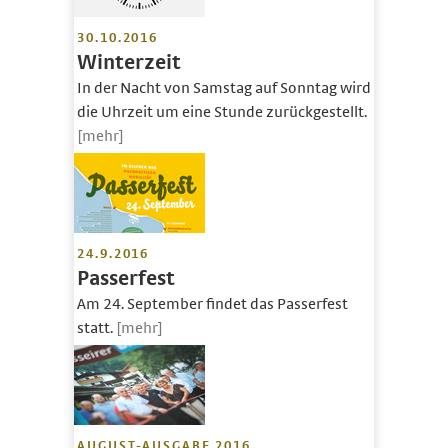
30.10.2016
Winterzeit
In der Nacht von Samstag auf Sonntag wird
die Uhrzeit um eine Stunde zurückgestellt.
[mehr]
24.9.2016
Passerfest
Am 24. September findet das Passerfest
statt.
[mehr]
AUGUST-AUSGABE 2016