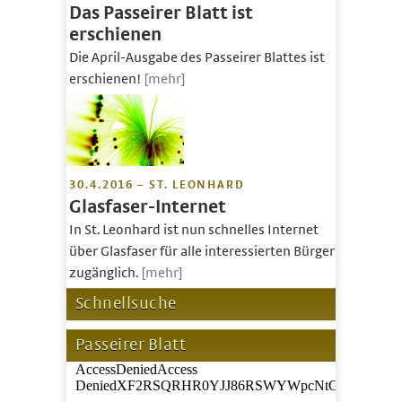
Das Passeirer Blatt ist
erschienen
Die April-Ausgabe des Passeirer Blattes ist
erschienen!
[mehr]
30.4.2016 – ST. LEONHARD
Glasfaser-Internet
In St. Leonhard ist nun schnelles Internet
über Glasfaser für alle interessierten Bürger
zugänglich.
[mehr]
Schnellsuche
Passeirer Blatt