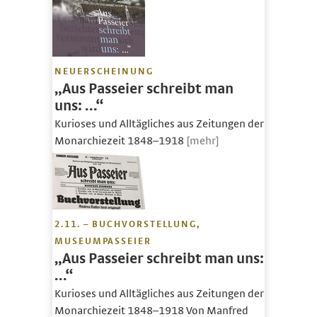
NEUERSCHEINUNG
„Aus Passeier schreibt man
uns: …“
Kurioses und Alltägliches aus Zeitungen der
Monarchiezeit 1848–1918
[mehr]
2.11. – BUCHVORSTELLUNG,
MUSEUMPASSEIER
„Aus Passeier schreibt man uns:
…“
Kurioses und Alltägliches aus Zeitungen der
Monarchiezeit 1848–1918 Von Manfred