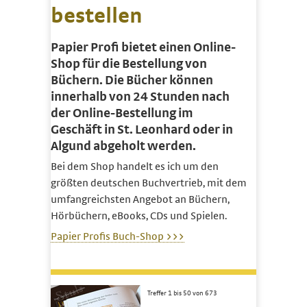
bestellen
Papier Profi bietet einen Online-
Shop für die Bestellung von
Büchern. Die Bücher können
innerhalb von 24 Stunden nach
der Online-Bestellung im
Geschäft in St. Leonhard oder in
Algund abgeholt werden.
Bei dem Shop handelt es ich um den
größten deutschen Buchvertrieb, mit dem
umfangreichsten Angebot an Büchern,
Hörbüchern, eBooks, CDs und Spielen.
Papier Profis Buch-Shop >>>
Treffer 1 bis 50 von 673