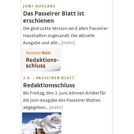
JUNI-AUSGABE
Das Passeirer Blatt ist
erschienen
Die gedruckte Version wird allen Passeirer
Haushalten zugesandt. Die aktuelle
Ausgabe und alle...
[mehr]
2.6. – PASSEIRER BLATT
Redaktionsschluss
Bis Freitag, den 2. Juni, können Artikel für
die Juni-Ausgabe des Passeirer Blattes
abgegeben...
[mehr]