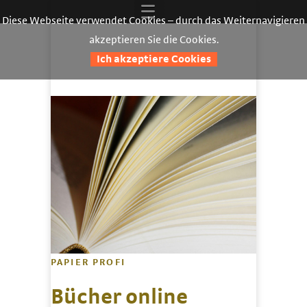
Diese Webseite verwendet Cookies – durch das Weiternavigieren
akzeptieren Sie die Cookies.
Ich akzeptiere Cookies
PAPIER PROFI
Bücher online