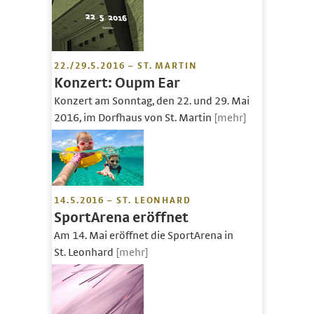
22./29.5.2016 – ST. MARTIN
Konzert: Oupm Ear
Konzert am Sonntag, den 22. und 29. Mai
2016, im Dorfhaus von St. Martin
[mehr]
14.5.2016 – ST. LEONHARD
SportArena eröffnet
Am 14. Mai eröffnet die SportArena in
St. Leonhard
[mehr]