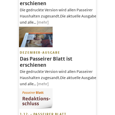
erschienen
Die gedruckte Version wird allen Passeirer
Haushalten zugesandt.Die aktuelle Ausgabe
und alle...
[mehr]
DEZEMBER-AUSGABE
Das Passeirer Blatt ist
erschienen
Die gedruckte Version wird allen Passeirer
Haushalten zugesandt.Die aktuelle Ausgabe
und alle...
[mehr]
1.12. – PASSEIRER BLATT