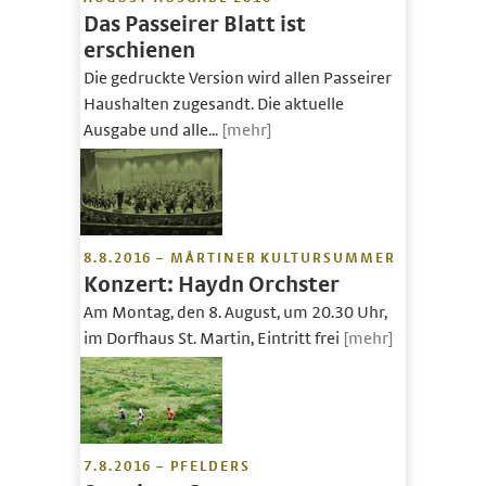
Das Passeirer Blatt ist
erschienen
Die gedruckte Version wird allen Passeirer
Haushalten zugesandt. Die aktuelle
Ausgabe und alle...
[mehr]
8.8.2016 – MÅRTINER KULTURSUMMER
Konzert: Haydn Orchster
Am Montag, den 8. August, um 20.30 Uhr,
im Dorfhaus St. Martin, Eintritt frei
[mehr]
7.8.2016 – PFELDERS