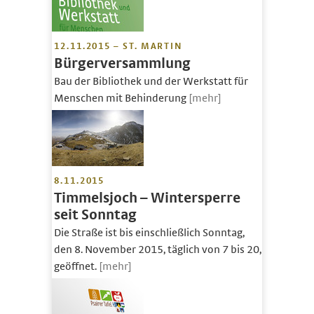
12.11.2015 – ST. MARTIN
Bürgerversammlung
Bau der Bibliothek und der Werkstatt für
Menschen mit Behinderung
[mehr]
8.11.2015
Timmelsjoch – Wintersperre
seit Sonntag
Die Straße ist bis einschließlich Sonntag,
den 8. November 2015, täglich von 7 bis 20,
geöffnet.
[mehr]