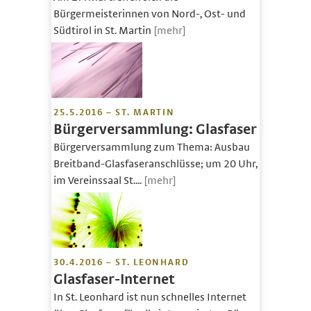
Bürgermeisterinnen von Nord-, Ost- und
Südtirol in St. Martin
[mehr]
25.5.2016 – ST. MARTIN
Bürgerversammlung: Glasfaser
Bürgerversammlung zum Thema: Ausbau
Breitband-Glasfaseranschlüsse; um 20 Uhr,
im Vereinssaal St....
[mehr]
30.4.2016 – ST. LEONHARD
Glasfaser-Internet
In St. Leonhard ist nun schnelles Internet