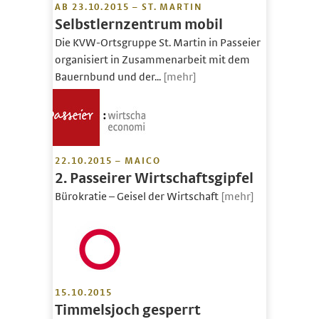
AB 23.10.2015 – ST. MARTIN
Selbstlernzentrum mobil
Die KVW-Ortsgruppe St. Martin in Passeier
organisiert in Zusammenarbeit mit dem
Bauernbund und der...
[mehr]
22.10.2015 – MAICO
2. Passeirer Wirtschaftsgipfel
Bürokratie – Geisel der Wirtschaft
[mehr]
15.10.2015
Timmelsjoch gesperrt