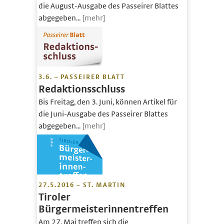
die August-Ausgabe des Passeirer Blattes
abgegeben...
[mehr]
3.6. – PASSEIRER BLATT
Redaktionsschluss
Bis Freitag, den 3. Juni, können Artikel für
die Juni-Ausgabe des Passeirer Blattes
abgegeben...
[mehr]
27.5.2016 – ST. MARTIN
Tiroler
Bürgermeisterinnentreffen
Am 27. Mai treffen sich die