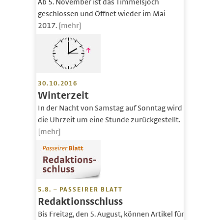
Ab 5. November ist das Timmelsjoch
geschlossen und Öffnet wieder im Mai
2017.
[mehr]
30.10.2016
Winterzeit
In der Nacht von Samstag auf Sonntag wird
die Uhrzeit um eine Stunde zurückgestellt.
[mehr]
5.8. – PASSEIRER BLATT
Redaktionsschluss
Bis Freitag, den 5. August, können Artikel für