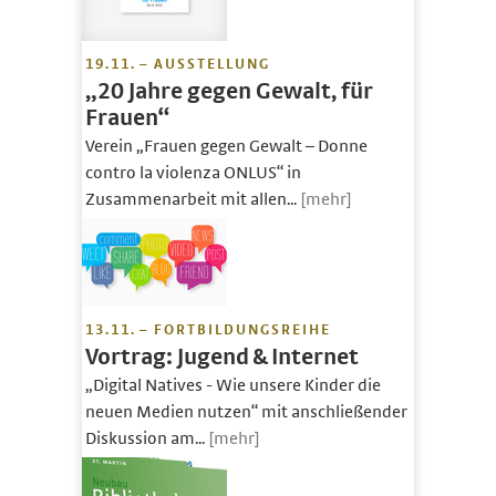
19.11. – AUSSTELLUNG
„20 Jahre gegen Gewalt, für
Frauen“
Verein „Frauen gegen Gewalt – Donne
contro la violenza ONLUS“ in
Zusammenarbeit mit allen...
[mehr]
13.11. – FORTBILDUNGSREIHE
Vortrag: Jugend & Internet
„Digital Natives - Wie unsere Kinder die
neuen Medien nutzen“ mit anschließender
Diskussion am...
[mehr]