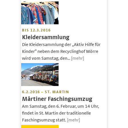
BIS 12.3.2016
Kleidersammlung
Die Kleidersammlung der „Aktiv Hilfe für
Kinder“ neben dem Recyclinghof Mörre
wird vom Samstag, den...
[mehr]
6.2.2016 – ST. MARTIN
Mårtiner Faschingsumzug
Am Samstag, den 6. Februar, um 14 Uhr,
findet in St. Martin der traditionelle
Faschingsumzug statt.
[mehr]