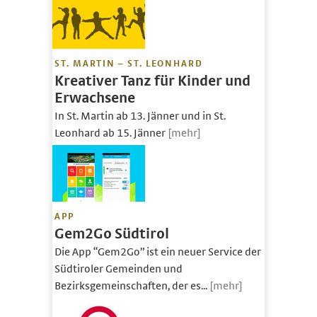
ST. MARTIN – ST. LEONHARD
Kreativer Tanz für Kinder und
Erwachsene
In St. Martin ab 13. Jänner und in St.
Leonhard ab 15. Jänner
[mehr]
APP
Gem2Go Südtirol
Die App “Gem2Go” ist ein neuer Service der
Südtiroler Gemeinden und
Bezirksgemeinschaften, der es...
[mehr]