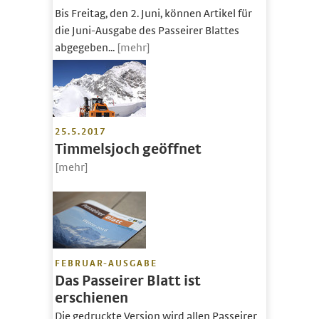
Bis Freitag, den 2. Juni, können Artikel für
die Juni-Ausgabe des Passeirer Blattes
abgegeben...
[mehr]
25.5.2017
Timmelsjoch geöffnet
[mehr]
FEBRUAR-AUSGABE
Das Passeirer Blatt ist
erschienen
Die gedruckte Version wird allen Passeirer