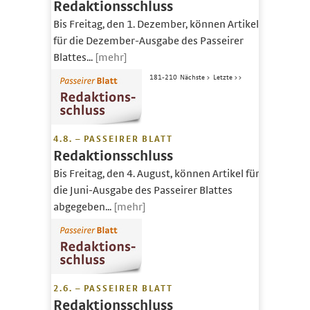
Redaktionsschluss
Bis Freitag, den 1. Dezember, können Artikel
für die Dezember-Ausgabe des Passeirer
Blattes...
[mehr]
181-210
Nächste >
Letzte >>
4.8. – PASSEIRER BLATT
Redaktionsschluss
Bis Freitag, den 4. August, können Artikel für
die Juni-Ausgabe des Passeirer Blattes
abgegeben...
[mehr]
2.6. – PASSEIRER BLATT
Redaktionsschluss