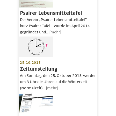
Psairer Lebensmitteltafel
Der Verein „Psairer Lebensmitteltafel“ –
kurz Psairer Tafel – wurde im April 2014
gegründet und...
[mehr]
25.10.2015
Zeitumstellung
Am Sonntag, den 25. Oktober 2015, werden
um 3 Uhr die Uhren auf die Winterzeit
(Normalzeit)...
[mehr]