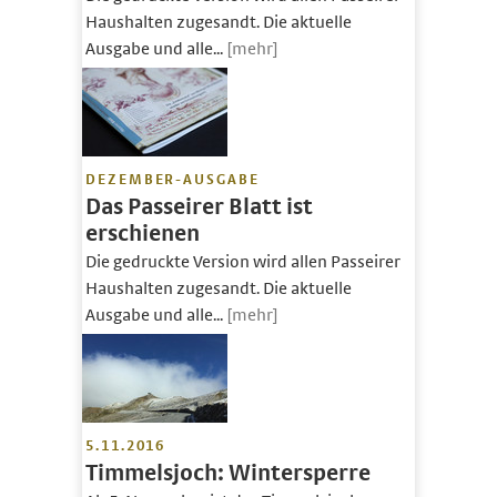
Haushalten zugesandt. Die aktuelle
Ausgabe und alle...
[mehr]
DEZEMBER-AUSGABE
Das Passeirer Blatt ist
erschienen
Die gedruckte Version wird allen Passeirer
Haushalten zugesandt. Die aktuelle
Ausgabe und alle...
[mehr]
5.11.2016
Timmelsjoch: Wintersperre