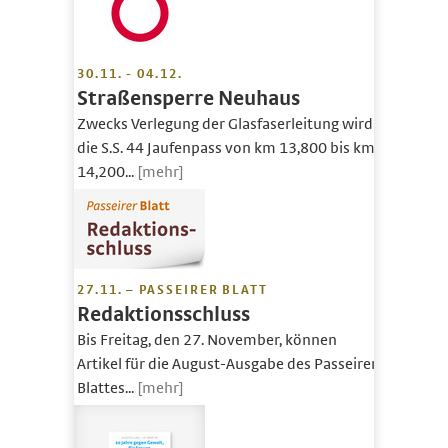
30.11. - 04.12.
Straßensperre Neuhaus
Zwecks Verlegung der Glasfaserleitung wird
die S.S. 44 Jaufenpass von km 13,800 bis km
14,200...
[mehr]
27.11. – PASSEIRER BLATT
Redaktionsschluss
Bis Freitag, den 27. November, können
Artikel für die August-Ausgabe des Passeirer
Blattes...
[mehr]