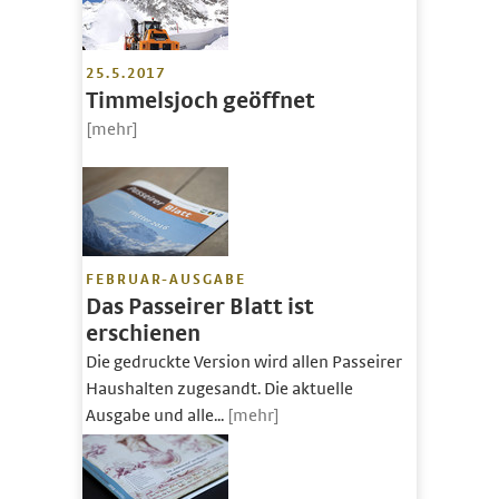
25.5.2017
Timmelsjoch geöffnet
[mehr]
FEBRUAR-AUSGABE
Das Passeirer Blatt ist
erschienen
Die gedruckte Version wird allen Passeirer
Haushalten zugesandt. Die aktuelle
Ausgabe und alle...
[mehr]