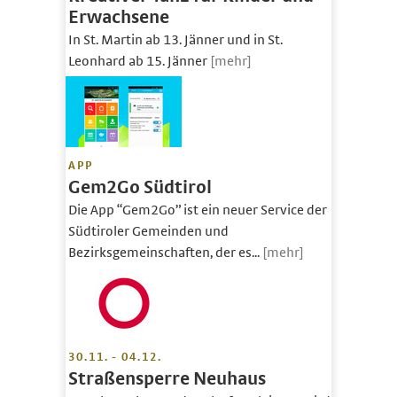
Erwachsene
In St. Martin ab 13. Jänner und in St.
Leonhard ab 15. Jänner
[mehr]
APP
Gem2Go Südtirol
Die App “Gem2Go” ist ein neuer Service der
Südtiroler Gemeinden und
Bezirksgemeinschaften, der es...
[mehr]
30.11. - 04.12.
Straßensperre Neuhaus