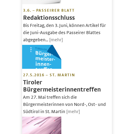
3.6. – PASSEIRER BLATT
Redaktionsschluss
Bis Freitag, den 3. Juni, können Artikel für
die Juni-Ausgabe des Passeirer Blattes
abgegeben...
[mehr]
27.5.2016 – ST. MARTIN
Tiroler
Bürgermeisterinnentreffen
Am 27. Mai treffen sich die
Bürgermeisterinnen von Nord-, Ost- und
Südtirol in St. Martin
[mehr]