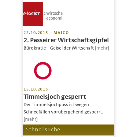
22.10.2015 – MAICO
2. Passeirer Wirtschaftsgipfel
Bürokratie – Geisel der Wirtschaft
[mehr]
15.10.2015
Timmelsjoch gesperrt
Der Timmelsjochpass ist wegen
Schneefällen vorübergehend gesperrt.
[mehr]
Schnellsuche