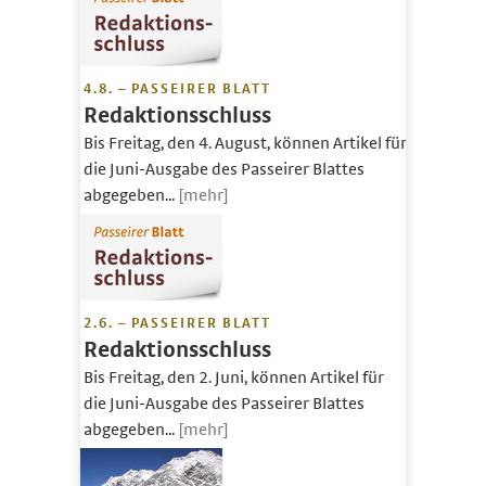
4.8. – PASSEIRER BLATT
Redaktionsschluss
Bis Freitag, den 4. August, können Artikel für
die Juni-Ausgabe des Passeirer Blattes
abgegeben...
[mehr]
2.6. – PASSEIRER BLATT
Redaktionsschluss
Bis Freitag, den 2. Juni, können Artikel für
die Juni-Ausgabe des Passeirer Blattes
abgegeben...
[mehr]