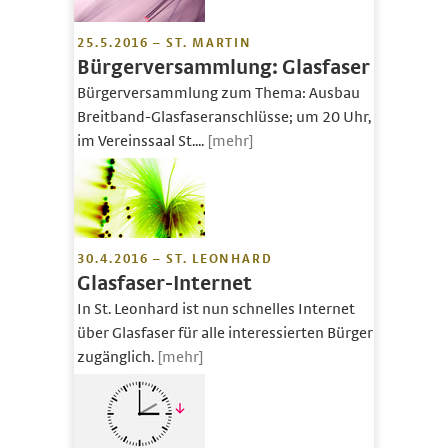
25.5.2016 – ST. MARTIN
Bürgerversammlung: Glasfaser
Bürgerversammlung zum Thema: Ausbau
Breitband-Glasfaseranschlüsse; um 20 Uhr,
im Vereinssaal St....
[mehr]
30.4.2016 – ST. LEONHARD
Glasfaser-Internet
In St. Leonhard ist nun schnelles Internet
über Glasfaser für alle interessierten Bürger
zugänglich.
[mehr]