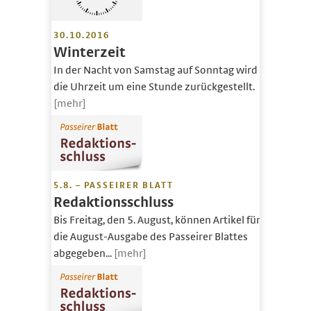
30.10.2016
Winterzeit
In der Nacht von Samstag auf Sonntag wird
die Uhrzeit um eine Stunde zurückgestellt.
[mehr]
5.8. – PASSEIRER BLATT
Redaktionsschluss
Bis Freitag, den 5. August, können Artikel für
die August-Ausgabe des Passeirer Blattes
abgegeben...
[mehr]