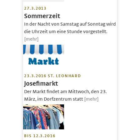
27.3.2013
Sommerzeit
In der Nacht von Samstag auf Sonntag wird
die Uhrzeit um eine Stunde vorgestellt.
[mehr]
23.3.2016 ST. LEONHARD
Josefimarkt
Der Markt findet am Mittwoch, den 23.
März, im Dorfzentrum statt
[mehr]
BIS 12.3.2016