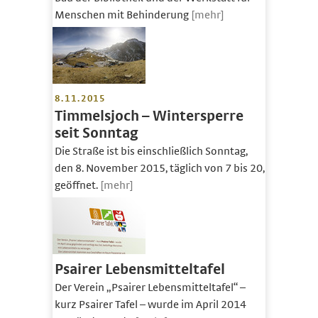
Menschen mit Behinderung
[mehr]
8.11.2015
Timmelsjoch – Wintersperre
seit Sonntag
Die Straße ist bis einschließlich Sonntag,
den 8. November 2015, täglich von 7 bis 20,
geöffnet.
[mehr]
Psairer Lebensmitteltafel
Der Verein „Psairer Lebensmitteltafel“ –
kurz Psairer Tafel – wurde im April 2014