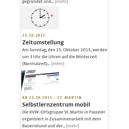
gegründet und...
[mehr]
25.10.2015
Zeitumstellung
Am Sonntag, den 25. Oktober 2015, werden
um 3 Uhr die Uhren auf die Winterzeit
(Normalzeit)...
[mehr]
AB 23.10.2015 – ST. MARTIN
Selbstlernzentrum mobil
Die KVW-Ortsgruppe St. Martin in Passeier
organisiert in Zusammenarbeit mit dem
Bauernbund und der...
[mehr]