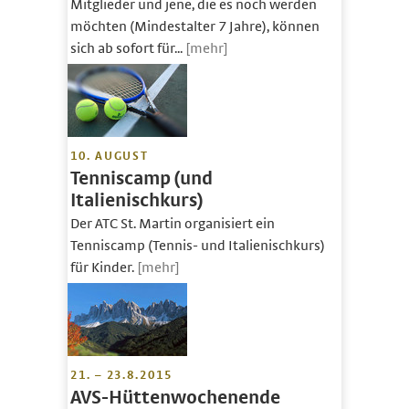
Mitglieder und jene, die es noch werden
möchten (Mindestalter 7 Jahre), können
sich ab sofort für...
[mehr]
10. AUGUST
Tenniscamp (und
Italienischkurs)
Der ATC St. Martin organisiert ein
Tenniscamp (Tennis- und Italienischkurs)
für Kinder.
[mehr]
21. – 23.8.2015
AVS-Hüttenwochenende