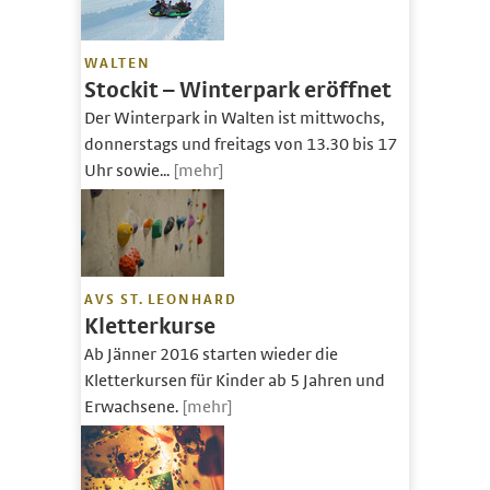
WALTEN
Stockit – Winterpark eröffnet
Der Winterpark in Walten ist mittwochs,
donnerstags und freitags von 13.30 bis 17
Uhr sowie...
[mehr]
AVS ST. LEONHARD
Kletterkurse
Ab Jänner 2016 starten wieder die
Kletterkursen für Kinder ab 5 Jahren und
Erwachsene.
[mehr]