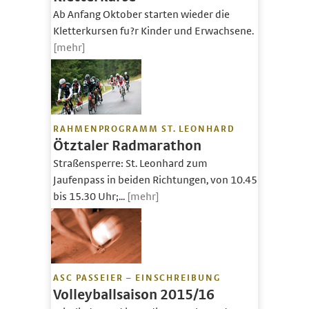
Ab Anfang Oktober starten wieder die
Kletterkursen fu?r Kinder und Erwachsene.
[mehr]
RAHMENPROGRAMM ST. LEONHARD
Ötztaler Radmarathon
Straßensperre: St. Leonhard zum
Jaufenpass in beiden Richtungen, von 10.45
bis 15.30 Uhr;...
[mehr]
ASC PASSEIER – EINSCHREIBUNG
Volleyballsaison 2015/16