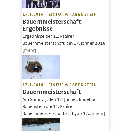
17.1.2016 – EISTURM RABENSTEIN
Bauernmeisterschaft:
Ergebnisse
Ergebnisse der 11. Psairer
Bauernmeisterschaft, am 17. Jänner 2016
[mehr]
17.1.2016 – EISTURM RABENSTEIN
Bauernmeisterschaft
Am Sonntag, den 17. Jänner, findet in
Rabenstein die 11. Psairer
Bauernmeisterschaft statt, ab 12...
[mehr]