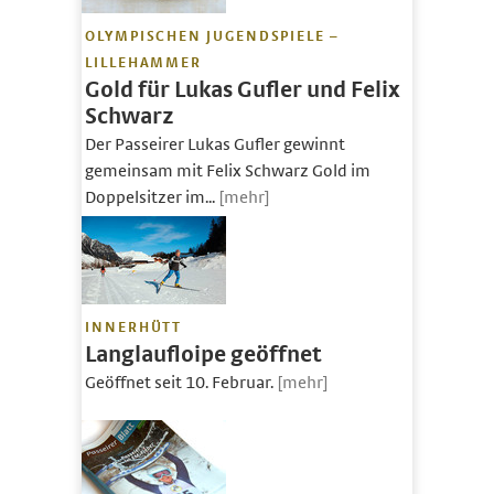
OLYMPISCHEN JUGENDSPIELE –
LILLEHAMMER
Gold für Lukas Gufler und Felix
Schwarz
Der Passeirer Lukas Gufler gewinnt
gemeinsam mit Felix Schwarz Gold im
Doppelsitzer im...
[mehr]
INNERHÜTT
Langlaufloipe geöffnet
Geöffnet seit 10. Februar.
[mehr]