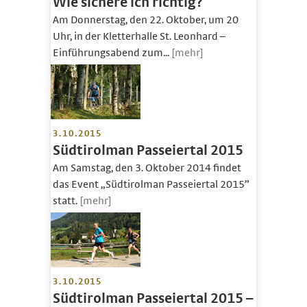
Wie sichere ich richtig?
Am Donnerstag, den 22. Oktober, um 20
Uhr, in der Kletterhalle St. Leonhard –
Einführungsabend zum...
[mehr]
3.10.2015
Südtirolman Passeiertal 2015
Am Samstag, den 3. Oktober 2014 findet
das Event „Südtirolman Passeiertal 2015”
statt.
[mehr]
3.10.2015
Südtirolman Passeiertal 2015 –