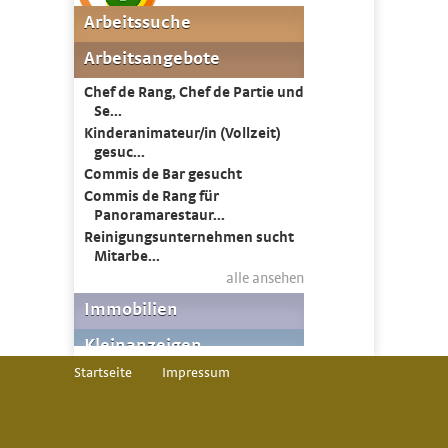
Startseite
Impressum