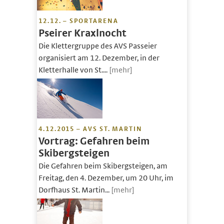
12.12. – SPORTARENA
Pseirer Kraxlnocht
Die Klettergruppe des AVS Passeier
organisiert am 12. Dezember, in der
Kletterhalle von St....
[mehr]
4.12.2015 – AVS ST. MARTIN
Vortrag: Gefahren beim
Skibergsteigen
Die Gefahren beim Skibergsteigen, am
Freitag, den 4. Dezember, um 20 Uhr, im
Dorfhaus St. Martin...
[mehr]