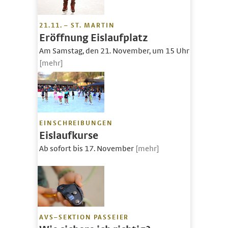
21.11. – ST. MARTIN
Eröffnung Eislaufplatz
Am Samstag, den 21. November, um 15 Uhr
[mehr]
EINSCHREIBUNGEN
Eislaufkurse
Ab sofort bis 17. November
[mehr]
AVS–SEKTION PASSEIER