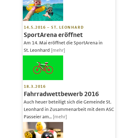
14.5.2016 – ST. LEONHARD
SportArena eröffnet
Am 14. Mai eröffnet die SportArena in
St. Leonhard
[mehr]
18.3.2016
Fahrradwettbewerb 2016
Auch heuer beteiligt sich die Gemeinde St.
Leonhard in Zusammenarbeit mit dem ASC
Passeier am...
[mehr]