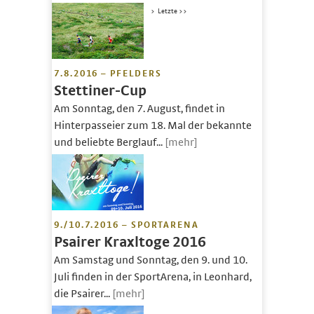
>
Letzte >>
7.8.2016 – PFELDERS
Stettiner-Cup
Am Sonntag, den 7. August, findet in
Hinterpasseier zum 18. Mal der bekannte
und beliebte Berglauf...
[mehr]
9./10.7.2016 – SPORTARENA
Psairer Kraxltoge 2016
Am Samstag und Sonntag, den 9. und 10.
Juli finden in der SportArena, in Leonhard,
die Psairer...
[mehr]