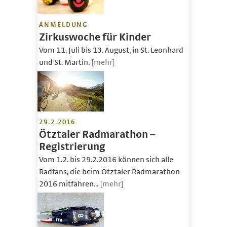
ANMELDUNG
Zirkuswoche für Kinder
Vom 11. Juli bis 13. August, in St. Leonhard
und St. Martin.
[mehr]
29.2.2016
Ötztaler Radmarathon –
Registrierung
Vom 1.2. bis 29.2.2016 können sich alle
Radfans, die beim Ötztaler Radmarathon
2016 mitfahren...
[mehr]