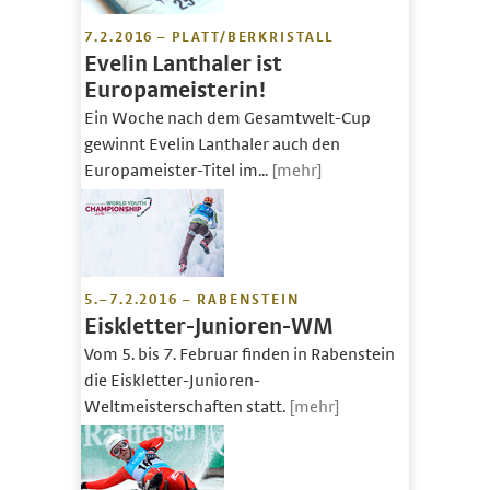
7.2.2016 – PLATT/BERKRISTALL
Evelin Lanthaler ist
Europameisterin!
Ein Woche nach dem Gesamtwelt-Cup
gewinnt Evelin Lanthaler auch den
Europameister-Titel im...
[mehr]
5.–7.2.2016 – RABENSTEIN
Eiskletter-Junioren-WM
Vom 5. bis 7. Februar finden in Rabenstein
die Eiskletter-Junioren-
Weltmeisterschaften statt.
[mehr]