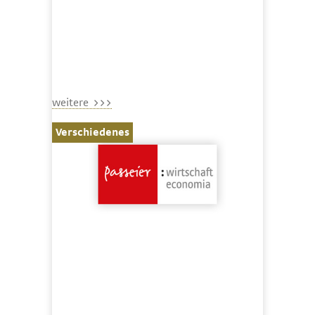
weitere >>>
Verschiedenes