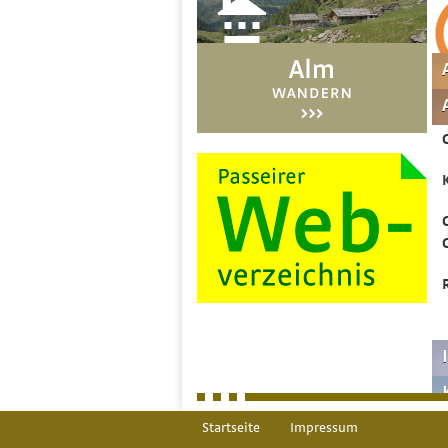
Startseite
Impressum