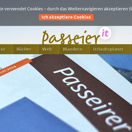
e verwendet Cookies – durch das Weiternavigieren akzeptieren Si
Ich akzeptiere Cookies
tur
Bücher
Web
Wandern
Urlaubsplaner