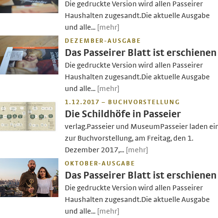
Die gedruckte Version wird allen Passeirer
Haushalten zugesandt.Die aktuelle Ausgabe
und alle...
[mehr]
DEZEMBER-AUSGABE
Das Passeirer Blatt ist erschienen
Die gedruckte Version wird allen Passeirer
Haushalten zugesandt.Die aktuelle Ausgabe
und alle...
[mehr]
1.12.2017 – BUCHVORSTELLUNG
Die Schildhöfe in Passeier
verlag.Passeier und MuseumPasseier laden ei
zur Buchvorstellung, am Freitag, den 1.
Dezember 2017,...
[mehr]
OKTOBER-AUSGABE
Das Passeirer Blatt ist erschienen
Die gedruckte Version wird allen Passeirer
Haushalten zugesandt.Die aktuelle Ausgabe
und alle...
[mehr]