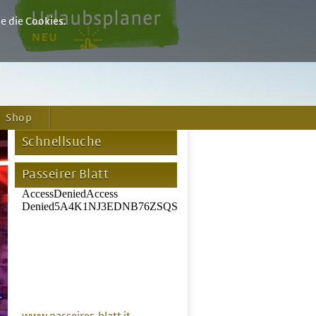
e die Cookies.
Shop
Schnellsuche
Passeirer Blatt