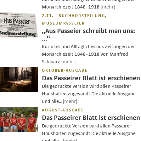
Monarchiezeit 1848–1918
[mehr]
2.11. – BUCHVORSTELLUNG,
MUSEUMPASSEIER
„Aus Passeier schreibt man uns:
…“
Kurioses und Alltägliches aus Zeitungen der
Monarchiezeit 1848–1918 Von Manfred
Schwarz
[mehr]
OKTOBER-AUSGABE
Das Passeirer Blatt ist erschienen
Die gedruckte Version wird allen Passeirer
Haushalten zugesandt.Die aktuelle Ausgabe
und alle...
[mehr]
AUGUST-AUSGABE
Das Passeirer Blatt ist erschienen
Die gedruckte Version wird allen Passeirer
Haushalten zugesandt.Die aktuelle Ausgabe