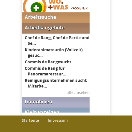
Startseite
Impressum