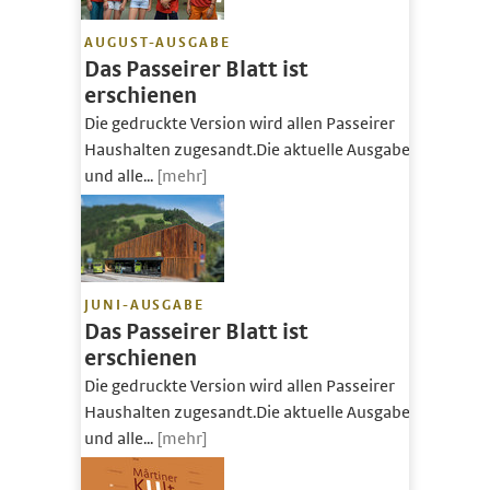
AUGUST-AUSGABE
Das Passeirer Blatt ist
erschienen
Die gedruckte Version wird allen Passeirer
Haushalten zugesandt.Die aktuelle Ausgabe
und alle...
[mehr]
JUNI-AUSGABE
Das Passeirer Blatt ist
erschienen
Die gedruckte Version wird allen Passeirer
Haushalten zugesandt.Die aktuelle Ausgabe
und alle...
[mehr]