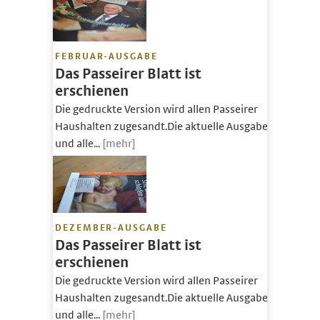
FEBRUAR-AUSGABE
Das Passeirer Blatt ist
erschienen
Die gedruckte Version wird allen Passeirer
Haushalten zugesandt.Die aktuelle Ausgabe
und alle...
[mehr]
DEZEMBER-AUSGABE
Das Passeirer Blatt ist
erschienen
Die gedruckte Version wird allen Passeirer
Haushalten zugesandt.Die aktuelle Ausgabe
und alle...
[mehr]