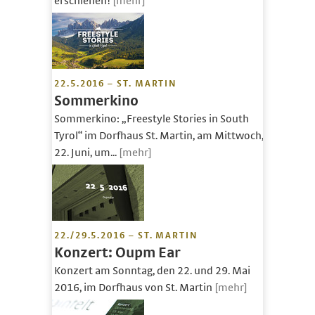
erschienen!
[mehr]
22.5.2016 – ST. MARTIN
Sommerkino
Sommerkino: „Freestyle Stories in South
Tyrol“ im Dorfhaus St. Martin, am Mittwoch,
22. Juni, um...
[mehr]
22./29.5.2016 – ST. MARTIN
Konzert: Oupm Ear
Konzert am Sonntag, den 22. und 29. Mai
2016, im Dorfhaus von St. Martin
[mehr]