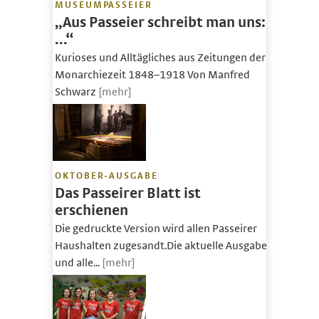
MUSEUMPASSEIER
„Aus Passeier schreibt man uns:
…“
Kurioses und Alltägliches aus Zeitungen der
Monarchiezeit 1848–1918 Von Manfred
Schwarz
[mehr]
OKTOBER-AUSGABE
Das Passeirer Blatt ist
erschienen
Die gedruckte Version wird allen Passeirer
Haushalten zugesandt.Die aktuelle Ausgabe
und alle...
[mehr]