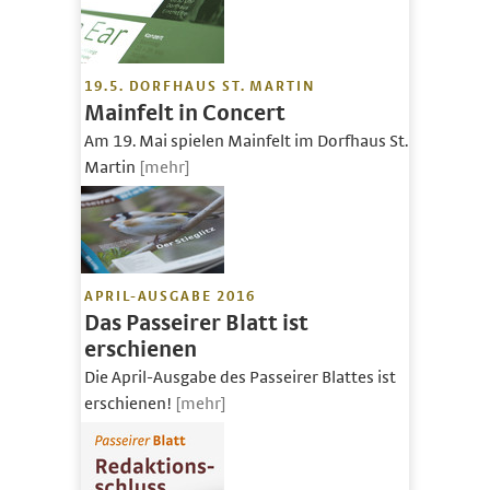
19.5. DORFHAUS ST. MARTIN
Mainfelt in Concert
Am 19. Mai spielen Mainfelt im Dorfhaus St.
Martin
[mehr]
APRIL-AUSGABE 2016
Das Passeirer Blatt ist
erschienen
Die April-Ausgabe des Passeirer Blattes ist
erschienen!
[mehr]