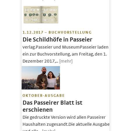
1.12.2017 – BUCHVORSTELLUNG
Die Schildhöfe in Passeier
verlag.Passeier und MuseumPasseier laden
ein zur Buchvorstellung, am Freitag, den 1.
Dezember 2017,...
[mehr]
OKTOBER-AUSGABE
Das Passeirer Blatt ist
erschienen
Die gedruckte Version wird allen Passeirer
Haushalten zugesandt.Die aktuelle Ausgabe