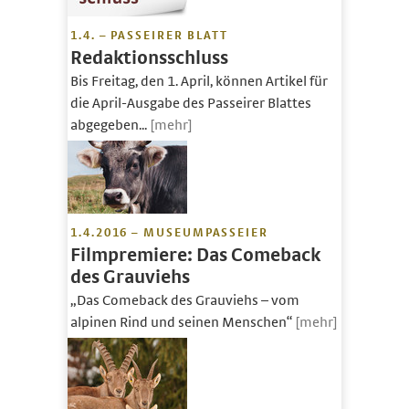
1.4. – PASSEIRER BLATT
Redaktionsschluss
Bis Freitag, den 1. April, können Artikel für
die April-Ausgabe des Passeirer Blattes
abgegeben...
[mehr]
1.4.2016 – MUSEUMPASSEIER
Filmpremiere: Das Comeback
des Grauviehs
„Das Comeback des Grauviehs – vom
alpinen Rind und seinen Menschen“
[mehr]