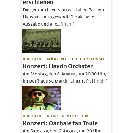
erschienen
Die gedruckte Version wird allen Passeirer
Haushalten zugesandt. Die aktuelle
Ausgabe und alle...
[mehr]
8.8.2016 – MÅRTINER KULTURSUMMER
Konzert: Haydn Orchster
Am Montag, den 8. August, um 20.30 Uhr,
im Dorfhaus St. Martin, Eintritt frei
[mehr]
6.8.2016 – BUNKER MOOSEUM
Konzert: Oachale fan Toule
Am Samstag, den 6. August, um 20 Uhr,