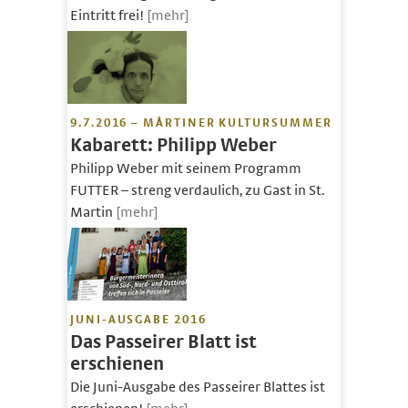
Eintritt frei!
[mehr]
9.7.2016 – MÅRTINER KULTURSUMMER
Kabarett: Philipp Weber
Philipp Weber mit seinem Programm
FUTTER – streng verdaulich, zu Gast in St.
Martin
[mehr]
JUNI-AUSGABE 2016
Das Passeirer Blatt ist
erschienen
Die Juni-Ausgabe des Passeirer Blattes ist