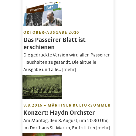
OKTOBER-AUSGABE 2016
Das Passeirer Blatt ist
erschienen
Die gedruckte Version wird allen Passeirer
Haushalten zugesandt. Die aktuelle
Ausgabe und alle...
[mehr]
8.8.2016 – MÅRTINER KULTURSUMMER
Konzert: Haydn Orchster
Am Montag, den 8. August, um 20.30 Uhr,
im Dorfhaus St. Martin, Eintritt frei
[mehr]