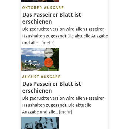
OKTOBER-AUSGABE
Das Passeirer Blatt ist
erschienen
Die gedruckte Version wird allen Passeirer
Haushalten zugesandt.Die aktuelle Ausgabe
und alle...
[mehr]
AUGUST-AUSGABE
Das Passeirer Blatt ist
erschienen
Die gedruckte Version wird allen Passeirer
Haushalten zugesandt. Die aktuelle
Ausgabe und alle...
[mehr]