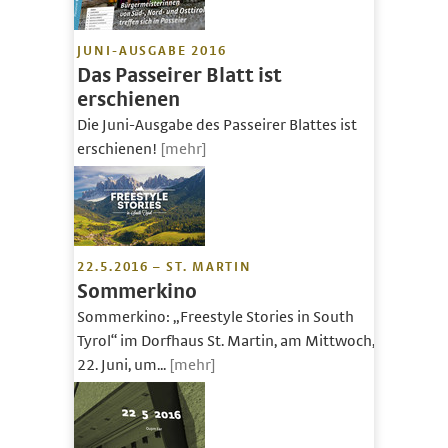
JUNI-AUSGABE 2016
Das Passeirer Blatt ist
erschienen
Die Juni-Ausgabe des Passeirer Blattes ist
erschienen!
[mehr]
22.5.2016 – ST. MARTIN
Sommerkino
Sommerkino: „Freestyle Stories in South
Tyrol“ im Dorfhaus St. Martin, am Mittwoch,
22. Juni, um...
[mehr]