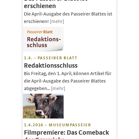
erschienen
Die April-Ausgabe des Passeirer Blattes ist
erschienen!
[mehr]
1.4. – PASSEIRER BLATT
Redaktionsschluss
Bis Freitag, den 1. April, können Artikel für
die April-Ausgabe des Passeirer Blattes
abgegeben...
[mehr]
1.4.2016 – MUSEUMPASSEIER
Filmpremiere: Das Comeback