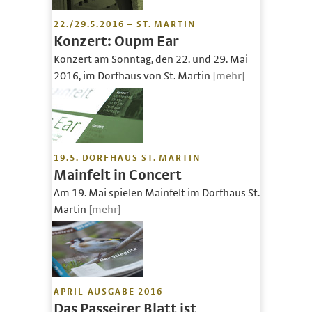
22./29.5.2016 – ST. MARTIN
Konzert: Oupm Ear
Konzert am Sonntag, den 22. und 29. Mai
2016, im Dorfhaus von St. Martin
[mehr]
19.5. DORFHAUS ST. MARTIN
Mainfelt in Concert
Am 19. Mai spielen Mainfelt im Dorfhaus St.
Martin
[mehr]
APRIL-AUSGABE 2016
Das Passeirer Blatt ist