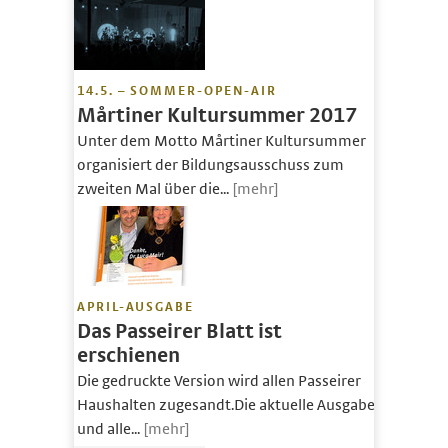
14.5. – SOMMER-OPEN-AIR
Mårtiner Kultursummer 2017
Unter dem Motto Mårtiner Kultursummer
organisiert der Bildungsausschuss zum
zweiten Mal über die...
[mehr]
APRIL-AUSGABE
Das Passeirer Blatt ist
erschienen
Die gedruckte Version wird allen Passeirer
Haushalten zugesandt.Die aktuelle Ausgabe
und alle...
[mehr]