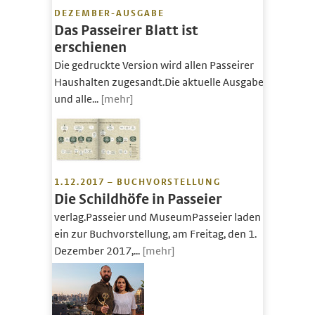
DEZEMBER-AUSGABE
Das Passeirer Blatt ist
erschienen
Die gedruckte Version wird allen Passeirer
Haushalten zugesandt.Die aktuelle Ausgabe
und alle...
[mehr]
1.12.2017 – BUCHVORSTELLUNG
Die Schildhöfe in Passeier
verlag.Passeier und MuseumPasseier laden
ein zur Buchvorstellung, am Freitag, den 1.
Dezember 2017,...
[mehr]