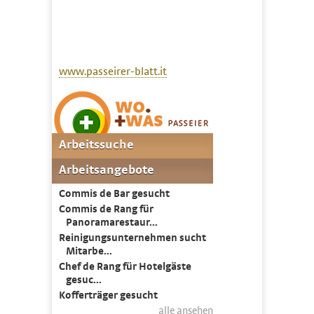
www.passeirer-blatt.it