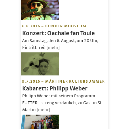
6.8.2016 – BUNKER MOOSEUM
Konzert: Oachale fan Toule
Am Samstag, den 6. August, um 20 Uhr,
Eintritt frei!
[mehr]
9.7.2016 – MÅRTINER KULTURSUMMER
Kabarett: Philipp Weber
Philipp Weber mit seinem Programm
FUTTER – streng verdaulich, zu Gast in St.
Martin
[mehr]