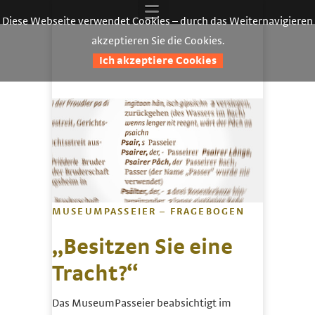
Diese Webseite verwendet Cookies – durch das Weiternavigieren
akzeptieren Sie die Cookies.
Ich akzeptiere Cookies
MUSEUMPASSEIER – FRAGEBOGEN
„Besitzen Sie eine
Tracht?“
Das MuseumPasseier beabsichtigt im