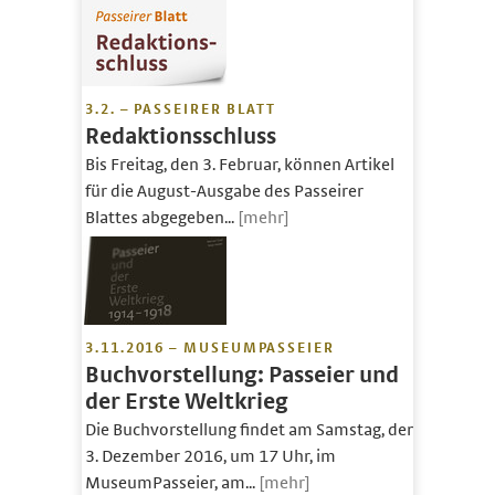
3.2. – PASSEIRER BLATT
Redaktionsschluss
Bis Freitag, den 3. Februar, können Artikel
für die August-Ausgabe des Passeirer
Blattes abgegeben...
[mehr]
3.11.2016 – MUSEUMPASSEIER
Buchvorstellung: Passeier und
der Erste Weltkrieg
Die Buchvorstellung findet am Samstag, den
3. Dezember 2016, um 17 Uhr, im
MuseumPasseier, am...
[mehr]