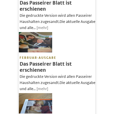
Das Passeirer Blatt ist
erschienen
Die gedruckte Version wird allen Passeirer
Haushalten zugesandt.Die aktuelle Ausgabe
und alle...
[mehr]
FEBRUAR-AUSGABE
Das Passeirer Blatt ist
erschienen
Die gedruckte Version wird allen Passeirer
Haushalten zugesandt.Die aktuelle Ausgabe
und alle...
[mehr]