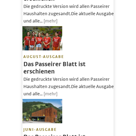
Die gedruckte Version wird allen Passeirer
Haushalten zugesandt.Die aktuelle Ausgabe
und alle...
[mehr]
AUGUST-AUSGABE
Das Passeirer Blatt ist
erschienen
Die gedruckte Version wird allen Passeirer
Haushalten zugesandt.Die aktuelle Ausgabe
und alle...
[mehr]
JUNI-AUSGABE