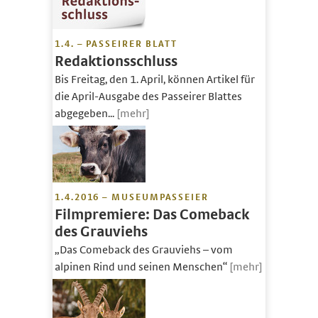
1.4. – PASSEIRER BLATT
Redaktionsschluss
Bis Freitag, den 1. April, können Artikel für
die April-Ausgabe des Passeirer Blattes
abgegeben...
[mehr]
1.4.2016 – MUSEUMPASSEIER
Filmpremiere: Das Comeback
des Grauviehs
„Das Comeback des Grauviehs – vom
alpinen Rind und seinen Menschen“
[mehr]