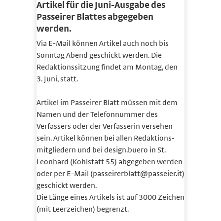
Artikel für die Juni-Ausgabe des
Passeirer Blattes abgegeben
werden.
Via E-Mail können Artikel auch noch bis
Sonntag Abend geschickt werden. Die
Redaktionssitzung findet am Montag, den
3. Juni, statt.
Artikel im Passeirer Blatt müssen mit dem
Namen und der Telefonnummer des
Verfassers oder der Verfasserin versehen
sein. Artikel können bei allen Redaktions­
mitgliedern und bei design.buero in St.
Leonhard (Kohlstatt 55) abgegeben werden
oder per E-Mail (passeirerblatt@passeier.it)
geschickt werden.
Die Länge eines Artikels ist auf 3000 Zeichen
(mit Leerzeichen) begrenzt.