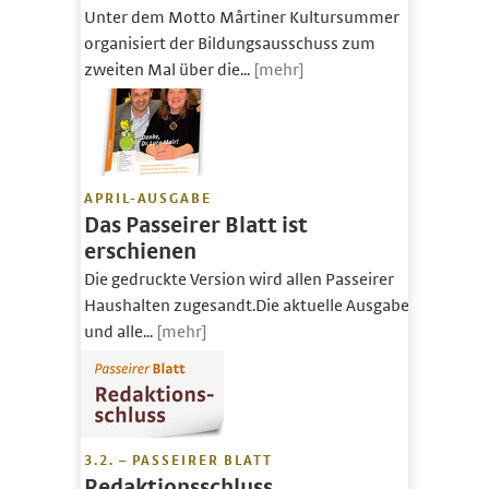
Unter dem Motto Mårtiner Kultursummer
organisiert der Bildungsausschuss zum
zweiten Mal über die...
[mehr]
APRIL-AUSGABE
Das Passeirer Blatt ist
erschienen
Die gedruckte Version wird allen Passeirer
Haushalten zugesandt.Die aktuelle Ausgabe
und alle...
[mehr]
3.2. – PASSEIRER BLATT
Redaktionsschluss