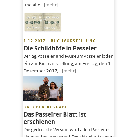
und alle...
[mehr]
1.12.2017 – BUCHVORSTELLUNG
Die Schildhöfe in Passeier
verlag.Passeier und MuseumPasseier laden
ein zur Buchvorstellung, am Freitag, den 1.
Dezember 2017,...
[mehr]
OKTOBER-AUSGABE
Das Passeirer Blatt ist
erschienen
Die gedruckte Version wird allen Passeirer