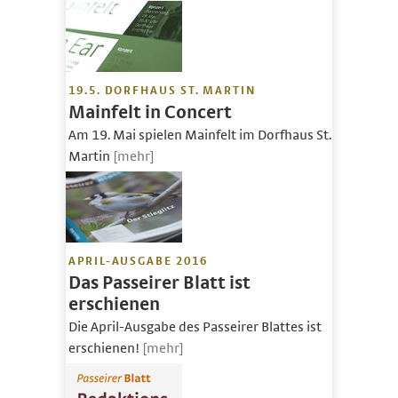
19.5. DORFHAUS ST. MARTIN
Mainfelt in Concert
Am 19. Mai spielen Mainfelt im Dorfhaus St.
Martin
[mehr]
APRIL-AUSGABE 2016
Das Passeirer Blatt ist
erschienen
Die April-Ausgabe des Passeirer Blattes ist
erschienen!
[mehr]