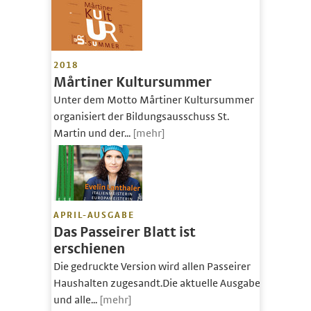
2018
Mårtiner Kultursummer
Unter dem Motto Mårtiner Kultursummer
organisiert der Bildungsausschuss St.
Martin und der...
[mehr]
APRIL-AUSGABE
Das Passeirer Blatt ist
erschienen
Die gedruckte Version wird allen Passeirer
Haushalten zugesandt.Die aktuelle Ausgabe
und alle...
[mehr]