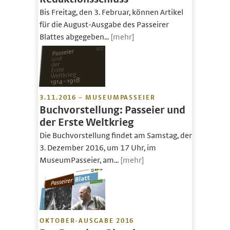
Bis Freitag, den 3. Februar, können Artikel
für die August-Ausgabe des Passeirer
Blattes abgegeben...
[mehr]
3.11.2016 – MUSEUMPASSEIER
Buchvorstellung: Passeier und
der Erste Weltkrieg
Die Buchvorstellung findet am Samstag, den
3. Dezember 2016, um 17 Uhr, im
MuseumPasseier, am...
[mehr]
OKTOBER-AUSGABE 2016