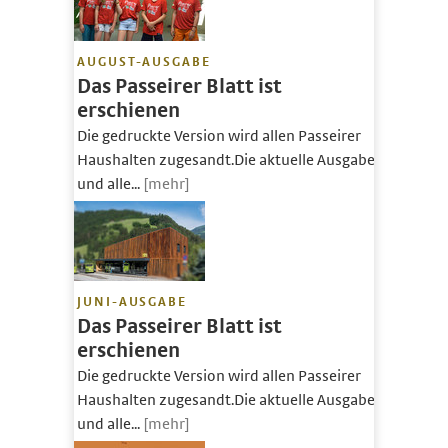
AUGUST-AUSGABE
Das Passeirer Blatt ist
erschienen
Die gedruckte Version wird allen Passeirer
Haushalten zugesandt.Die aktuelle Ausgabe
und alle...
[mehr]
JUNI-AUSGABE
Das Passeirer Blatt ist
erschienen
Die gedruckte Version wird allen Passeirer
Haushalten zugesandt.Die aktuelle Ausgabe
und alle...
[mehr]