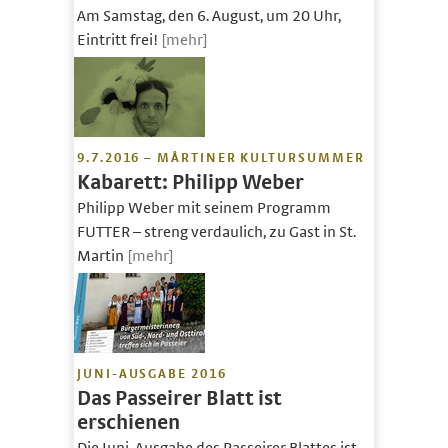
Am Samstag, den 6. August, um 20 Uhr,
Eintritt frei!
[mehr]
9.7.2016 – MÅRTINER KULTURSUMMER
Kabarett: Philipp Weber
Philipp Weber mit seinem Programm
FUTTER – streng verdaulich, zu Gast in St.
Martin
[mehr]
JUNI-AUSGABE 2016
Das Passeirer Blatt ist
erschienen