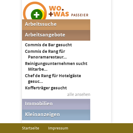
Startseite
Impressum