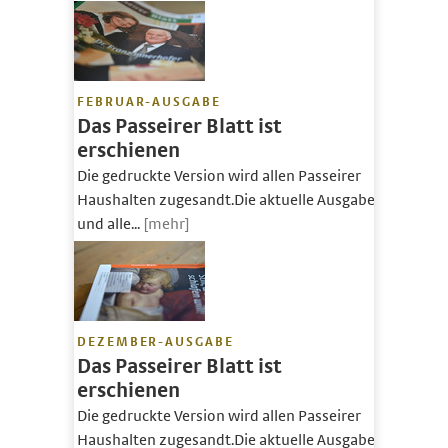
FEBRUAR-AUSGABE
Das Passeirer Blatt ist
erschienen
Die gedruckte Version wird allen Passeirer
Haushalten zugesandt.Die aktuelle Ausgabe
und alle...
[mehr]
DEZEMBER-AUSGABE
Das Passeirer Blatt ist
erschienen
Die gedruckte Version wird allen Passeirer
Haushalten zugesandt.Die aktuelle Ausgabe