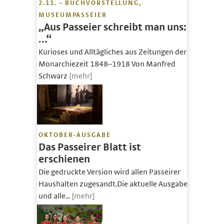
2.11. – BUCHVORSTELLUNG,
MUSEUMPASSEIER
„Aus Passeier schreibt man uns:
…“
Kurioses und Alltägliches aus Zeitungen der
Monarchiezeit 1848–1918 Von Manfred
Schwarz
[mehr]
OKTOBER-AUSGABE
Das Passeirer Blatt ist
erschienen
Die gedruckte Version wird allen Passeirer
Haushalten zugesandt.Die aktuelle Ausgabe
und alle...
[mehr]