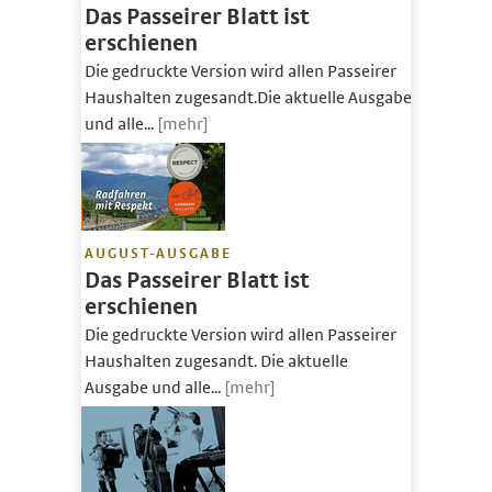
Das Passeirer Blatt ist
erschienen
Die gedruckte Version wird allen Passeirer
Haushalten zugesandt.Die aktuelle Ausgabe
und alle...
[mehr]
AUGUST-AUSGABE
Das Passeirer Blatt ist
erschienen
Die gedruckte Version wird allen Passeirer
Haushalten zugesandt. Die aktuelle
Ausgabe und alle...
[mehr]