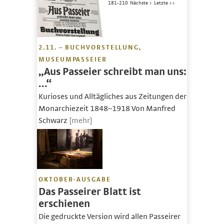
181-210
Nächste >
Letzte >>
2.11. – BUCHVORSTELLUNG,
MUSEUMPASSEIER
„Aus Passeier schreibt man uns:
…“
Kurioses und Alltägliches aus Zeitungen der
Monarchiezeit 1848–1918 Von Manfred
Schwarz
[mehr]
OKTOBER-AUSGABE
Das Passeirer Blatt ist
erschienen
Die gedruckte Version wird allen Passeirer