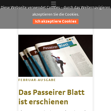
Diese Webseite verwendet Cookies – durch das Weiternavigieren
akzeptieren Sie die Cookies.
Ich akzeptiere Cookies
FEBRUAR-AUSGABE
Das Passeirer Blatt
ist erschienen