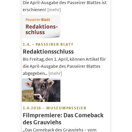
Die April-Ausgabe des Passeirer Blattes ist
erschienen!
[mehr]
1.4. – PASSEIRER BLATT
Redaktionsschluss
Bis Freitag, den 1. April, können Artikel für
die April-Ausgabe des Passeirer Blattes
abgegeben...
[mehr]
1.4.2016 – MUSEUMPASSEIER
Filmpremiere: Das Comeback
des Grauviehs
„Das Comeback des Grauviehs – vom