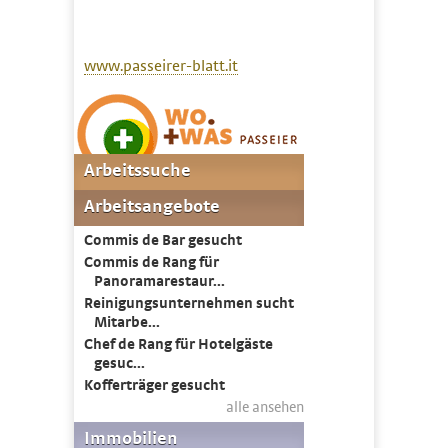
www.passeirer-blatt.it