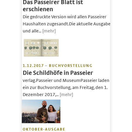
Das Passeirer Blatt ist
erschienen
Die gedruckte Version wird allen Passeirer
Haushalten zugesandt.Die aktuelle Ausgabe
und alle...
[mehr]
1.12.2017 – BUCHVORSTELLUNG
Die Schildhöfe in Passeier
verlag.Passeier und MuseumPasseier laden
ein zur Buchvorstellung, am Freitag, den 1.
Dezember 2017,...
[mehr]
OKTOBER-AUSGABE