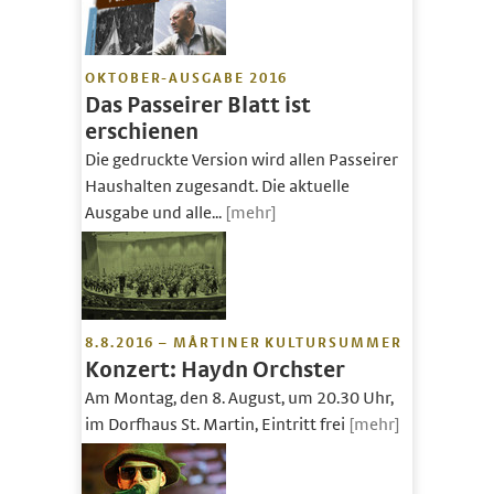
OKTOBER-AUSGABE 2016
Das Passeirer Blatt ist
erschienen
Die gedruckte Version wird allen Passeirer
Haushalten zugesandt. Die aktuelle
Ausgabe und alle...
[mehr]
8.8.2016 – MÅRTINER KULTURSUMMER
Konzert: Haydn Orchster
Am Montag, den 8. August, um 20.30 Uhr,
im Dorfhaus St. Martin, Eintritt frei
[mehr]