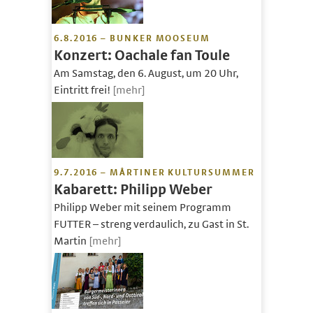
6.8.2016 – BUNKER MOOSEUM
Konzert: Oachale fan Toule
Am Samstag, den 6. August, um 20 Uhr,
Eintritt frei!
[mehr]
9.7.2016 – MÅRTINER KULTURSUMMER
Kabarett: Philipp Weber
Philipp Weber mit seinem Programm
FUTTER – streng verdaulich, zu Gast in St.
Martin
[mehr]