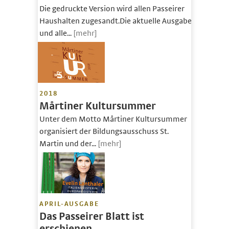
Die gedruckte Version wird allen Passeirer
Haushalten zugesandt.Die aktuelle Ausgabe
und alle...
[mehr]
2018
Mårtiner Kultursummer
Unter dem Motto Mårtiner Kultursummer
organisiert der Bildungsausschuss St.
Martin und der...
[mehr]
APRIL-AUSGABE
Das Passeirer Blatt ist
erschienen