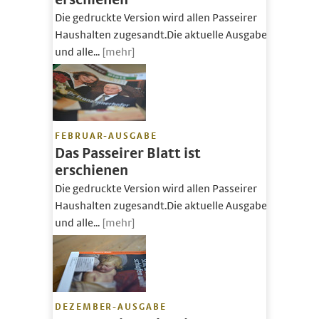
Die gedruckte Version wird allen Passeirer
Haushalten zugesandt.Die aktuelle Ausgabe
und alle...
[mehr]
FEBRUAR-AUSGABE
Das Passeirer Blatt ist
erschienen
Die gedruckte Version wird allen Passeirer
Haushalten zugesandt.Die aktuelle Ausgabe
und alle...
[mehr]
DEZEMBER-AUSGABE