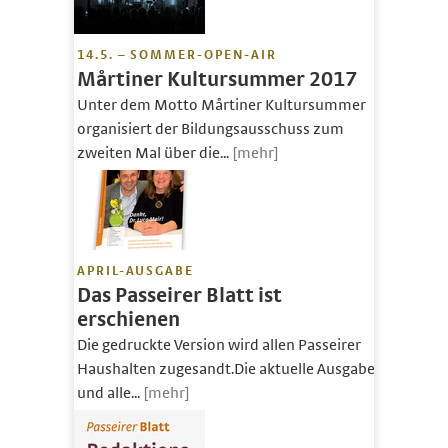
14.5. – SOMMER-OPEN-AIR
Mårtiner Kultursummer 2017
Unter dem Motto Mårtiner Kultursummer
organisiert der Bildungsausschuss zum
zweiten Mal über die...
[mehr]
APRIL-AUSGABE
Das Passeirer Blatt ist
erschienen
Die gedruckte Version wird allen Passeirer
Haushalten zugesandt.Die aktuelle Ausgabe
und alle...
[mehr]