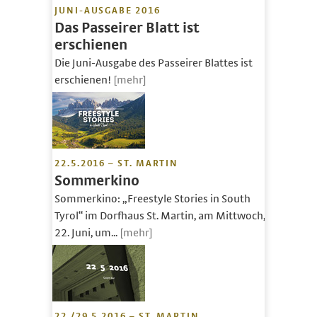
JUNI-AUSGABE 2016
Das Passeirer Blatt ist
erschienen
Die Juni-Ausgabe des Passeirer Blattes ist
erschienen!
[mehr]
22.5.2016 – ST. MARTIN
Sommerkino
Sommerkino: „Freestyle Stories in South
Tyrol“ im Dorfhaus St. Martin, am Mittwoch,
22. Juni, um...
[mehr]
22./29.5.2016 – ST. MARTIN