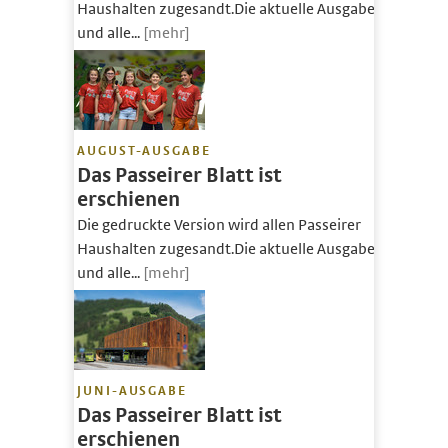
Haushalten zugesandt.Die aktuelle Ausgabe
und alle...
[mehr]
AUGUST-AUSGABE
Das Passeirer Blatt ist
erschienen
Die gedruckte Version wird allen Passeirer
Haushalten zugesandt.Die aktuelle Ausgabe
und alle...
[mehr]
JUNI-AUSGABE
Das Passeirer Blatt ist
erschienen