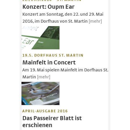
Konzert: Oupm Ear
Konzert am Sonntag, den 22. und 29. Mai
2016, im Dorfhaus von St. Martin
[mehr]
19.5. DORFHAUS ST. MARTIN
Mainfelt in Concert
Am 19. Mai spielen Mainfelt im Dorfhaus St.
Martin
[mehr]
APRIL-AUSGABE 2016
Das Passeirer Blatt ist
erschienen