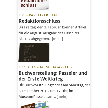
3.2. – PASSEIRER BLATT
Redaktionsschluss
Bis Freitag, den 3. Februar, können Artikel
für die August-Ausgabe des Passeirer
Blattes abgegeben...
[mehr]
3.11.2016 – MUSEUMPASSEIER
Buchvorstellung: Passeier und
der Erste Weltkrieg
Die Buchvorstellung findet am Samstag, den
3. Dezember 2016, um 17 Uhr, im
MuseumPasseier, am...
[mehr]