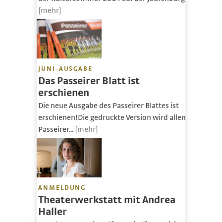
[mehr]
JUNI-AUSGABE
Das Passeirer Blatt ist
erschienen
Die neue Ausgabe des Passeirer Blattes ist
erschienen!Die gedruckte Version wird allen
Passeirer...
[mehr]
ANMELDUNG
Theaterwerkstatt mit Andrea
Haller