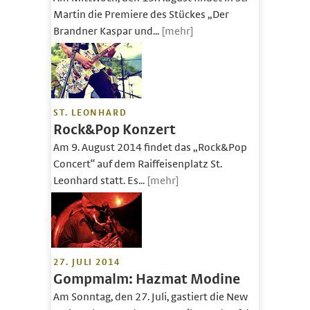
Martin die Premiere des Stückes „Der
Brandner Kaspar und...
[mehr]
ST. LEONHARD
Rock&Pop Konzert
Am 9. August 2014 findet das „Rock&Pop
Concert“ auf dem Raiffeisenplatz St.
Leonhard statt. Es...
[mehr]
27. JULI 2014
Gompmalm: Hazmat Modine
Am Sonntag, den 27. Juli, gastiert die New