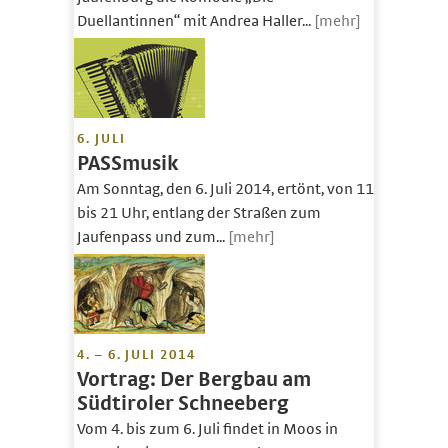
Duellantinnen“ mit Andrea Haller...
[mehr]
6. JULI
PASSmusik
Am Sonntag, den 6. Juli 2014, ertönt, von 11
bis 21 Uhr, entlang der Straßen zum
Jaufenpass und zum...
[mehr]
4. – 6. JULI 2014
Vortrag: Der Bergbau am
Südtiroler Schneeberg
Vom 4. bis zum 6. Juli findet in Moos in