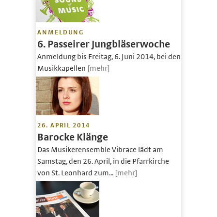
ANMELDUNG
6. Passeirer Jungbläserwoche
Anmeldung bis Freitag, 6. Juni 2014, bei den
Musikkapellen
[mehr]
26. APRIL 2014
Barocke Klänge
Das Musikerensemble Vibrace lädt am
Samstag, den 26. April, in die Pfarrkirche
von St. Leonhard zum...
[mehr]