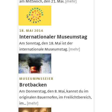
am Mittwoch, den 21. Mai.
[mehr]
18. MAI 2014
Internationaler Museumstag
Am Sonntag, den 18. Mai ist der
internationale Museumstag.
[mehr]
MUSEUMPASSEIER
Brotbacken
Am Donnerstag, den 8. Mai, kannst du im
originalen Bauernofen, im Freilichtbereich,
im...
[mehr]