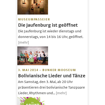
MUSEUMPASSEIER
Die Jaufenburg ist geöffnet
Die Jaufenburg ist wieder dienstags und
donnerstags, von 14 bis 16 Uhr, geöffnet.
[mehr]
3. MAI 2014 – BUNKER MOOSEUM
Bolivianische Lieder und Tänze
Am Samstag, den 3. Mai, ab 20 Uhr
präsentieren drei bolivianische Tanzpaare
Lieder, Rhythmen und...
[mehr]