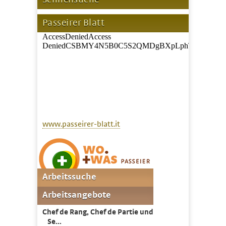
Passeirer Blatt
www.passeirer-blatt.it