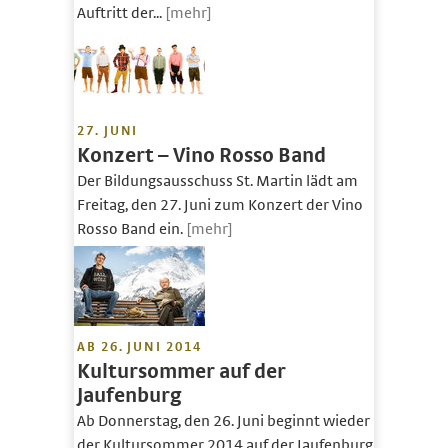
Auftritt der...
[mehr]
27. JUNI
Konzert – Vino Rosso Band
Der Bildungsausschuss St. Martin lädt am
Freitag, den 27. Juni zum Konzert der Vino
Rosso Band ein.
[mehr]
AB 26. JUNI 2014
Kultursommer auf der
Jaufenburg
Ab Donnerstag, den 26. Juni beginnt wieder
der Kultursommer 2014 auf der Jaufenburg.