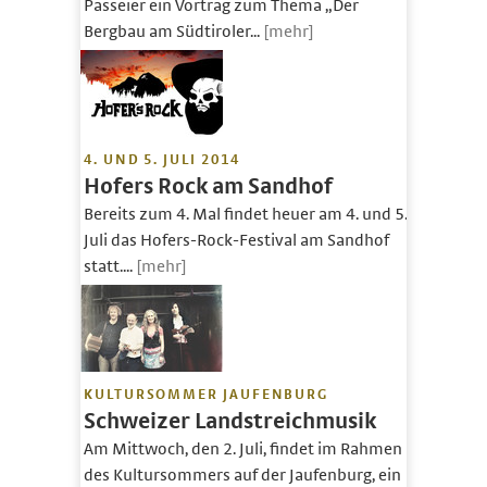
Passeier ein Vortrag zum Thema „Der
Bergbau am Südtiroler...
[mehr]
4. UND 5. JULI 2014
Hofers Rock am Sandhof
Bereits zum 4. Mal findet heuer am 4. und 5.
Juli das Hofers-Rock-Festival am Sandhof
statt....
[mehr]
KULTURSOMMER JAUFENBURG
Schweizer Landstreichmusik
Am Mittwoch, den 2. Juli, findet im Rahmen
des Kultursommers auf der Jaufenburg, ein