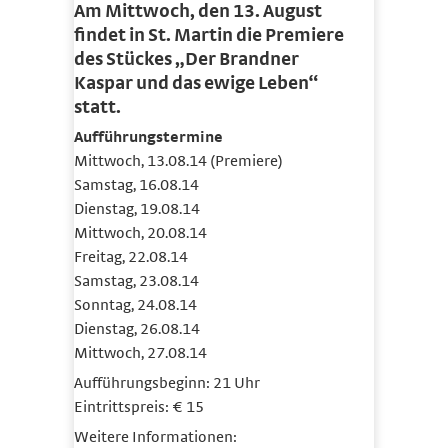
Am Mittwoch, den 13. August
findet in St. Martin die Premiere
des Stückes „Der Brandner
Kaspar und das ewige Leben“
statt.
Aufführungstermine
Mittwoch, 13.08.14 (Premiere)
Samstag, 16.08.14
Dienstag, 19.08.14
Mittwoch, 20.08.14
Freitag, 22.08.14
Samstag, 23.08.14
Sonntag, 24.08.14
Dienstag, 26.08.14
Mittwoch, 27.08.14
Aufführungsbeginn: 21 Uhr
Eintrittspreis: € 15
Weitere Informationen: