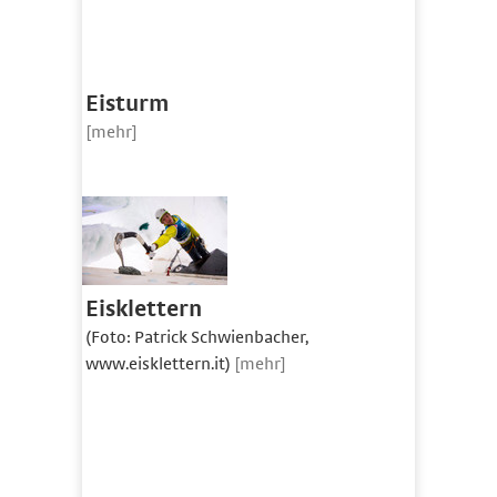
Eisturm
[mehr]
Eisklettern
(Foto: Patrick Schwienbacher,
www.eisklettern.it)
[mehr]