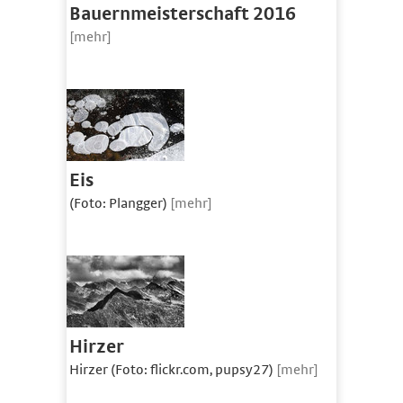
Bauernmeisterschaft 2016
[mehr]
Eis
(Foto: Plangger)
[mehr]
Hirzer
Hirzer (Foto: flickr.com, pupsy27)
[mehr]