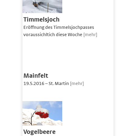
Timmelsjoch
Eröffnung des Timmelsjochpasses
voraussichltich diese Woche
[mehr]
Mainfelt
19.5.2016 – St. Martin
[mehr]
Vogelbeere