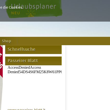
e die Cookies.
Shop
Schnellsuche
Passeirer Blatt