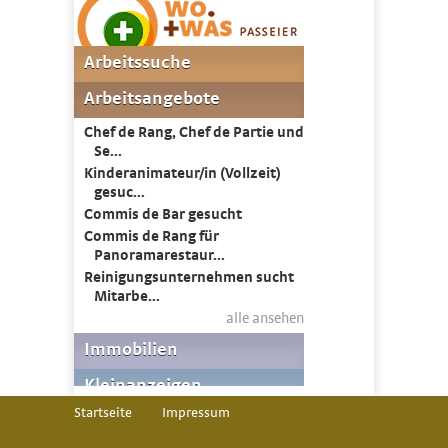
Startseite
Impressum