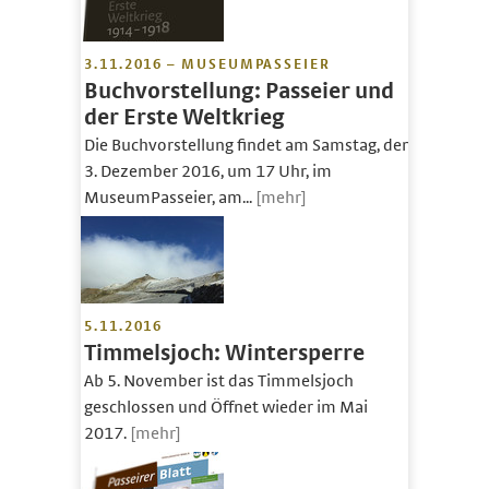
3.11.2016 – MUSEUMPASSEIER
Buchvorstellung: Passeier und
der Erste Weltkrieg
Die Buchvorstellung findet am Samstag, den
3. Dezember 2016, um 17 Uhr, im
MuseumPasseier, am...
[mehr]
5.11.2016
Timmelsjoch: Wintersperre
Ab 5. November ist das Timmelsjoch
geschlossen und Öffnet wieder im Mai
2017.
[mehr]