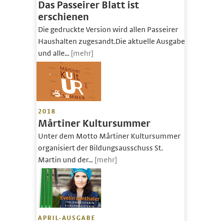
Das Passeirer Blatt ist
erschienen
Die gedruckte Version wird allen Passeirer
Haushalten zugesandt.Die aktuelle Ausgabe
und alle...
[mehr]
2018
Mårtiner Kultursummer
Unter dem Motto Mårtiner Kultursummer
organisiert der Bildungsausschuss St.
Martin und der...
[mehr]
APRIL-AUSGABE