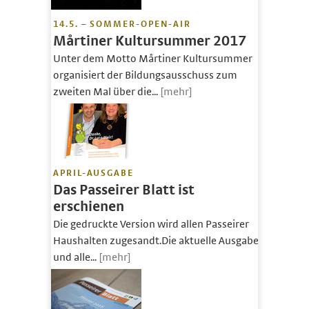
14.5. – SOMMER-OPEN-AIR
Mårtiner Kultursummer 2017
Unter dem Motto Mårtiner Kultursummer
organisiert der Bildungsausschuss zum
zweiten Mal über die...
[mehr]
APRIL-AUSGABE
Das Passeirer Blatt ist
erschienen
Die gedruckte Version wird allen Passeirer
Haushalten zugesandt.Die aktuelle Ausgabe
und alle...
[mehr]