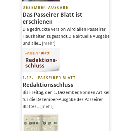
DEZEMBER-AUSGABE
Das Passeirer Blatt ist
erschienen
Die gedruckte Version wird allen Passeirer
Haushalten zugesandt.Die aktuelle Ausgabe
und alle...
[mehr]
1.12. – PASSEIRER BLATT
Redaktionsschluss
Bis Freitag, den 1. Dezember, können Artikel
für die Dezember-Ausgabe des Passeirer
Blattes...
[mehr]