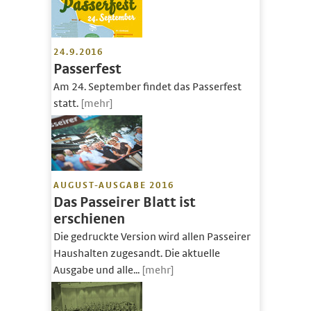
24.9.2016
Passerfest
Am 24. September findet das Passerfest
statt.
[mehr]
AUGUST-AUSGABE 2016
Das Passeirer Blatt ist
erschienen
Die gedruckte Version wird allen Passeirer
Haushalten zugesandt. Die aktuelle
Ausgabe und alle...
[mehr]