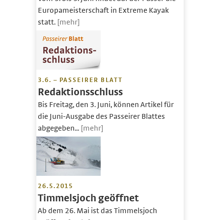
Europameisterschaft in Extreme Kayak
statt.
[mehr]
3.6. – PASSEIRER BLATT
Redaktionsschluss
Bis Freitag, den 3. Juni, können Artikel für
die Juni-Ausgabe des Passeirer Blattes
abgegeben...
[mehr]
26.5.2015
Timmelsjoch geöffnet
Ab dem 26. Mai ist das Timmelsjoch