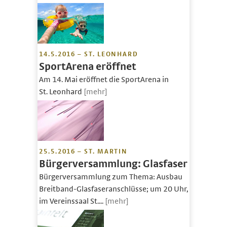
14.5.2016 – ST. LEONHARD
SportArena eröffnet
Am 14. Mai eröffnet die SportArena in
St. Leonhard
[mehr]
25.5.2016 – ST. MARTIN
Bürgerversammlung: Glasfaser
Bürgerversammlung zum Thema: Ausbau
Breitband-Glasfaseranschlüsse; um 20 Uhr,
im Vereinssaal St....
[mehr]