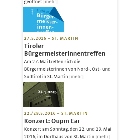
geöffnet
[mehr]
27.5.2016 – ST. MARTIN
Tiroler
Bürgermeisterinnentreffen
Am 27. Mai treffen sich die
Bürgermeisterinnen von Nord-, Ost- und
Südtirol in St. Martin
[mehr]
22./29.5.2016 – ST. MARTIN
Konzert: Oupm Ear
Konzert am Sonntag, den 22. und 29. Mai
2016, im Dorfhaus von St. Martin
[mehr]