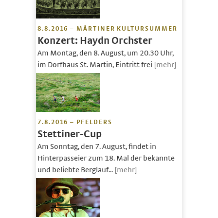
8.8.2016 – MÅRTINER KULTURSUMMER
Konzert: Haydn Orchster
Am Montag, den 8. August, um 20.30 Uhr,
im Dorfhaus St. Martin, Eintritt frei
[mehr]
7.8.2016 – PFELDERS
Stettiner-Cup
Am Sonntag, den 7. August, findet in
Hinterpasseier zum 18. Mal der bekannte
und beliebte Berglauf...
[mehr]