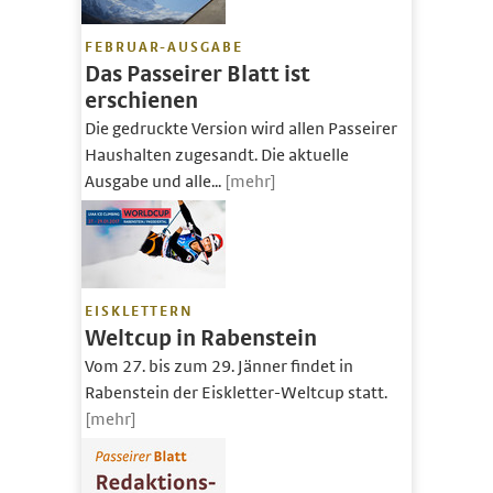
FEBRUAR-AUSGABE
Das Passeirer Blatt ist
erschienen
Die gedruckte Version wird allen Passeirer
Haushalten zugesandt. Die aktuelle
Ausgabe und alle...
[mehr]
EISKLETTERN
Weltcup in Rabenstein
Vom 27. bis zum 29. Jänner findet in
Rabenstein der Eiskletter-Weltcup statt.
[mehr]