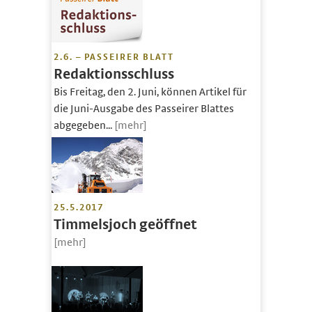
2.6. – PASSEIRER BLATT
Redaktionsschluss
Bis Freitag, den 2. Juni, können Artikel für
die Juni-Ausgabe des Passeirer Blattes
abgegeben...
[mehr]
25.5.2017
Timmelsjoch geöffnet
[mehr]