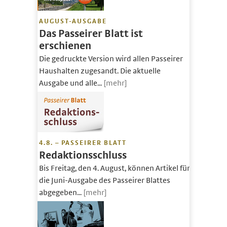
AUGUST-AUSGABE
Das Passeirer Blatt ist
erschienen
Die gedruckte Version wird allen Passeirer
Haushalten zugesandt. Die aktuelle
Ausgabe und alle...
[mehr]
4.8. – PASSEIRER BLATT
Redaktionsschluss
Bis Freitag, den 4. August, können Artikel für
die Juni-Ausgabe des Passeirer Blattes
abgegeben...
[mehr]