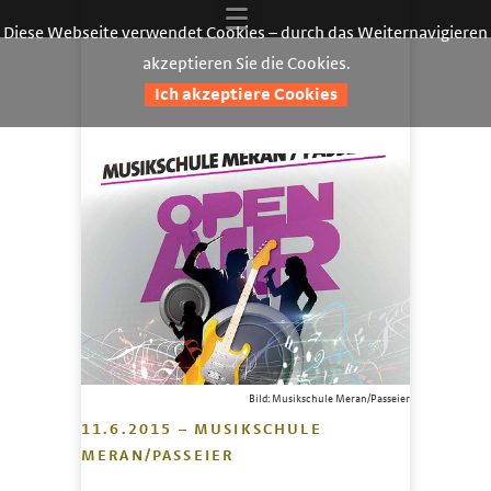
Diese Webseite verwendet Cookies – durch das Weiternavigieren
akzeptieren Sie die Cookies.
Ich akzeptiere Cookies
Bild: Musikschule Meran/Passeier
11.6.2015 – MUSIKSCHULE
MERAN/PASSEIER