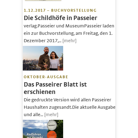
1.12.2017 – BUCHVORSTELLUNG
Die Schildhöfe in Passeier
verlag.Passeier und MuseumPasseier laden
ein zur Buchvorstellung, am Freitag, den 1.
Dezember 2017,...
[mehr]
OKTOBER-AUSGABE
Das Passeirer Blatt ist
erschienen
Die gedruckte Version wird allen Passeirer
Haushalten zugesandt.Die aktuelle Ausgabe
und alle...
[mehr]