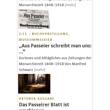
Monarchiezeit 1848–1918
[mehr]
2.11. – BUCHVORSTELLUNG,
MUSEUMPASSEIER
„Aus Passeier schreibt man uns:
…“
Kurioses und Alltägliches aus Zeitungen der
Monarchiezeit 1848–1918 Von Manfred
Schwarz
[mehr]
OKTOBER-AUSGABE
Das Passeirer Blatt ist