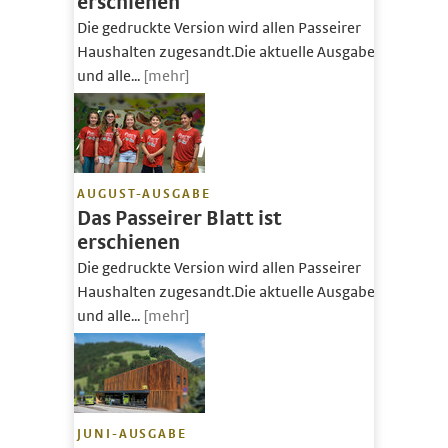
erschienen
Die gedruckte Version wird allen Passeirer
Haushalten zugesandt.Die aktuelle Ausgabe
und alle...
[mehr]
AUGUST-AUSGABE
Das Passeirer Blatt ist
erschienen
Die gedruckte Version wird allen Passeirer
Haushalten zugesandt.Die aktuelle Ausgabe
und alle...
[mehr]
JUNI-AUSGABE