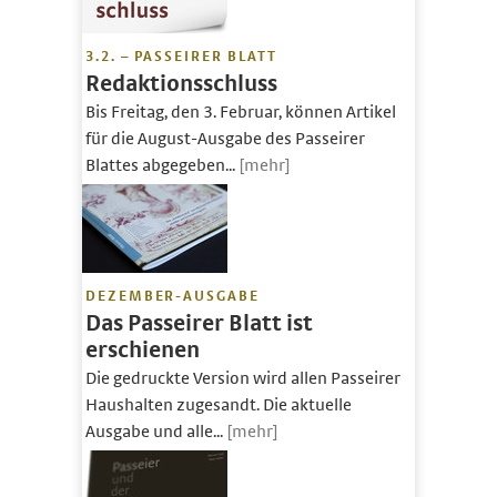
3.2. – PASSEIRER BLATT
Redaktionsschluss
Bis Freitag, den 3. Februar, können Artikel
für die August-Ausgabe des Passeirer
Blattes abgegeben...
[mehr]
DEZEMBER-AUSGABE
Das Passeirer Blatt ist
erschienen
Die gedruckte Version wird allen Passeirer
Haushalten zugesandt. Die aktuelle
Ausgabe und alle...
[mehr]