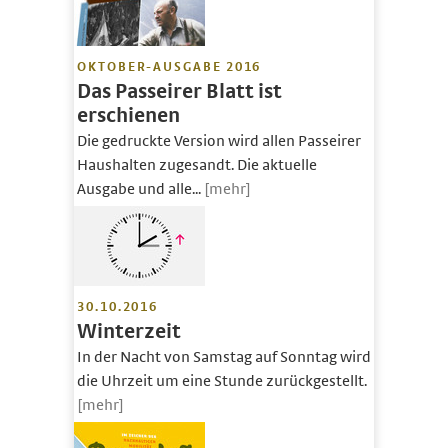
OKTOBER-AUSGABE 2016
Das Passeirer Blatt ist
erschienen
Die gedruckte Version wird allen Passeirer
Haushalten zugesandt. Die aktuelle
Ausgabe und alle...
[mehr]
30.10.2016
Winterzeit
In der Nacht von Samstag auf Sonntag wird
die Uhrzeit um eine Stunde zurückgestellt.
[mehr]