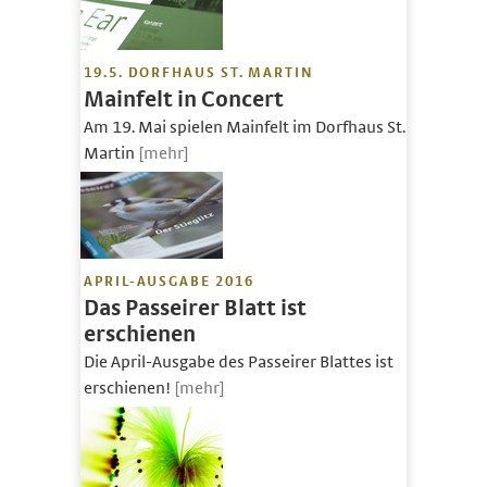
19.5. DORFHAUS ST. MARTIN
Mainfelt in Concert
Am 19. Mai spielen Mainfelt im Dorfhaus St.
Martin
[mehr]
APRIL-AUSGABE 2016
Das Passeirer Blatt ist
erschienen
Die April-Ausgabe des Passeirer Blattes ist
erschienen!
[mehr]