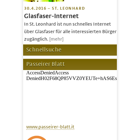
30.4.2016 – ST. LEONHARD
Glasfaser-Internet
In St. Leonhard ist nun schnelles Internet
über Glasfaser für alle interessierten Bürger
zugänglich.
[mehr]
Schnellsuche
Passeirer Blatt
www.passeirer-blatt.it