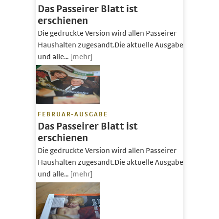
Das Passeirer Blatt ist
erschienen
Die gedruckte Version wird allen Passeirer
Haushalten zugesandt.Die aktuelle Ausgabe
und alle...
[mehr]
FEBRUAR-AUSGABE
Das Passeirer Blatt ist
erschienen
Die gedruckte Version wird allen Passeirer
Haushalten zugesandt.Die aktuelle Ausgabe
und alle...
[mehr]