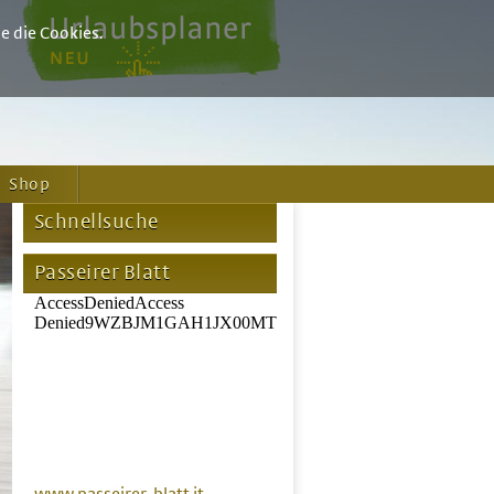
e die Cookies.
Shop
Schnellsuche
Passeirer Blatt