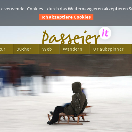
e verwendet Cookies – durch das Weiternavigieren akzeptieren Si
Ich akzeptiere Cookies
tur
Bücher
Web
Wandern
Urlaubsplaner